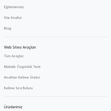
Eğitimlerimiz
Site Analizi
Blog
Web Sitesi Araçları
Tüm Araçlar
Makale Özgünlük Testi
Anahtar Kelime Üretici
Kelime Sıra Bulucu
Ürünlerimiz