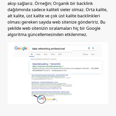
akışı sağlarız. Örneğin; Organik bir backlink
dağılımında sadece kaliteli sieler olmaz. Orta kalite,
alt kalite, üst kalite ve çok üst kalite backlinkleri
olması gereken sayıda web sitenize göndeririz. Bu
şekilde web sitenizin sıralamaları hiç bir Google
algoritma güncellemesinden etkilenmez.