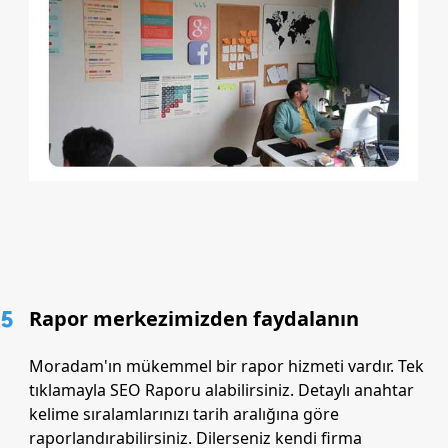
5
Rapor merkezimizden faydalanın
Moradam'ın mükemmel bir rapor hizmeti vardır. Tek
tıklamayla SEO Raporu alabilirsiniz. Detaylı anahtar
kelime sıralamlarınızı tarih aralığına göre
raporlandırabilirsiniz. Dilerseniz kendi firma