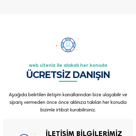
web siteniz ile alakalı her konuda
ÜCRETSİZ DANIŞIN
Aşağıda belirtilen iletişim kanallarından bize ulaşabilir ve
sipariş vermeden önce önce aklınıza takılan her konuda
bizimle irtibat kurabilirsiniz.
İLETİŞİM BİLGİLERİMİZ