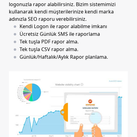
logonuzla rapor alabilirsiniz. Bizim sistemimizi
kullanarak kendi müşterilerinize kendi marka
adınızla SEO raporu verebilirsiniz.
Kendi Logon ile rapor alabilme imkanı
Ücretsiz Günlük SMS ile raporlama
Tek tuşla PDF rapor alma.
Tek tuşla CSV rapor alma.
Günlük/Haftalık/Aylık Rapor planlama.