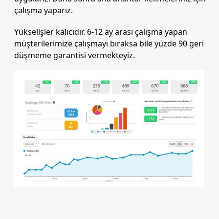
çalışma yaparız.
Yükselişler kalıcıdır. 6-12 ay arası çalışma yapan
müşterilerimize çalışmayı bıraksa bile yüzde 90 geri
düşmeme garantisi vermekteyiz.