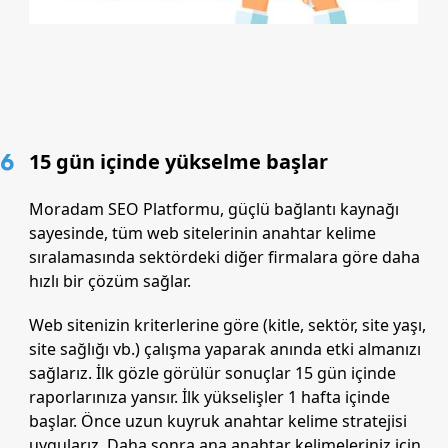
6
15 gün içinde yükselme başlar
Moradam SEO Platformu, güçlü bağlantı kaynağı
sayesinde, tüm web sitelerinin anahtar kelime
sıralamasında sektördeki diğer firmalara göre daha
hızlı bir çözüm sağlar.
Web sitenizin kriterlerine göre (kitle, sektör, site yaşı,
site sağlığı vb.) çalışma yaparak anında etki almanızı
sağlarız. İlk gözle görülür sonuçlar 15 gün içinde
raporlarınıza yansır. İlk yükselişler 1 hafta içinde
başlar. Önce uzun kuyruk anahtar kelime stratejisi
uygularız. Daha sonra ana anahtar kelimeleriniz için