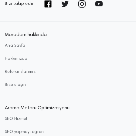
Bizi takip edin
Moradam hakkında
Ana Sayfa
Hakkımızda
Referanslarımız
Bize ulaşın
Arama Motoru Optimizasyonu
SEO Hizmeti
SEO yapmayı öğren!