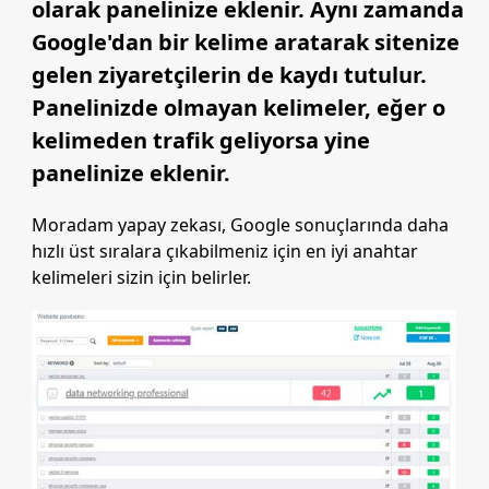
olarak panelinize eklenir. Aynı zamanda
Google'dan bir kelime aratarak sitenize
gelen ziyaretçilerin de kaydı tutulur.
Panelinizde olmayan kelimeler, eğer o
kelimeden trafik geliyorsa yine
panelinize eklenir.
Moradam yapay zekası, Google sonuçlarında daha
hızlı üst sıralara çıkabilmeniz için en iyi anahtar
kelimeleri sizin için belirler.