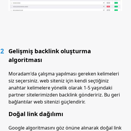
2
Gelişmiş backlink oluşturma
algoritması
Moradam'da çalışma yapılması gereken kelimeleri
siz seçersiniz. web siteniz için kendi seçtiğiniz
anahtar kelimelere yönelik olarak 1-5 yaşındaki
partner sitelerimizden backlink göndeririz. Bu geri
bağlantılar web sitenizi güçlendirir.
Doğal link dağılımı
Google algoritmasını göz önüne alınarak doğal link