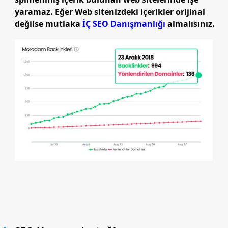
yaramaz. Eğer Web sitenizdeki içerikler orijinal
değilse mutlaka
İÇ SEO Danışmanlığı
almalısınız.