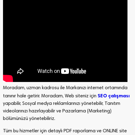
Moradam, uzman kadrosu ile Markanızı internet ortamında
SEO çalışması
tanınır hale getirir. Moradam, Web siteniz için
yapabilir, Sosyal medya reklamlarınızı yönetebilir, Tanıtım
videolarınızı hazırlayabilir ve Pazarlama (Marketing)
bölümünüzü yönetebiliriz.
Tüm bu hizmetler için detaylı PDF raporlama ve ONLINE site