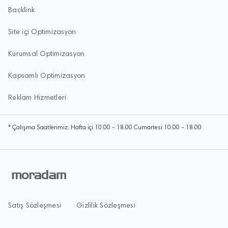
Backlink
Site içi Optimizasyon
Kurumsal Optimizasyon
Kapsamlı Optimizasyon
Reklam Hizmetleri
* Çalışma Saatlerimiz: Hafta içi 10.00 - 18.00 Cumartesi 10.00 - 18.00
Satış Sözleşmesi
Gizlilik Sözleşmesi