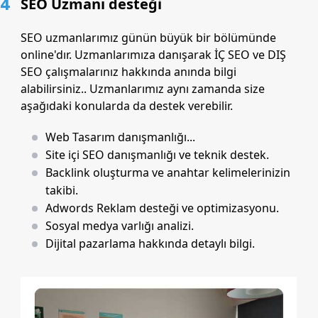
4
SEO Uzmanı desteği
SEO uzmanlarımız günün büyük bir bölümünde
online'dır. Uzmanlarımıza danışarak İÇ SEO ve DIŞ
SEO çalışmalarınız hakkında anında bilgi
alabilirsiniz.. Uzmanlarımız aynı zamanda size
aşağıdaki konularda da destek verebilir.
Web Tasarım danışmanlığı...
Site içi SEO danışmanlığı ve teknik destek.
Backlink oluşturma ve anahtar kelimelerinizin
takibi.
Adwords Reklam desteği ve optimizasyonu.
Sosyal medya varlığı analizi.
Dijital pazarlama hakkında detaylı bilgi.