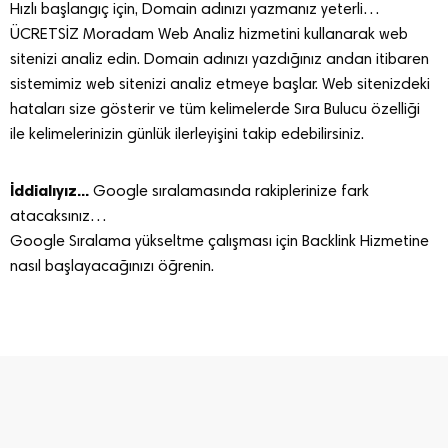
Hızlı başlangıç için, Domain adınızı yazmanız yeterli…
ÜCRETSİZ Moradam Web Analiz hizmetini kullanarak web
sitenizi analiz edin. Domain adınızı yazdığınız andan itibaren
sistemimiz web sitenizi analiz etmeye başlar. Web sitenizdeki
hataları size gösterir ve tüm kelimelerde Sıra Bulucu özelliği
ile kelimelerinizin günlük ilerleyişini takip edebilirsiniz.
İddialıyız...
Google sıralamasında rakiplerinize fark
atacaksınız…
Google Sıralama yükseltme çalışması için Backlink Hizmetine
nasıl başlayacağınızı öğrenin.