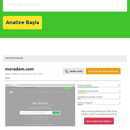
Analize Başla