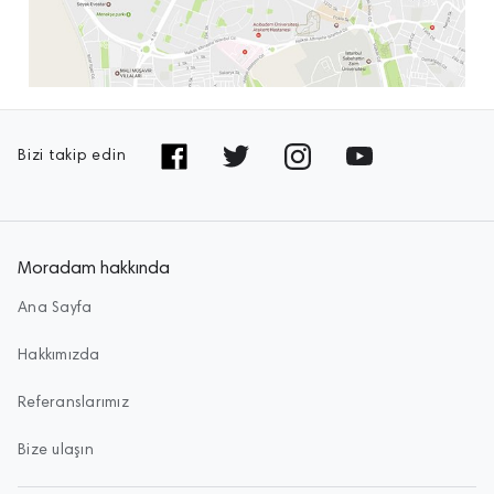
Bizi takip edin
Moradam hakkında
Ana Sayfa
Hakkımızda
Referanslarımız
Bize ulaşın