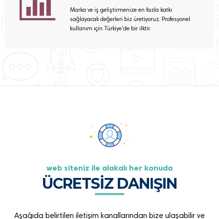
Marka ve iş geliştirmenize en fazla katkı
sağlayacak değerleri biz üretiyoruz. Profesyonel
kullanım için Türkiye'de bir ilktir.
web siteniz ile alakalı her konuda
ÜCRETSİZ DANIŞIN
Aşağıda belirtilen iletişim kanallarından bize ulaşabilir ve