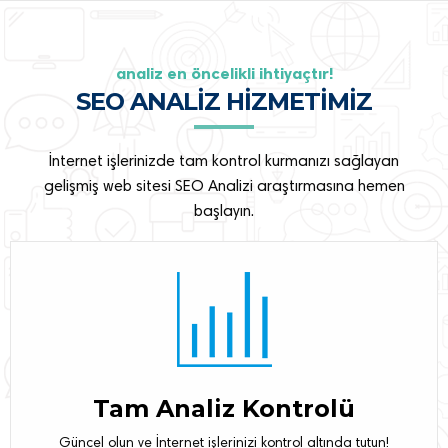
analiz en öncelikli ihtiyaçtır!
SEO ANALİZ HİZMETİMİZ
İnternet işlerinizde tam kontrol kurmanızı sağlayan
gelişmiş web sitesi SEO Analizi araştırmasına hemen
başlayın.
Tam Analiz Kontrolü
Güncel olun ve İnternet işlerinizi kontrol altında tutun!