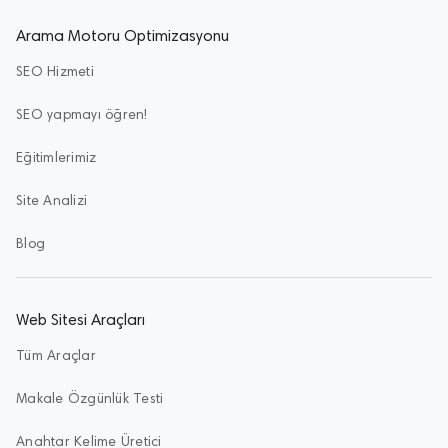
Arama Motoru Optimizasyonu
SEO Hizmeti
SEO yapmayı öğren!
Eğitimlerimiz
Site Analizi
Blog
Web Sitesi Araçları
Tüm Araçlar
Makale Özgünlük Testi
Anahtar Kelime Üretici