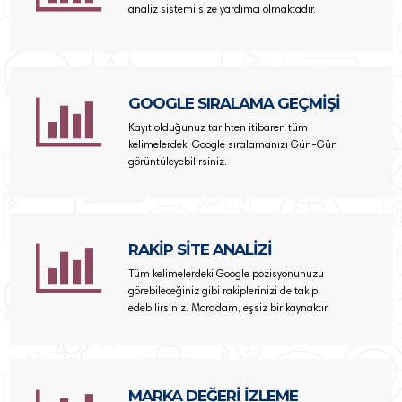
analiz sistemi size yardımcı olmaktadır.
GOOGLE SIRALAMA GEÇMİŞİ
Kayıt olduğunuz tarihten itibaren tüm
kelimelerdeki Google sıralamanızı Gün-Gün
görüntüleyebilirsiniz.
RAKİP SİTE ANALİZİ
Tüm kelimelerdeki Google pozisyonunuzu
görebileceğiniz gibi rakiplerinizi de takip
edebilirsiniz. Moradam, eşsiz bir kaynaktır.
MARKA DEĞERİ İZLEME