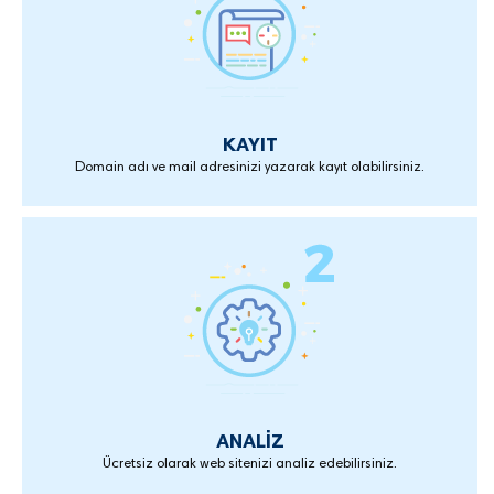
KAYIT
Domain adı ve mail adresinizi yazarak kayıt olabilirsiniz.
ANALİZ
Ücretsiz olarak web sitenizi analiz edebilirsiniz.