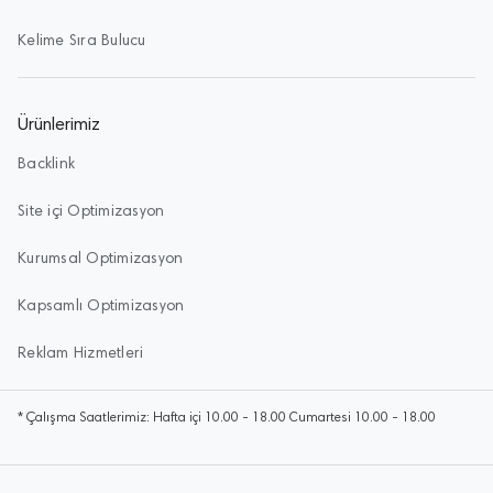
Kelime Sıra Bulucu
Ürünlerimiz
Backlink
Site içi Optimizasyon
Kurumsal Optimizasyon
Kapsamlı Optimizasyon
Reklam Hizmetleri
* Çalışma Saatlerimiz: Hafta içi 10.00 - 18.00 Cumartesi 10.00 - 18.00