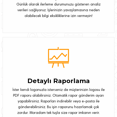
Günlük olarak ilerleme durumunuzu gösteren analiz
verileri sağlıyoruz. İşlerinizin yavaşlamasına neden
olabilecek bilgi eksikliklerine izin vermeyin!
Detaylı Raporlama
İster kendi logonuzla isterseniz de müşterinizin logosu ile
PDF raporu alabilirsiniz. Otomatik rapor gönderim ayarı
yapabilirsiniz. Raporları indirebilir veya e-posta ile
gönderebilirsiniz. Bu işin raporunu hazırlamak çok
zordur. Moradam tek tuşla size rapor imkanın verir.