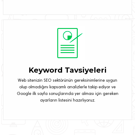
Keyword Tavsiyeleri
Web sitenizin SEO sektörünün gereksinimlerine uygun
olup olmadığını kapsamlı analizlerle takip ediyor ve
Google ilk sayfa sonuçlarında yer alması için gereken
ayarların listesini hazırlıyoruz.