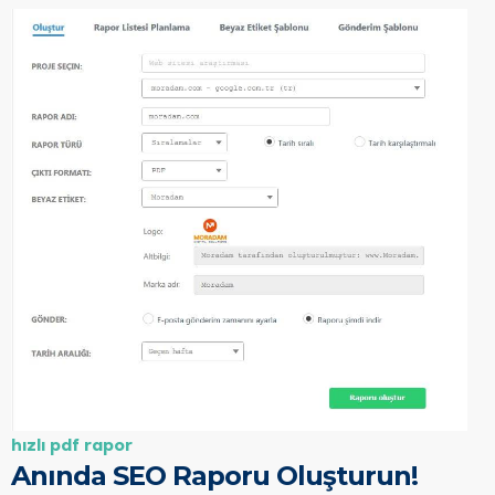
hizli pdf rapor
Anında SEO Raporu Oluşturun!