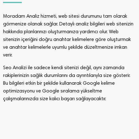
Moradam Analiz hizmeti, web sitesi durumunu tam olarak
görmenize olanak sağlar. Detaylı analiz bilgileri web sitenizin
hakkında planlarınızı oluşturmanıza yardımcı olur. Web
sitenizin içeriğini doğru anahtar kelimelere göre oluşturmak
ve anahtar kelimelerle uyumlu şekilde düzeltmenize imkan
verir.
Seo Analizi ile sadece kendi sitenizi değil, aynı zamanda
rakiplerinizin sağlık durumlarını da ayrıntılarıyla size gösterir.
Bu bilgileri etkin bir şekilde kullanarak Google kelime
optimizasyonu ve Google sıralama yükseltme
çalışmalarınızda size kalıcı başarı sağlayacaktır.