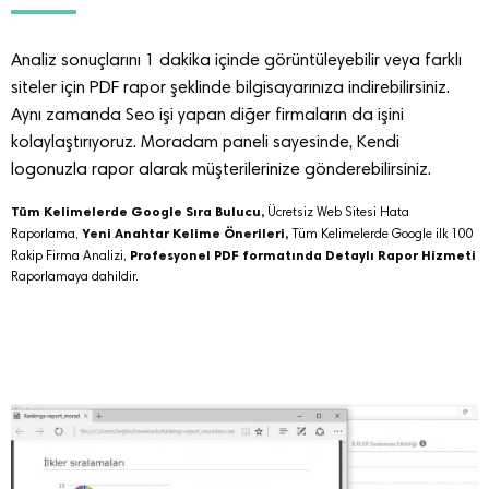
Analiz sonuçlarını 1 dakika içinde görüntüleyebilir veya farklı
siteler için PDF rapor şeklinde bilgisayarınıza indirebilirsiniz.
Aynı zamanda Seo işi yapan diğer firmaların da işini
kolaylaştırıyoruz. Moradam paneli sayesinde, Kendi
logonuzla rapor alarak müşterilerinize gönderebilirsiniz.
Tüm Kelimelerde Google Sıra Bulucu,
Ücretsiz Web Sitesi Hata
Yeni Anahtar Kelime Önerileri,
Raporlama,
Tüm Kelimelerde Google ilk 100
Profesyonel PDF formatında Detaylı Rapor Hizmeti
Rakip Firma Analizi,
Raporlamaya dahildir.