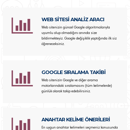
WEB SİTESİ ANALİZ ARACI
Web sitenizin güncel Google algoritmalarıyla
uyumlu olup olmadığını anında size
bildirmekteyiz. Google değişiklik yaptığında ilk siz
öğreneceksiniz.
GOOGLE SIRALAMA TAKİBİ
Web sitenizin Google ve diğer arama
motorlarındaki sıralamasını (tüm kelimelerde)
günlük olarak takip edebilirsiniz.
ANAHTAR KELİME ÖNERİLERİ
En uygun anahtar kelimeleri seçmeniz konusunda