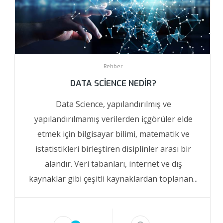
Rehber
DATA SCIENCE NEDIR?
Data Science, yapılandırılmış ve
yapılandırılmamış verilerden içgörüler elde
etmek için bilgisayar bilimi, matematik ve
istatistikleri birleştiren disiplinler arası bir
alandır. Veri tabanları, internet ve dış
kaynaklar gibi çeşitli kaynaklardan toplanan...