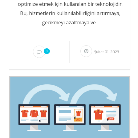
optimize etmek için kullanılan bir teknolojidir.
Bu, hizmetlerin kullanılabilirliğini artırmaya,
gecikmeyi azaltmaya ve...
0
Şubat 01, 2023