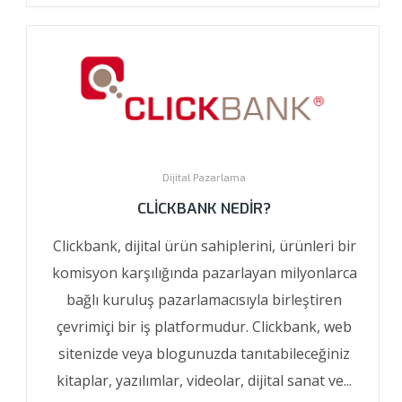
Dijital Pazarlama
CLICKBANK NEDIR?
Clickbank, dijital ürün sahiplerini, ürünleri bir
komisyon karşılığında pazarlayan milyonlarca
bağlı kuruluş pazarlamacısıyla birleştiren
çevrimiçi bir iş platformudur. Clickbank, web
sitenizde veya blogunuzda tanıtabileceğiniz
kitaplar, yazılımlar, videolar, dijital sanat ve...