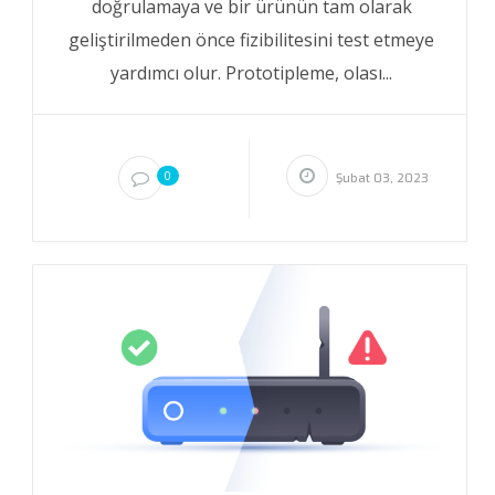
doğrulamaya ve bir ürünün tam olarak
geliştirilmeden önce fizibilitesini test etmeye
yardımcı olur. Prototipleme, olası...
0
Şubat 03, 2023