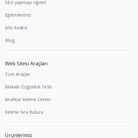
SEO yapmayı öğren!
Eğitimlerimiz
Site Analizi
Blog
Web Sitesi Araçları
Tüm Araçlar
Makale Özgünlük Testi
Anahtar Kelime Üretici
Kelime Sıra Bulucu
Ürünlerimiz