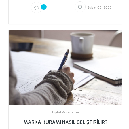
0
Şubat 08, 2023
Dijital Pazarlama
MARKA KURAMI NASIL GELIŞTIRILIR?