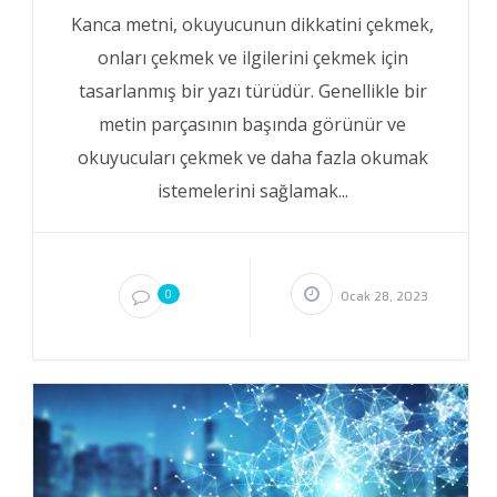
Kanca metni, okuyucunun dikkatini çekmek,
onları çekmek ve ilgilerini çekmek için
tasarlanmış bir yazı türüdür. Genellikle bir
metin parçasının başında görünür ve
okuyucuları çekmek ve daha fazla okumak
istemelerini sağlamak...
0
Ocak 28, 2023