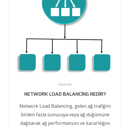
Güvenlik
NETWORK LOAD BALANCING NEDIR?
Network Load Balancing, gelen ağ trafiğini
birden fazla sunucuya veya ağ düğümüne
dağıtarak ağ performansını ve kararlılığını