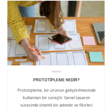
Yazılım
PROTOTIPLEME NEDIR?
Prototipleme, bir ürünün geliştirilmesinde
kullanılan bir süreçtir. Genel tasarım
sürecinde önemli bir adımdır ve fikirleri