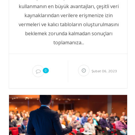
kullanmanın en büyük avantajları, çeşitli veri
kaynaklarından verilere erişmenize izin
vermeleri ve kalıcı tabloların oluşturulmasını
beklemek zorunda kalmadan sonuçları
toplamanıza...
0
Şubat 06, 2023