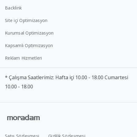
Backlink
Site içi Optimizasyon
Kurumsal Optimizasyon
Kapsamlı Optimizasyon
Reklam Hizmetleri
* Çalışma Saatlerimiz: Hafta içi 10.00 - 18.00 Cumartesi
10.00 - 18.00
Satış Sözleşmesi
Gizlilik Sözleşmesi