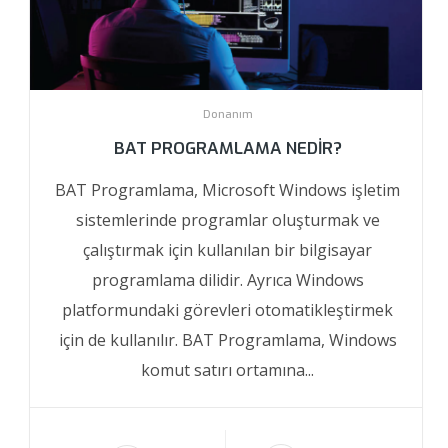
Donanım
BAT PROGRAMLAMA NEDIR?
BAT Programlama, Microsoft Windows işletim
sistemlerinde programlar oluşturmak ve
çalıştırmak için kullanılan bir bilgisayar
programlama dilidir. Ayrıca Windows
platformundaki görevleri otomatikleştirmek
için de kullanılır. BAT Programlama, Windows
komut satırı ortamına...