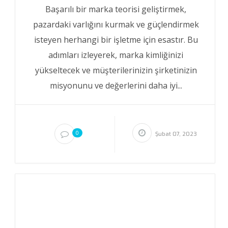
Başarılı bir marka teorisi geliştirmek,
pazardaki varlığını kurmak ve güçlendirmek
isteyen herhangi bir işletme için esastır. Bu
adımları izleyerek, marka kimliğinizi
yükseltecek ve müşterilerinizin şirketinizin
misyonunu ve değerlerini daha iyi...
0
Şubat 07, 2023