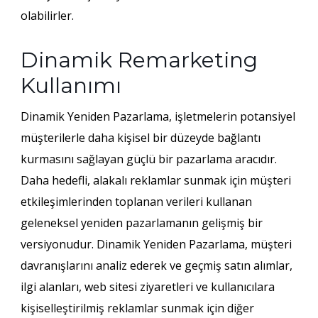
olabilirler.
Dinamik Remarketing
Kullanımı
Dinamik Yeniden Pazarlama, işletmelerin potansiyel
müşterilerle daha kişisel bir düzeyde bağlantı
kurmasını sağlayan güçlü bir pazarlama aracıdır.
Daha hedefli, alakalı reklamlar sunmak için müşteri
etkileşimlerinden toplanan verileri kullanan
geleneksel yeniden pazarlamanın gelişmiş bir
versiyonudur. Dinamik Yeniden Pazarlama, müşteri
davranışlarını analiz ederek ve geçmiş satın alımlar,
ilgi alanları, web sitesi ziyaretleri ve kullanıcılara
kişiselleştirilmiş reklamlar sunmak için diğer