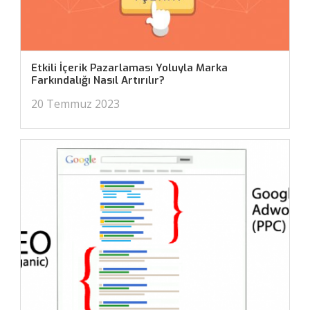
Etkili İçerik Pazarlaması Yoluyla Marka
Farkındalığı Nasıl Artırılır?
20 Temmuz 2023