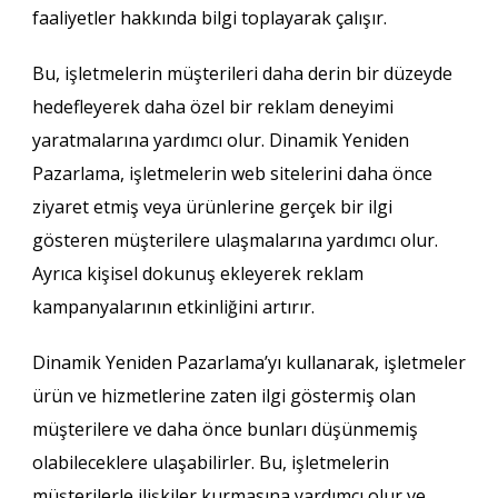
faaliyetler hakkında bilgi toplayarak çalışır.
Bu, işletmelerin müşterileri daha derin bir düzeyde
hedefleyerek daha özel bir reklam deneyimi
yaratmalarına yardımcı olur. Dinamik Yeniden
Pazarlama, işletmelerin web sitelerini daha önce
ziyaret etmiş veya ürünlerine gerçek bir ilgi
gösteren müşterilere ulaşmalarına yardımcı olur.
Ayrıca kişisel dokunuş ekleyerek reklam
kampanyalarının etkinliğini artırır.
Dinamik Yeniden Pazarlama’yı kullanarak, işletmeler
ürün ve hizmetlerine zaten ilgi göstermiş olan
müşterilere ve daha önce bunları düşünmemiş
olabileceklere ulaşabilirler. Bu, işletmelerin
müşterilerle ilişkiler kurmasına yardımcı olur ve