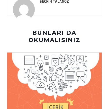
SEÇKIN TALANÖZ
BUNLARI DA
OKUMALISINIZ