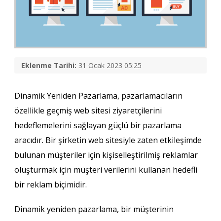
Eklenme Tarihi:
31 Ocak 2023 05:25
Dinamik Yeniden Pazarlama, pazarlamacıların
özellikle geçmiş web sitesi ziyaretçilerini
hedeflemelerini sağlayan güçlü bir pazarlama
aracıdır. Bir şirketin web sitesiyle zaten etkileşimde
bulunan müşteriler için kişiselleştirilmiş reklamlar
oluşturmak için müşteri verilerini kullanan hedefli
bir reklam biçimidir.
Dinamik yeniden pazarlama, bir müşterinin