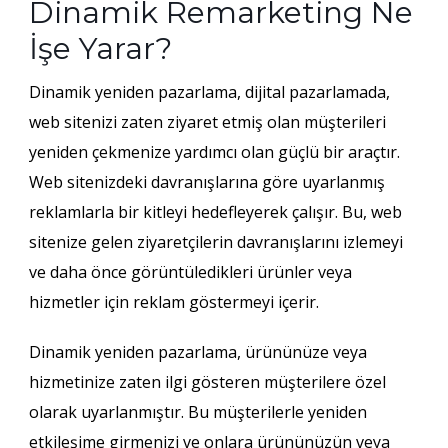
Dinamik Remarketing Ne
İşe Yarar?
Dinamik yeniden pazarlama, dijital pazarlamada,
web sitenizi zaten ziyaret etmiş olan müşterileri
yeniden çekmenize yardımcı olan güçlü bir araçtır.
Web sitenizdeki davranışlarına göre uyarlanmış
reklamlarla bir kitleyi hedefleyerek çalışır. Bu, web
sitenize gelen ziyaretçilerin davranışlarını izlemeyi
ve daha önce görüntüledikleri ürünler veya
hizmetler için reklam göstermeyi içerir.
Dinamik yeniden pazarlama, ürününüze veya
hizmetinize zaten ilgi gösteren müşterilere özel
olarak uyarlanmıştır. Bu müşterilerle yeniden
etkileşime girmenizi ve onlara ürününüzün veya