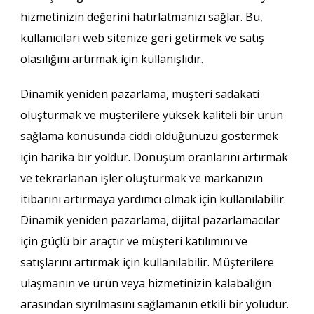
hizmetinizin değerini hatırlatmanızı sağlar. Bu,
kullanıcıları web sitenize geri getirmek ve satış
olasılığını artırmak için kullanışlıdır.
Dinamik yeniden pazarlama, müşteri sadakati
oluşturmak ve müşterilere yüksek kaliteli bir ürün
sağlama konusunda ciddi olduğunuzu göstermek
için harika bir yoldur. Dönüşüm oranlarını artırmak
ve tekrarlanan işler oluşturmak ve markanızın
itibarını artırmaya yardımcı olmak için kullanılabilir.
Dinamik yeniden pazarlama, dijital pazarlamacılar
için güçlü bir araçtır ve müşteri katılımını ve
satışlarını artırmak için kullanılabilir. Müşterilere
ulaşmanın ve ürün veya hizmetinizin kalabalığın
arasından sıyrılmasını sağlamanın etkili bir yoludur.