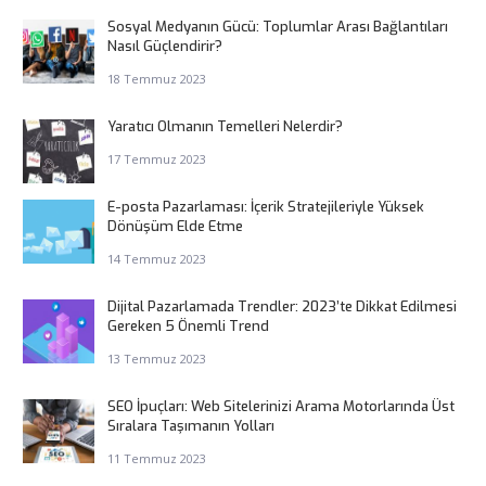
Sosyal Medyanın Gücü: Toplumlar Arası Bağlantıları
Nasıl Güçlendirir?
18 Temmuz 2023
Yaratıcı Olmanın Temelleri Nelerdir?
17 Temmuz 2023
E-posta Pazarlaması: İçerik Stratejileriyle Yüksek
Dönüşüm Elde Etme
14 Temmuz 2023
Dijital Pazarlamada Trendler: 2023’te Dikkat Edilmesi
Gereken 5 Önemli Trend
13 Temmuz 2023
SEO İpuçları: Web Sitelerinizi Arama Motorlarında Üst
Sıralara Taşımanın Yolları
11 Temmuz 2023