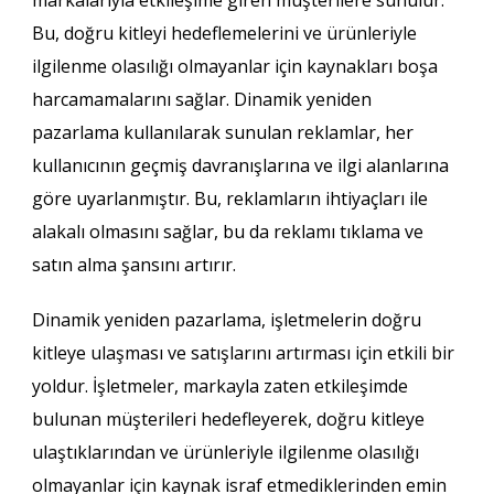
Bu, doğru kitleyi hedeflemelerini ve ürünleriyle
ilgilenme olasılığı olmayanlar için kaynakları boşa
harcamamalarını sağlar. Dinamik yeniden
pazarlama kullanılarak sunulan reklamlar, her
kullanıcının geçmiş davranışlarına ve ilgi alanlarına
göre uyarlanmıştır. Bu, reklamların ihtiyaçları ile
alakalı olmasını sağlar, bu da reklamı tıklama ve
satın alma şansını artırır.
Dinamik yeniden pazarlama, işletmelerin doğru
kitleye ulaşması ve satışlarını artırması için etkili bir
yoldur. İşletmeler, markayla zaten etkileşimde
bulunan müşterileri hedefleyerek, doğru kitleye
ulaştıklarından ve ürünleriyle ilgilenme olasılığı
olmayanlar için kaynak israf etmediklerinden emin