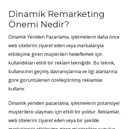
Dinamik Remarketing
Önemi Nedir?
Dinamik Yeniden Pazarlama, işletmelerin daha önce
web sitelerini ziyaret eden veya markalarıyla
etkileşime giren müşterileri hedeflemek için
kullandıkları etkili bir reklam tekniğidir. Bu teknik,
kullanıcının geçmiş davranışlarına ve ilgi alanlarına
göre görüntülenen özelleştirilmiş reklamlar
kullanır.
Dinamik yeniden pazarlama, işletmelerin potansiyel
müşterilere ulaşması için etkili bir yoldur. Reklamlar,
web sitelerini ziyaret eden veya bir şekilde
markalarıyla etkileşime giren müşterilere sunulur.