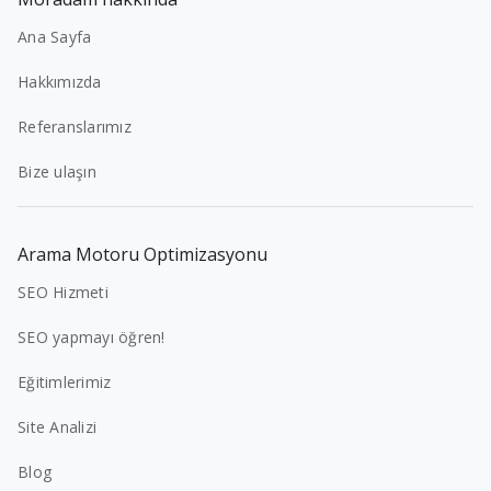
Ana Sayfa
Hakkımızda
Referanslarımız
Bize ulaşın
Arama Motoru Optimizasyonu
SEO Hizmeti
SEO yapmayı öğren!
Eğitimlerimiz
Site Analizi
Blog