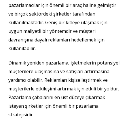
pazarlamacılar için önemli bir araç haline gelmiştir
ve birçok sektördeki şirketler tarafından
kullanılmaktadır. Geniş bir kitleye ulaşmak için
uygun maliyetli bir yöntemdir ve müşteri
davranışına dayalı reklamları hedeflemek için
kullanılabilir.
Dinamik yeniden pazarlama, işletmelerin potansiyel
müşterilere ulaşmasına ve satışları artırmasına
yardımcı olabilir. Reklamları kişiselleştirmek ve
müşterilerle etkileşimi artırmak için etkili bir yoldur.
Pazarlama çabalarını en üst düzeye çıkarmak
isteyen şirketler için önemli bir pazarlama
stratejisidir.