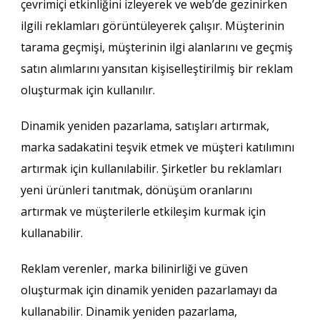
çevrimiçi etkinliğini izleyerek ve web’de gezinirken
ilgili reklamları görüntüleyerek çalışır. Müşterinin
tarama geçmişi, müşterinin ilgi alanlarını ve geçmiş
satın alımlarını yansıtan kişiselleştirilmiş bir reklam
oluşturmak için kullanılır.
Dinamik yeniden pazarlama, satışları artırmak,
marka sadakatini teşvik etmek ve müşteri katılımını
artırmak için kullanılabilir. Şirketler bu reklamları
yeni ürünleri tanıtmak, dönüşüm oranlarını
artırmak ve müşterilerle etkileşim kurmak için
kullanabilir.
Reklam verenler, marka bilinirliği ve güven
oluşturmak için dinamik yeniden pazarlamayı da
kullanabilir. Dinamik yeniden pazarlama,