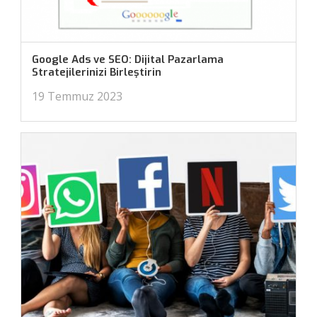
Google Ads ve SEO: Dijital Pazarlama
Stratejilerinizi Birleştirin
19 Temmuz 2023