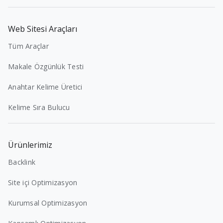
Web Sitesi Araçları
Tüm Araçlar
Makale Özgünlük Testi
Anahtar Kelime Üretici
Kelime Sıra Bulucu
Ürünlerimiz
Backlink
Site içi Optimizasyon
Kurumsal Optimizasyon