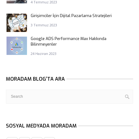
4 Temmuz 2023
Girişimciler İçin Dijital Pazarlama Stratejileri
3 Temmuz 2023
Google ADS Performance Max Hakkında
Bilinmeyenler
24 Haziran 2023
MORADAM BLOG’TA ARA
SOSYAL MEDYADA MORADAM