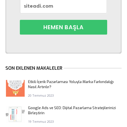
SON EKLENEN MAKALELER
Etkili İçerik Pazarlaması Yoluyla Marka Farkındalığı
Nasıl Artırılır?
20 Temmuz 2023
Google Ads ve SEO: Dijital Pazarlama Stratejilerinizi
Birleştirin
19 Temmuz 2023