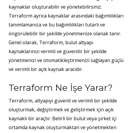
kaynaklar oluşturabilir ve yönetebilirsiniz.
Terraform ayrıca kaynaklar arasındaki bağımlılıkları
tanımlamanıza ve bu bağımlılıkları tutarlı ve
öngörülebilir bir şekilde yönetmenize olanak tanır.
Genel olarak, Terraform, bulut altyapı
kaynaklarınızı verimli ve güvenilir bir şekilde
yönetmenizi ve otomatikleştirmenizi sağlayan güçlü
ve verimli bir açık kaynak aracıdır.
Terraform Ne İşe Yarar?
Terraform, altyapıyı güvenli ve verimli bir şekilde
oluşturmak, değiştirmek ve geliştirmek için açık
kaynaklı bir araçtır. Belirli bir bulut veya şirket içi
ortamda kaynak oluşturmaktan ve yönetmekten