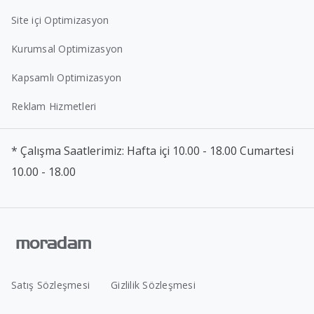
Site içi Optimizasyon
Kurumsal Optimizasyon
Kapsamlı Optimizasyon
Reklam Hizmetleri
* Çalışma Saatlerimiz: Hafta içi 10.00 - 18.00 Cumartesi
10.00 - 18.00
Satış Sözleşmesi
Gizlilik Sözleşmesi