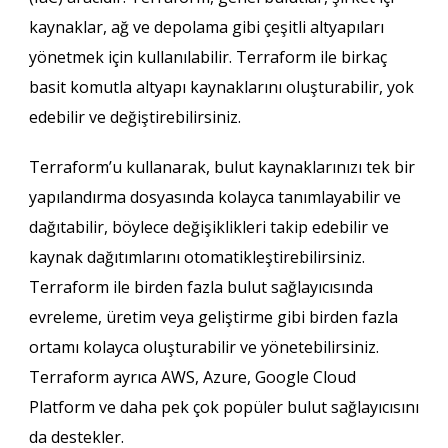
kaynaklar, ağ ve depolama gibi çeşitli altyapıları
yönetmek için kullanılabilir. Terraform ile birkaç
basit komutla altyapı kaynaklarını oluşturabilir, yok
edebilir ve değiştirebilirsiniz.
Terraform’u kullanarak, bulut kaynaklarınızı tek bir
yapılandırma dosyasında kolayca tanımlayabilir ve
dağıtabilir, böylece değişiklikleri takip edebilir ve
kaynak dağıtımlarını otomatikleştirebilirsiniz.
Terraform ile birden fazla bulut sağlayıcısında
evreleme, üretim veya geliştirme gibi birden fazla
ortamı kolayca oluşturabilir ve yönetebilirsiniz.
Terraform ayrıca AWS, Azure, Google Cloud
Platform ve daha pek çok popüler bulut sağlayıcısını
da destekler.