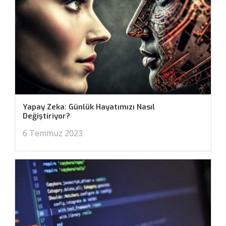
Yapay Zeka: Günlük Hayatımızı Nasıl
Değiştiriyor?
6 Temmuz 2023