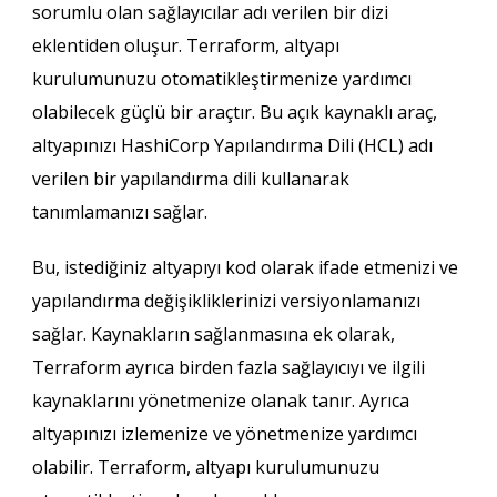
sorumlu olan sağlayıcılar adı verilen bir dizi
eklentiden oluşur. Terraform, altyapı
kurulumunuzu otomatikleştirmenize yardımcı
olabilecek güçlü bir araçtır. Bu açık kaynaklı araç,
altyapınızı HashiCorp Yapılandırma Dili (HCL) adı
verilen bir yapılandırma dili kullanarak
tanımlamanızı sağlar.
Bu, istediğiniz altyapıyı kod olarak ifade etmenizi ve
yapılandırma değişikliklerinizi versiyonlamanızı
sağlar. Kaynakların sağlanmasına ek olarak,
Terraform ayrıca birden fazla sağlayıcıyı ve ilgili
kaynaklarını yönetmenize olanak tanır. Ayrıca
altyapınızı izlemenize ve yönetmenize yardımcı
olabilir. Terraform, altyapı kurulumunuzu