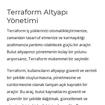
Terraform Altyapı
Yönetimi
Terraform
iş yüklerinizi otomatikleştirmenize,
zamandan tasarruf etmenize ve karmaşıklığı
azaltmanıza yardımcı olabilecek güçlü bir araçtır.
Bulut altyapınızı yönetmenin kolay bir yolunu
arıyorsanız, Terraform mükemmel bir seçimdir.
Terraform, kullanıcıların altyapıyı güvenli ve verimli
bir şekilde oluşturmasına, yönetmesine ve
sürdürmesine olanak tanıyan açık kaynaklı bir
araçtır. Bu araç, bulut kaynaklarını güvenli ve
güvenilir bir şekilde dağıtmak, güncellemek ve