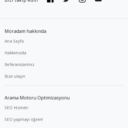
Moradam hakkında
Ana Sayfa
Hakkımızda
Referanslarımız
Bize ulaşın
Arama Motoru Optimizasyonu
SEO Hizmeti
SEO yapmayı öğren!