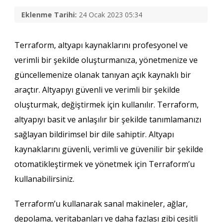
Eklenme Tarihi:
24 Ocak 2023 05:34
Terraform, altyapı kaynaklarını profesyonel ve
verimli bir şekilde oluşturmanıza, yönetmenize ve
güncellemenize olanak tanıyan açık kaynaklı bir
araçtır. Altyapıyı güvenli ve verimli bir şekilde
oluşturmak, değiştirmek için kullanılır. Terraform,
altyapıyı basit ve anlaşılır bir şekilde tanımlamanızı
sağlayan bildirimsel bir dile sahiptir. Altyapı
kaynaklarını güvenli, verimli ve güvenilir bir şekilde
otomatikleştirmek ve yönetmek için Terraform’u
kullanabilirsiniz.
Terraform’u kullanarak sanal makineler, ağlar,
depolama, veritabanları ve daha fazlası gibi çeşitli