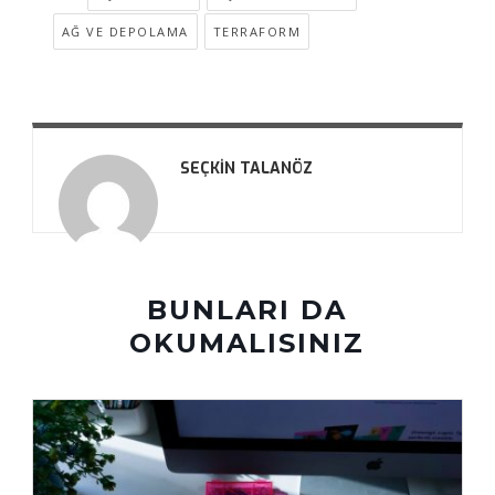
AĞ VE DEPOLAMA
TERRAFORM
SEÇKIN TALANÖZ
BUNLARI DA
OKUMALISINIZ