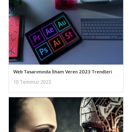
Web Tasarımında İlham Veren 2023 Trendleri
10 Temmuz 2023