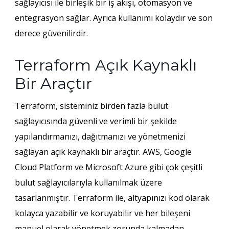
sağlayıcısı ile birleşik bir iş akışı, otomasyon ve
entegrasyon sağlar. Ayrıca kullanımı kolaydır ve son
derece güvenilirdir.
Terraform Açık Kaynaklı
Bir Araçtır
Terraform, sisteminiz birden fazla bulut
sağlayıcısında güvenli ve verimli bir şekilde
yapılandırmanızı, dağıtmanızı ve yönetmenizi
sağlayan açık kaynaklı bir araçtır. AWS, Google
Cloud Platform ve Microsoft Azure gibi çok çeşitli
bulut sağlayıcılarıyla kullanılmak üzere
tasarlanmıştır. Terraform ile, altyapınızı kod olarak
kolayca yazabilir ve koruyabilir ve her bileşeni
manuel olarak yönetmek zorunda kalmadan