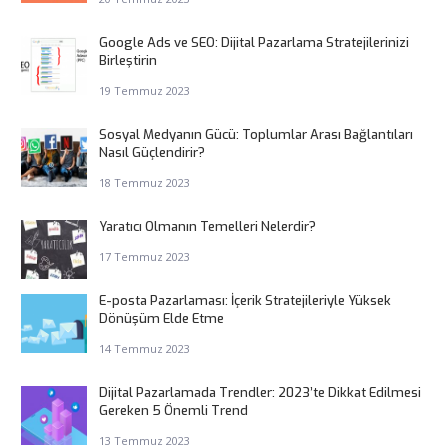
Google Ads ve SEO: Dijital Pazarlama Stratejilerinizi
Birleştirin
19 Temmuz 2023
Sosyal Medyanın Gücü: Toplumlar Arası Bağlantıları
Nasıl Güçlendirir?
18 Temmuz 2023
Yaratıcı Olmanın Temelleri Nelerdir?
17 Temmuz 2023
E-posta Pazarlaması: İçerik Stratejileriyle Yüksek
Dönüşüm Elde Etme
14 Temmuz 2023
Dijital Pazarlamada Trendler: 2023’te Dikkat Edilmesi
Gereken 5 Önemli Trend
13 Temmuz 2023