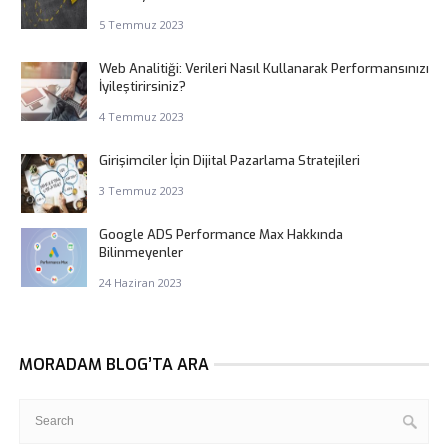
5 Temmuz 2023
Web Analitiği: Verileri Nasıl Kullanarak Performansınızı
İyileştirirsiniz?
4 Temmuz 2023
Girişimciler İçin Dijital Pazarlama Stratejileri
3 Temmuz 2023
Google ADS Performance Max Hakkında
Bilinmeyenler
24 Haziran 2023
MORADAM BLOG’TA ARA