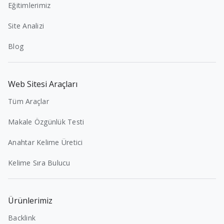
Eğitimlerimiz
Site Analizi
Blog
Web Sitesi Araçları
Tüm Araçlar
Makale Özgünlük Testi
Anahtar Kelime Üretici
Kelime Sıra Bulucu
Ürünlerimiz
Backlink