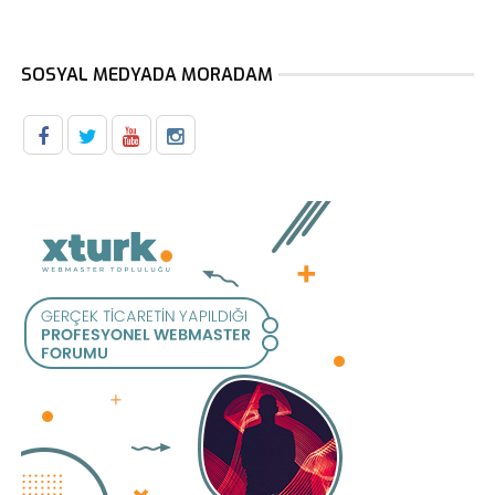
SOSYAL MEDYADA MORADAM