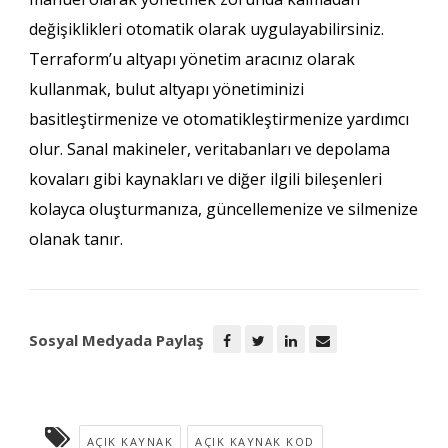
değişiklikleri otomatik olarak uygulayabilirsiniz.
Terraform’u altyapı yönetim aracınız olarak
kullanmak, bulut altyapı yönetiminizi
basitleştirmenize ve otomatikleştirmenize yardımcı
olur. Sanal makineler, veritabanları ve depolama
kovaları gibi kaynakları ve diğer ilgili bileşenleri
kolayca oluşturmanıza, güncellemenize ve silmenize
olanak tanır.
Sosyal Medyada Paylaş
AÇIK KAYNAK
AÇIK KAYNAK KOD