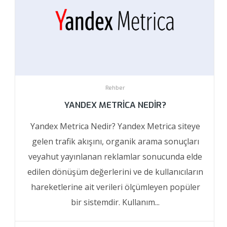
Rehber
YANDEX METRICA NEDIR?
Yandex Metrica Nedir? Yandex Metrica siteye
gelen trafik akışını, organik arama sonuçları
veyahut yayınlanan reklamlar sonucunda elde
edilen dönüşüm değerlerini ve de kullanıcıların
hareketlerine ait verileri ölçümleyen popüler
bir sistemdir. Kullanım...