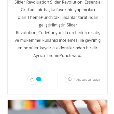
Slider Revoluation Slider Revolution, Essential
Grid adlı bir başka favorinin yapımcıları
olan ThemePunch’taki insanlar tarafından
geliştirilmiştir. Slider
Revolution, CodeCanyon’da on binlerce satış
ve mükemmel kullanıcı incelemesi ile çevrimiçi
en popüler kaydırıcı eklentilerinden biridir.
Ayrıca ThemePunch web...
0
Ağustos 25, 2021