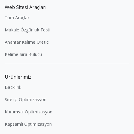
Web Sitesi Araçları
Tüm Araçlar
Makale Özgünlük Testi
Anahtar Kelime Üretici
Kelime Sıra Bulucu
Ürünlerimiz
Backlink
Site içi Optimizasyon
Kurumsal Optimizasyon
Kapsamlı Optimizasyon