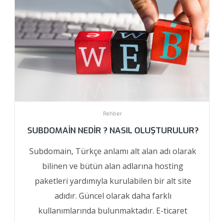
Rehber
SUBDOMAIN NEDIR ? NASIL OLUŞTURULUR?
Subdomain, Türkçe anlamı alt alan adı olarak
bilinen ve bütün alan adlarına hosting
paketleri yardımıyla kurulabilen bir alt site
adıdır. Güncel olarak daha farklı
kullanımlarında bulunmaktadır. E-ticaret