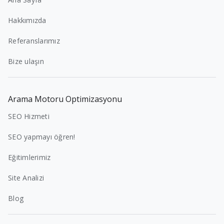
Hakkımızda
Referanslarımız
Bize ulaşın
Arama Motoru Optimizasyonu
SEO Hizmeti
SEO yapmayı öğren!
Eğitimlerimiz
Site Analizi
Blog