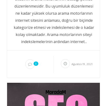
düzenlenmesidir. Bu uyumluluk düzenlemesi
ne kadar yüksek olursa arama motorlarının
internet sitesini anlaması, doğru bir biçimde
kategorize etmesi ve indekslemesi de o kadar
kolay olmaktadır. Arama motorlarının siteyi
indekslemelerinin ardından internet...
0
Ağustos 19, 2021