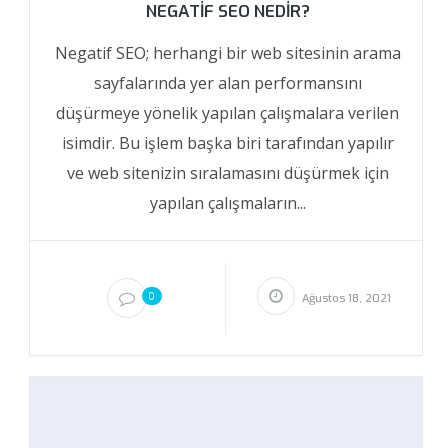
NEGATIF SEO NEDIR?
Negatif SEO; herhangi bir web sitesinin arama
sayfalarında yer alan performansını
düşürmeye yönelik yapılan çalışmalara verilen
isimdir. Bu işlem başka biri tarafından yapılır
ve web sitenizin sıralamasını düşürmek için
yapılan çalışmaların...
0
Ağustos 18, 2021