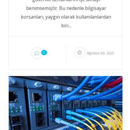
benimsemiştir. Bu nedenle bilgisayar
korsanları, yaygın olarak kullanılanlardan
biri...
0
Ağustos 30, 2021