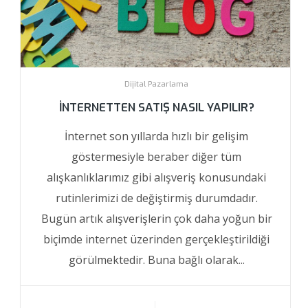
Dijital Pazarlama
İNTERNETTEN SATIŞ NASIL YAPILIR?
İnternet son yıllarda hızlı bir gelişim
göstermesiyle beraber diğer tüm
alışkanlıklarımız gibi alışveriş konusundaki
rutinlerimizi de değiştirmiş durumdadır.
Bugün artık alışverişlerin çok daha yoğun bir
biçimde internet üzerinden gerçekleştirildiği
görülmektedir. Buna bağlı olarak...