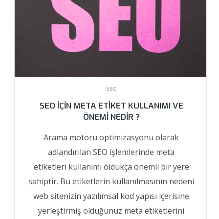
SEO
SEO IÇIN META ETIKET KULLANIMI VE
ÖNEMI NEDIR ?
Arama motoru optimizasyonu olarak
adlandırılan SEO işlemlerinde meta
etiketleri kullanımı oldukça önemli bir yere
sahiptir. Bu etiketlerin kullanılmasının nedeni
web sitenizin yazılımsal kod yapısı içerisine
yerleştirmiş olduğunuz meta etiketlerini