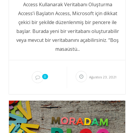
Access Kullanarak Veritabanı Oluşturma
Access’i Başlatın Access, Microsoft için dikkat
çekici bir şekilde düzenlenmiş bir pencere ile
başlar. Burada yeni bir veritabanı oluşturabilir
veya mevcut bir veritabanını açabilirsiniz. “Boş
masaüstü...
0
Ağustos 23, 2021