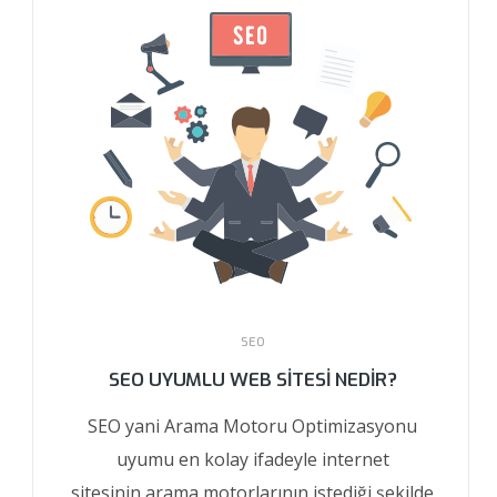
SEO
SEO UYUMLU WEB SITESI NEDIR?
SEO yani Arama Motoru Optimizasyonu
uyumu en kolay ifadeyle internet
sitesinin arama motorlarının istediği şekilde