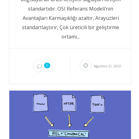
standartıdır. OSI Referans Modeli’nin
Avantajları Karmaşıklığı azaltır, Arayüzleri
standartlaştırır, Çok üreticili bir geliştirme
ortamı...
0
Ağustos 21, 2021