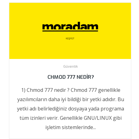
Güvenlik
CHMOD 777 NEDIR?
1) Chmod 777 nedir ? Chmod 777 genellikle
yazılımcıların daha iyi bildiği bir yetki adıdır. Bu
yetki adı belirlediğiniz dosyaya yada programa
tüm izinleri verir. Genellikle GNU/LINUX gibi
işletim sistemlerinde...