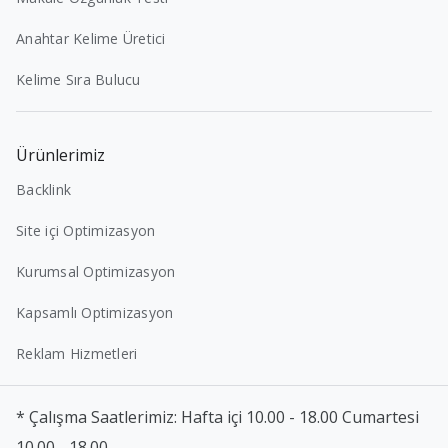
Anahtar Kelime Üretici
Kelime Sıra Bulucu
Ürünlerimiz
Backlink
Site içi Optimizasyon
Kurumsal Optimizasyon
Kapsamlı Optimizasyon
Reklam Hizmetleri
* Çalışma Saatlerimiz: Hafta içi 10.00 - 18.00 Cumartesi
10.00 - 18.00