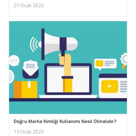
27 Ocak 2023
Doğru Marka Kimliği Kullanımı Nasıl Olmalıdır?
13 Ocak 2023