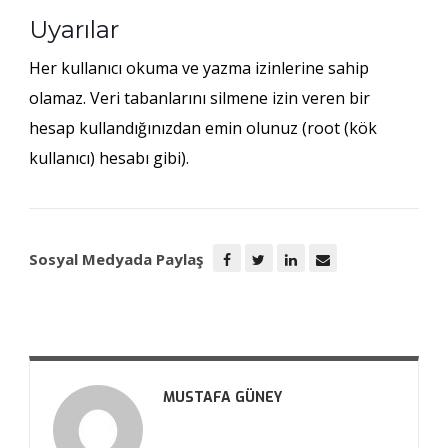
Uyarılar
Her kullanıcı okuma ve yazma izinlerine sahip
olamaz.
Veri tabanlarını
silmene izin veren bir
hesap kullandığınızdan emin olunuz (root (kök
kullanıcı) hesabı gibi).
Sosyal Medyada Paylaş
MUSTAFA GÜNEY