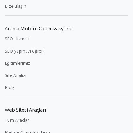
Bize ulaşın
Arama Motoru Optimizasyonu
SEO Hizmeti
SEO yapmayı öğren!
Eğitimlerimiz
Site Analizi
Blog
Web Sitesi Araçları
Tüm Araçlar
Makale Özgünlük Testi