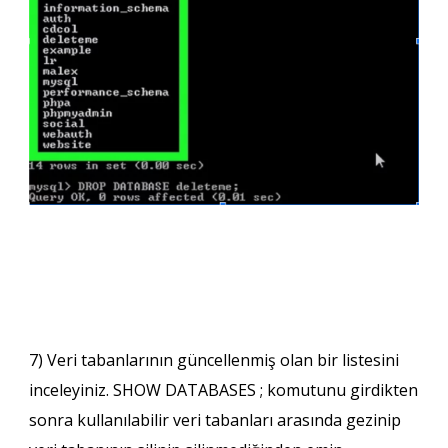
7) Veri tabanlarının güncellenmiş olan bir listesini
inceleyiniz. SHOW DATABASES ; komutunu girdikten
sonra kullanılabilir veri tabanları arasında gezinip