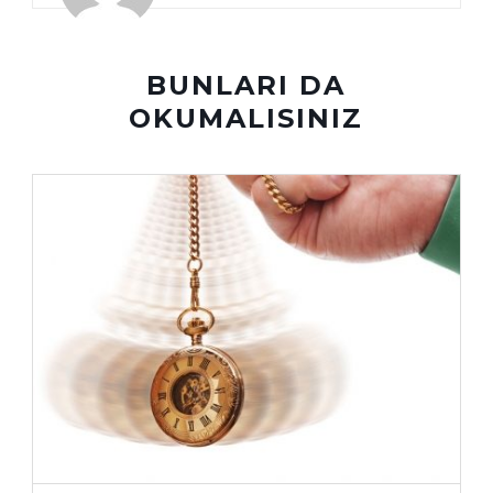
BUNLARI DA
OKUMALISINIZ