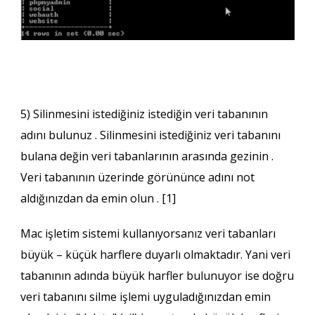
5) Silinmesini istediğiniz istediğin veri tabanının
adını bulunuz . Silinmesini istediğiniz veri tabanını
bulana değin
veri tabanlarının
arasında gezinin .
Veri tabanının üzerinde görününce adını not
aldığınızdan da emin olun . [1]
Mac işletim sistemi kullanıyorsanız
veri tabanları
büyük – küçük harflere duyarlı olmaktadır. Yani veri
tabanının adında büyük harfler bulunuyor ise doğru
veri tabanını silme işlemi uyguladığınızdan emin