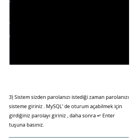
3) Sistem sizden parolanızı istediği zaman parolanızı
sisteme giriniz . MySQL’ de oturum açabilmek için
girdiğiniz parolayı giriniz , daha sonra ↵ Enter
tuşuna basınız.