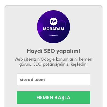
Haydi SEO yapalım!
Web sitenizin Google konumlarını hemen
görün... SEO potansiyelinizi keşfedin!