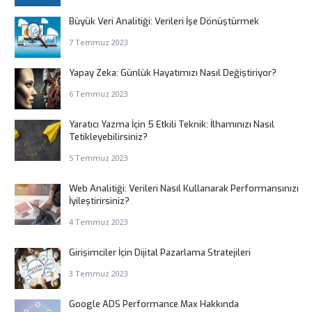
Büyük Veri Analitiği: Verileri İşe Dönüştürmek
7 Temmuz 2023
Yapay Zeka: Günlük Hayatımızı Nasıl Değiştiriyor?
6 Temmuz 2023
Yaratıcı Yazma İçin 5 Etkili Teknik: İlhamınızı Nasıl
Tetikleyebilirsiniz?
5 Temmuz 2023
Web Analitiği: Verileri Nasıl Kullanarak Performansınızı
İyileştirirsiniz?
4 Temmuz 2023
Girişimciler İçin Dijital Pazarlama Stratejileri
3 Temmuz 2023
Google ADS Performance Max Hakkında