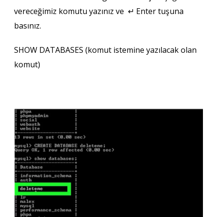
vereceğimiz komutu yazınız ve ↵ Enter tuşuna
basınız.
SHOW DATABASES (komut istemine yazılacak olan
komut)