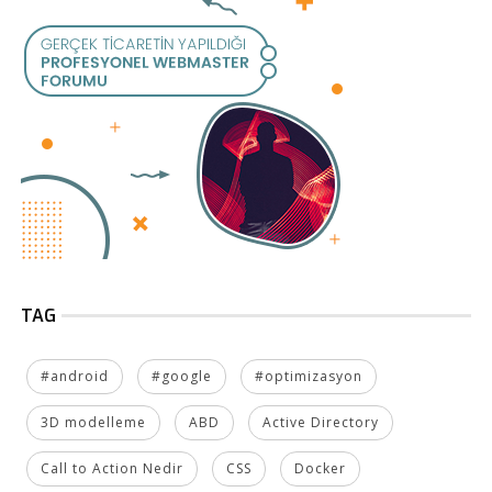
TAG
#android
#google
#optimizasyon
3D modelleme
ABD
Active Directory
Call to Action Nedir
CSS
Docker