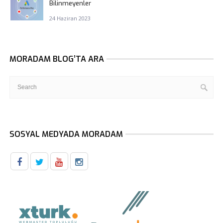
Bilinmeyenler
24 Haziran 2023
MORADAM BLOG’TA ARA
SOSYAL MEDYADA MORADAM