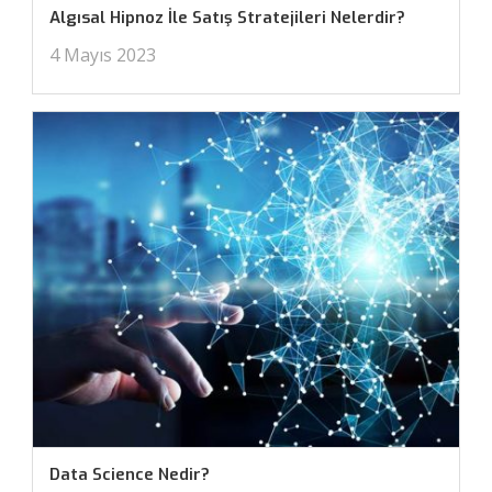
Algısal Hipnoz İle Satış Stratejileri Nelerdir?
4 Mayıs 2023
Data Science Nedir?