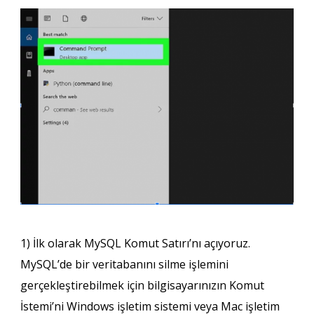
1) İlk olarak MySQL Komut Satırı’nı açıyoruz.
MySQL’de bir
veritabanını
silme
işlemini
gerçekleştirebilmek için bilgisayarınızın Komut
İstemi’ni Windows işletim sistemi veya Mac işletim