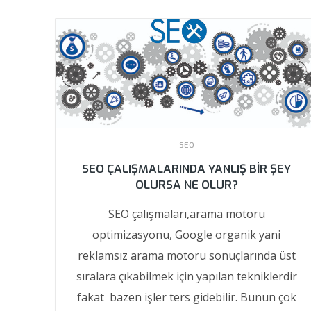
SEO
SEO ÇALIŞMALARINDA YANLIŞ BIR ŞEY
OLURSA NE OLUR?
SEO çalışmaları,arama motoru
optimizasyonu, Google organik yani
reklamsız arama motoru sonuçlarında üst
sıralara çıkabilmek için yapılan tekniklerdir
fakat bazen işler ters gidebilir. Bunun çok