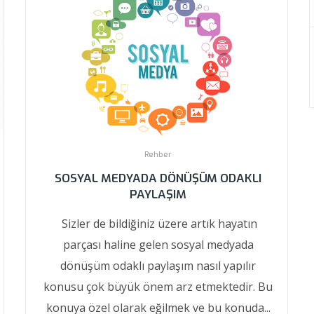
Rehber
SOSYAL MEDYADA DÖNÜŞÜM ODAKLI
PAYLAŞIM
Sizler de bildiğiniz üzere artık hayatın
parçası haline gelen sosyal medyada
dönüşüm odaklı paylaşım nasıl yapılır
konusu çok büyük önem arz etmektedir. Bu
konuya özel olarak eğilmek ve bu konuda...