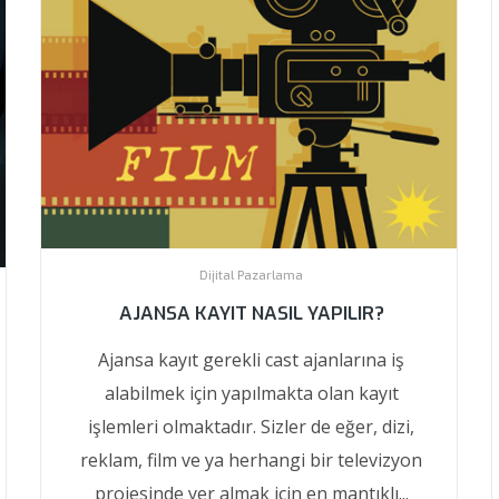
Dijital Pazarlama
AJANSA KAYIT NASIL YAPILIR?
Ajansa kayıt gerekli cast ajanlarına iş
alabilmek için yapılmakta olan kayıt
işlemleri olmaktadır. Sizler de eğer, dizi,
reklam, film ve ya herhangi bir televizyon
projesinde yer almak için en mantıklı...