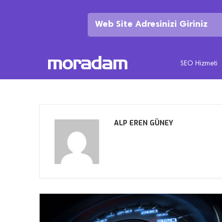
SEO Hizmeti
ALP EREN GÜNEY