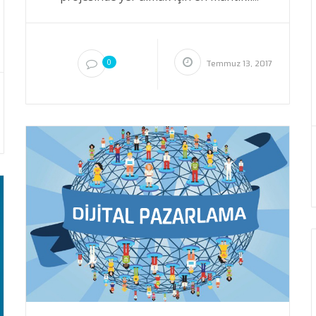
0
Temmuz 13, 2017