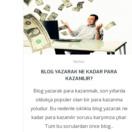
Rehber
BLOG YAZARAK NE KADAR PARA
KAZANILIR?
Blog yazarak para kazanmak, son yıllarda
oldukça popüler olan bir para kazanma
yoludur. Bu nedenle sıklıkla blog yazarak ne
kadar para kazanılır sorusu karşımıza çıkar.
Tüm bu sorulardan önce blog...