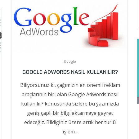
Google
GOOGLE ADWORDS NASIL KULLANILIR?
Biliyorsunuz ki, çağımızın en önemli reklam
araçlarının biri olan Google Adwords nasıl
kullanılır? konusunda sizlere bu yazımızda
geniş çaplı bir bilgi aktarmaya gayret
edeceğiz. Bildiğiniz üzere artık her türlü
işlem...