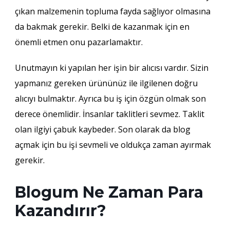
çıkan malzemenin topluma fayda sağlıyor olmasına
da bakmak gerekir. Belki de kazanmak için en
önemli etmen onu pazarlamaktır.
Unutmayın ki yapılan her işin bir alıcısı vardır. Sizin
yapmanız gereken ürününüz ile ilgilenen doğru
alıcıyı bulmaktır. Ayrıca bu iş için özgün olmak son
derece önemlidir. İnsanlar taklitleri sevmez. Taklit
olan ilgiyi çabuk kaybeder. Son olarak da blog
açmak için bu işi sevmeli ve oldukça zaman ayırmak
gerekir.
Blogum Ne Zaman Para
Kazandırır?