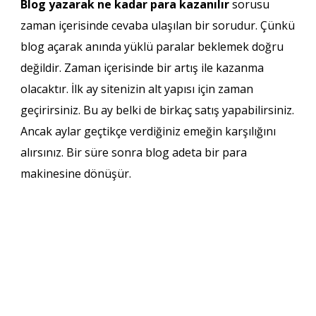
Blog yazarak ne kadar para kazanılır
sorusu
zaman içerisinde cevaba ulaşılan bir sorudur. Çünkü
blog açarak anında yüklü paralar beklemek doğru
değildir. Zaman içerisinde bir artış ile kazanma
olacaktır. İlk ay sitenizin alt yapısı için zaman
geçirirsiniz. Bu ay belki de birkaç satış yapabilirsiniz.
Ancak aylar geçtikçe verdiğiniz emeğin karşılığını
alırsınız. Bir süre sonra blog adeta bir para
makinesine dönüşür.