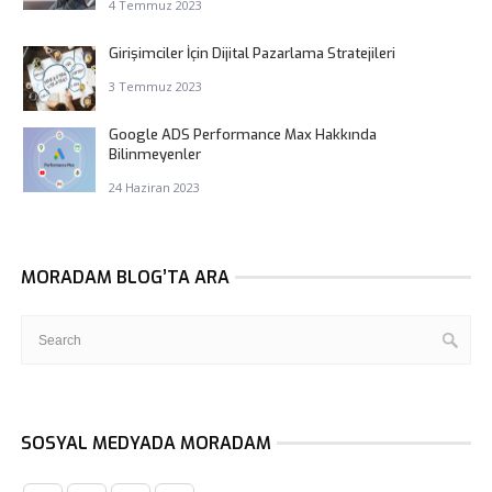
4 Temmuz 2023
Girişimciler İçin Dijital Pazarlama Stratejileri
3 Temmuz 2023
Google ADS Performance Max Hakkında
Bilinmeyenler
24 Haziran 2023
MORADAM BLOG’TA ARA
SOSYAL MEDYADA MORADAM