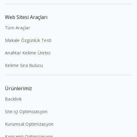
Web Sitesi Araçları
Tüm Araçlar
Makale Özgünlük Testi
Anahtar Kelime Üretici
Kelime Sıra Bulucu
Ürünlerimiz
Backlink
Site içi Optimizasyon
Kurumsal Optimizasyon
Kapsamlı Optimizasyon