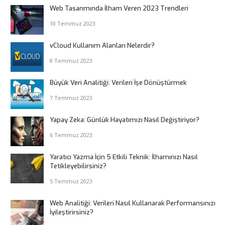
Web Tasarımında İlham Veren 2023 Trendleri
10 Temmuz 2023
vCloud Kullanım Alanları Nelerdir?
8 Temmuz 2023
Büyük Veri Analitiği: Verileri İşe Dönüştürmek
7 Temmuz 2023
Yapay Zeka: Günlük Hayatımızı Nasıl Değiştiriyor?
6 Temmuz 2023
Yaratıcı Yazma İçin 5 Etkili Teknik: İlhamınızı Nasıl
Tetikleyebilirsiniz?
5 Temmuz 2023
Web Analitiği: Verileri Nasıl Kullanarak Performansınızı
İyileştirirsiniz?