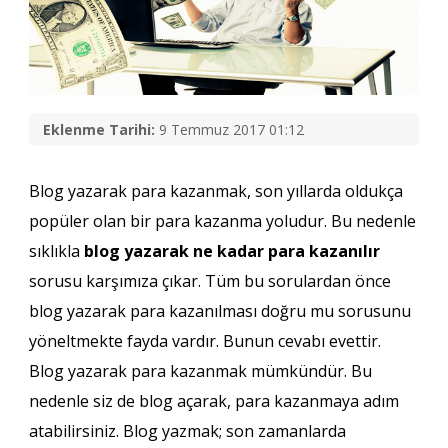
Eklenme Tarihi:
9 Temmuz 2017 01:12
Blog yazarak para kazanmak, son yıllarda oldukça
popüler olan bir para kazanma yoludur. Bu nedenle
sıklıkla
blog yazarak ne kadar para kazanılır
sorusu karşımıza çıkar. Tüm bu sorulardan önce
blog yazarak para kazanılması doğru mu sorusunu
yöneltmekte fayda vardır. Bunun cevabı evettir.
Blog yazarak para kazanmak mümkündür. Bu
nedenle siz de blog açarak, para kazanmaya adım
atabilirsiniz. Blog yazmak; son zamanlarda