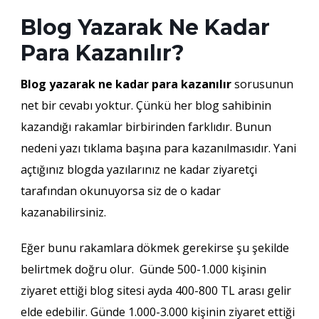
Blog Yazarak Ne Kadar
Para Kazanılır?
Blog yazarak ne kadar para kazanılır
sorusunun
net bir cevabı yoktur. Çünkü her blog sahibinin
kazandığı rakamlar birbirinden farklıdır. Bunun
nedeni yazı tıklama başına para kazanılmasıdır. Yani
açtığınız blogda yazılarınız ne kadar ziyaretçi
tarafından okunuyorsa siz de o kadar
kazanabilirsiniz.
Eğer bunu rakamlara dökmek gerekirse şu şekilde
belirtmek doğru olur. Günde 500-1.000 kişinin
ziyaret ettiği blog sitesi ayda 400-800 TL arası gelir
elde edebilir. Günde 1.000-3.000 kişinin ziyaret ettiği