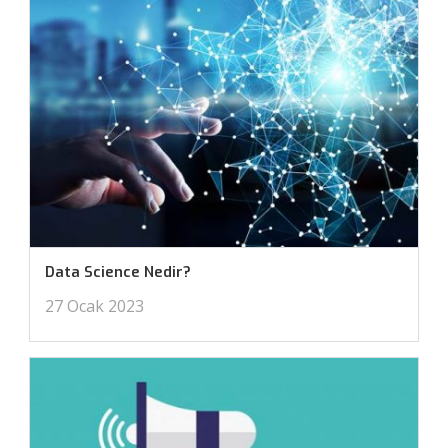
Data Science Nedir?
27 Ocak 2023