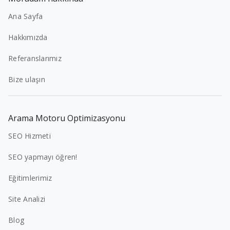
Ana Sayfa
Hakkımızda
Referanslarımız
Bize ulaşın
Arama Motoru Optimizasyonu
SEO Hizmeti
SEO yapmayı öğren!
Eğitimlerimiz
Site Analizi
Blog