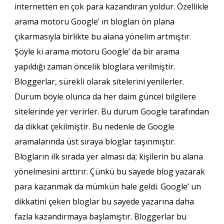
internetten en çok para kazandıran yoldur. Özellikle
arama motoru Google’ ın blogları ön plana
çıkarmasıyla birlikte bu alana yönelim artmıştır.
Şöyle ki arama motoru Google’ da bir arama
yapıldığı zaman öncelik bloglara verilmiştir.
Bloggerlar, sürekli olarak sitelerini yenilerler.
Durum böyle olunca da her daim güncel bilgilere
sitelerinde yer verirler. Bu durum Google tarafından
da dikkat çekilmiştir. Bu nedenle de Google
aramalarında üst sıraya bloglar taşınmıştır.
Blogların ilk sırada yer alması da; kişilerin bu alana
yönelmesini arttırır. Çünkü bu sayede blog yazarak
para kazanmak da mümkün hale geldi. Google’ un
dikkatini çeken bloglar bu sayede yazarına daha
fazla kazandırmaya başlamıştır. Bloggerlar bu