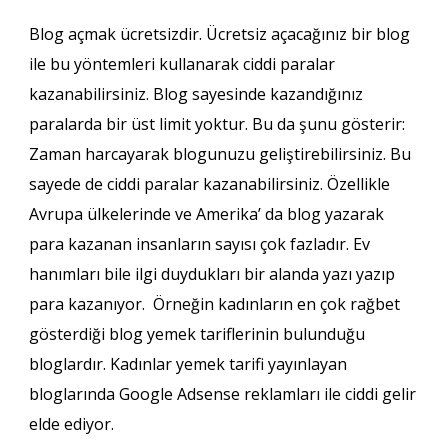
Blog açmak ücretsizdir. Ücretsiz açacağınız bir blog
ile bu yöntemleri kullanarak ciddi paralar
kazanabilirsiniz. Blog sayesinde kazandığınız
paralarda bir üst limit yoktur. Bu da şunu gösterir:
Zaman harcayarak blogunuzu geliştirebilirsiniz. Bu
sayede de ciddi paralar kazanabilirsiniz. Özellikle
Avrupa ülkelerinde ve Amerika’ da blog yazarak
para kazanan insanların sayısı çok fazladır. Ev
hanımları bile ilgi duydukları bir alanda yazı yazıp
para kazanıyor. Örneğin kadınların en çok rağbet
gösterdiği blog yemek tariflerinin bulunduğu
bloglardır. Kadınlar yemek tarifi yayınlayan
bloglarında Google Adsense reklamları ile ciddi gelir
elde ediyor.