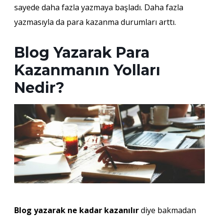
sayede daha fazla yazmaya başladı. Daha fazla
yazmasıyla da para kazanma durumları arttı.
Blog Yazarak Para
Kazanmanın Yolları
Nedir?
Blog yazarak ne kadar kazanılır
diye bakmadan