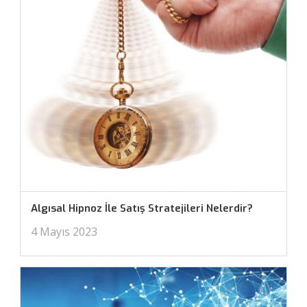
Algısal Hipnoz İle Satış Stratejileri Nelerdir?
4 Mayıs 2023