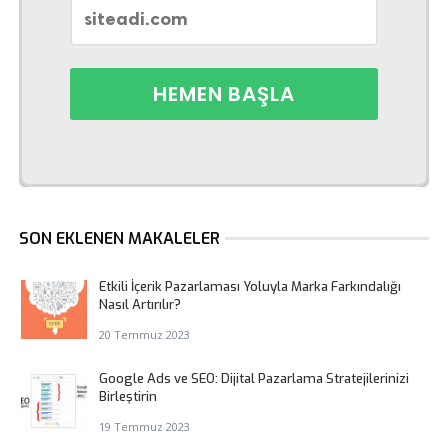
SON EKLENEN MAKALELER
Etkili İçerik Pazarlaması Yoluyla Marka Farkındalığı
Nasıl Artırılır?
20 Temmuz 2023
Google Ads ve SEO: Dijital Pazarlama Stratejilerinizi
Birleştirin
19 Temmuz 2023