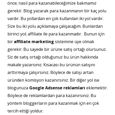
önce; nasıl para kazanabileceğimize bakmamız
gerekir. Blog yazarak para kazanmanın bir kaç yolu
vardır. Bu yollardan en çok kullanılan iki yol vardır.
Size bu iki yolu açıklamaya çalışacağım. Bunlardan
birinci yol; affiliate ile para kazanmadır. Bunun için
bir
affiliate marketing
sistemine üye olmak
gerekir. Bu sayede bir ürüne satış ortağı olursunuz.
Siz de satış ortağı olduğunuz bu ürün hakkında
makale yazarsınız. Kısacası bu ürünün satışını
arttırmaya çalışırsınız. Böylece de satışı artan
üründen komisyon kazanırsınız. Bir diğer yol ise
blogunuza
Google Adsense reklamları
eklemektir.
Böylece de reklamlardan para kazanırsınız. Bu
yöntem bloggerların para kazanmak için en çok
tercih ettiği yoldur.