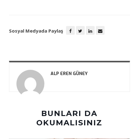
Sosyal Medyada Paylaş
ALP EREN GÜNEY
BUNLARI DA
OKUMALISINIZ