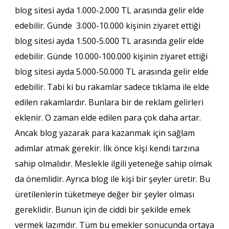
blog sitesi ayda 1.000-2.000 TL arasında gelir elde
edebilir. Günde 3.000-10.000 kişinin ziyaret ettiği
blog sitesi ayda 1.500-5.000 TL arasında gelir elde
edebilir. Günde 10.000-100.000 kişinin ziyaret ettiği
blog sitesi ayda 5.000-50.000 TL arasında gelir elde
edebilir. Tabi ki bu rakamlar sadece tıklama ile elde
edilen rakamlardır. Bunlara bir de reklam gelirleri
eklenir. O zaman elde edilen para çok daha artar.
Ancak blog yazarak para kazanmak için sağlam
adımlar atmak gerekir. İlk önce kişi kendi tarzına
sahip olmalıdır. Meslekle ilgili yeteneğe sahip olmak
da önemlidir. Ayrıca blog ile kişi bir şeyler üretir. Bu
üretilenlerin tüketmeye değer bir şeyler olması
gereklidir. Bunun için de ciddi bir şekilde emek
vermek lazımdır. Tüm bu emekler sonucunda ortaya