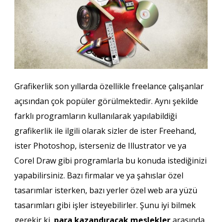
Grafikerlik son yıllarda özellikle freelance çalışanlar
açısından çok popüler görülmektedir. Aynı şekilde
farklı programların kullanılarak yapılabildiği
grafikerlik ile ilgili olarak sizler de ister Freehand,
ister Photoshop, isterseniz de Illustrator ve ya
Corel Draw gibi programlarla bu konuda istediğinizi
yapabilirsiniz. Bazı firmalar ve ya şahıslar özel
tasarımlar isterken, bazı yerler özel web ara yüzü
tasarımları gibi işler isteyebilirler. Şunu iyi bilmek
gerekir ki,
para kazandıracak meslekler
arasında