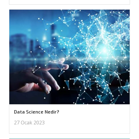
Data Science Nedir?
27 Ocak 2023