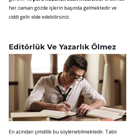
her zaman gözde işlerin başında gelmektedir ve
ciddi gelir elde edebilirsiniz.
Editörlük Ve Yazarlık Ölmez
En azından şimdilik bu söylenebilmektedir. Tabii