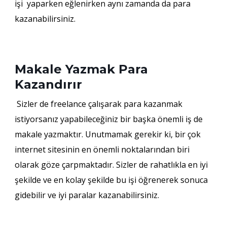
işi yaparken eğlenirken aynı zamanda da para
kazanabilirsiniz.
Makale Yazmak Para
Kazandırır
Sizler de freelance çalışarak para kazanmak
istiyorsanız yapabileceğiniz bir başka önemli iş de
makale yazmaktır. Unutmamak gerekir ki, bir çok
internet sitesinin en önemli noktalarından biri
olarak göze çarpmaktadır. Sizler de rahatlıkla en iyi
şekilde ve en kolay şekilde bu işi öğrenerek sonuca
gidebilir ve iyi paralar kazanabilirsiniz.