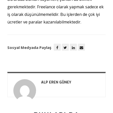
gerekmektedir. Freelance olarak yapmak sadece ek
iş olarak düşünülmemelidir. Bu işlerden de çok iyi
ücretler ve paralar kazanılabilmektedir.
Sosyal Medyada Paylaş
ALP EREN GÜNEY