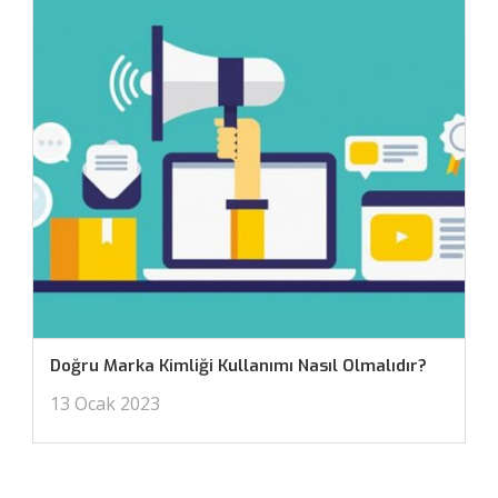
Doğru Marka Kimliği Kullanımı Nasıl Olmalıdır?
13 Ocak 2023