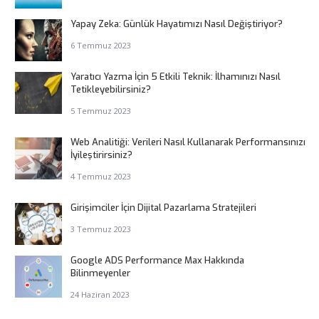
Yapay Zeka: Günlük Hayatımızı Nasıl Değiştiriyor?
6 Temmuz 2023
Yaratıcı Yazma İçin 5 Etkili Teknik: İlhamınızı Nasıl
Tetikleyebilirsiniz?
5 Temmuz 2023
Web Analitiği: Verileri Nasıl Kullanarak Performansınızı
İyileştirirsiniz?
4 Temmuz 2023
Girişimciler İçin Dijital Pazarlama Stratejileri
3 Temmuz 2023
Google ADS Performance Max Hakkında
Bilinmeyenler
24 Haziran 2023