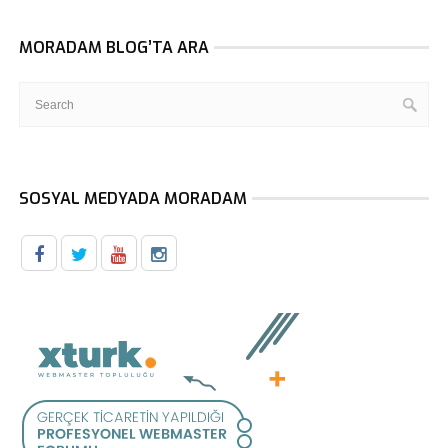
MORADAM BLOG’TA ARA
SOSYAL MEDYADA MORADAM