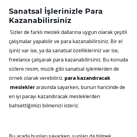
Sanatsal İşlerinizle Para
Kazanabilirsiniz
Sizler de farklı meslek dallarına uygun olarak çeşitli
çalışmalar yapabilir ve para kazanabilirsiniz. Bir el
işiniz var ise, ya da sanatsal özellikleriniz var ise,
freelance çalışarak para kazanabilirsiniz. Bu konuda
sizlere resim, müzik gibi sanatsal işlemlerden de
örnek olarak verebiliriz.
para kazandıracak
meslekler
arasında sayarken, bunun haricinde de
en iyi parayı kazandıracak mesleklerden
bahsettiğimizi bilmenizi isteriz.
Bu arada bunları sayarken, şunları da bilmek