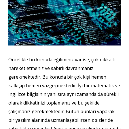
Öncelikle bu konuda eğiliminiz var ise, çok dikkatli
hareket etmeniz ve sabırlı davranmanız
gerekmektedir. Bu konuda bir çok kişi hemen
kalkışıp hemen vazgeçmektedir. İyi bir matematik ve
İngilizce bilgisinin yanı sıra aynı zamanda da sürekli
olarak dikkatinizi toplamanız ve bu şekilde
çalışmanız gerekmektedir. Bütün bunları yaparak
bir yazılım alanında uzmanlaşabilirseniz sizler de
rahatlıkla uzmanlaştığınız alanda yazılım konusunda