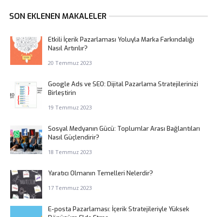
SON EKLENEN MAKALELER
Etkili İçerik Pazarlaması Yoluyla Marka Farkındalığı
Nasıl Artırılır?
20 Temmuz 2023
Google Ads ve SEO: Dijital Pazarlama Stratejilerinizi
Birleştirin
19 Temmuz 2023
Sosyal Medyanın Gücü: Toplumlar Arası Bağlantıları
Nasıl Güçlendirir?
18 Temmuz 2023
Yaratıcı Olmanın Temelleri Nelerdir?
17 Temmuz 2023
E-posta Pazarlaması: İçerik Stratejileriyle Yüksek