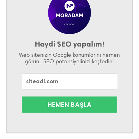
Haydi SEO yapalım!
Web sitenizin Google konumlarını hemen
görün... SEO potansiyelinizi keşfedin!