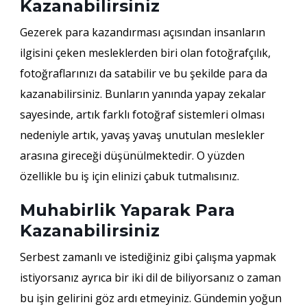
Kazanabilirsiniz
Gezerek para kazandırması açısından insanların
ilgisini çeken mesleklerden biri olan fotoğrafçılık,
fotoğraflarınızı da satabilir ve bu şekilde para da
kazanabilirsiniz. Bunların yanında yapay zekalar
sayesinde, artık farklı fotoğraf sistemleri olması
nedeniyle artık, yavaş yavaş unutulan meslekler
arasına gireceği düşünülmektedir. O yüzden
özellikle bu iş için elinizi çabuk tutmalısınız.
Muhabirlik Yaparak Para
Kazanabilirsiniz
Serbest zamanlı ve istediğiniz gibi çalışma yapmak
istiyorsanız ayrıca bir iki dil de biliyorsanız o zaman
bu işin gelirini göz ardı etmeyiniz. Gündemin yoğun