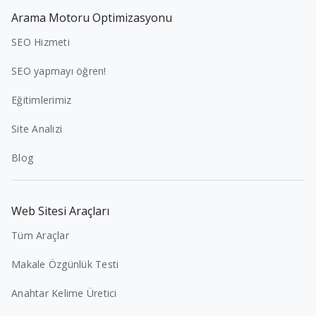
Arama Motoru Optimizasyonu
SEO Hizmeti
SEO yapmayı öğren!
Eğitimlerimiz
Site Analizi
Blog
Web Sitesi Araçları
Tüm Araçlar
Makale Özgünlük Testi
Anahtar Kelime Üretici