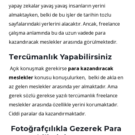
yapay zekalar yavaş yavaş insanların yerini
almaktayken, belki de bu işler de tarihin tozlu
sayfalarındaki yerlerini alacaktır. Ancak, freelance
çalışma anlamında bu da uzun vadede para
kazandıracak meslekler arasında görülmektedir.
Tercümanlık Yapabilirsiniz
Açık konuşmak gerekirse
para kazandıracak
meslekler
konusu konuşulurken, belki de akla en
az gelen meslekler arasında yer almaktadır. Ama
gerek sözlü gerekse yazılı tercümanlık freelance
meslekler arasında özellikle yerini korumaktadır.
Ciddi paralar da kazandırmaktadır.
Fotoğrafçılıkla Gezerek Para