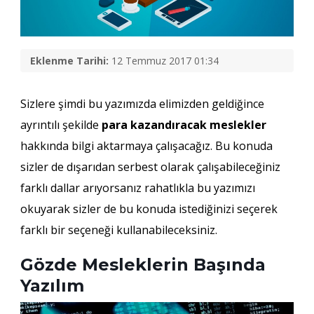
Eklenme Tarihi:
12 Temmuz 2017 01:34
Sizlere şimdi bu yazımızda elimizden geldiğince
ayrıntılı şekilde
para kazandıracak meslekler
hakkında bilgi aktarmaya çalışacağız. Bu konuda
sizler de dışarıdan serbest olarak çalışabileceğiniz
farklı dallar arıyorsanız rahatlıkla bu yazımızı
okuyarak sizler de bu konuda istediğinizi seçerek
farklı bir seçeneği kullanabileceksiniz.
Gözde Mesleklerin Başında
Yazılım