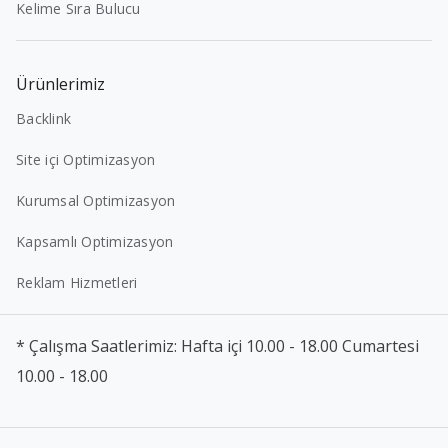
Kelime Sıra Bulucu
Ürünlerimiz
Backlink
Site içi Optimizasyon
Kurumsal Optimizasyon
Kapsamlı Optimizasyon
Reklam Hizmetleri
* Çalışma Saatlerimiz: Hafta içi 10.00 - 18.00 Cumartesi
10.00 - 18.00