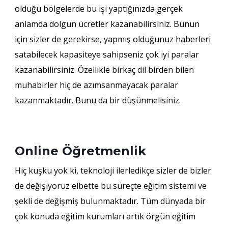
olduğu bölgelerde bu işi yaptığınızda gerçek
anlamda dolgun ücretler kazanabilirsiniz. Bunun
için sizler de gerekirse, yapmış olduğunuz haberleri
satabilecek kapasiteye sahipseniz çok iyi paralar
kazanabilirsiniz. Özellikle birkaç dil birden bilen
muhabirler hiç de azımsanmayacak paralar
kazanmaktadır. Bunu da bir düşünmelisiniz.
Online Öğretmenlik
Hiç kuşku yok ki, teknoloji ilerledikçe sizler de bizler
de değişiyoruz elbette bu süreçte eğitim sistemi ve
şekli de değişmiş bulunmaktadır. Tüm dünyada bir
çok konuda eğitim kurumları artık örgün eğitim