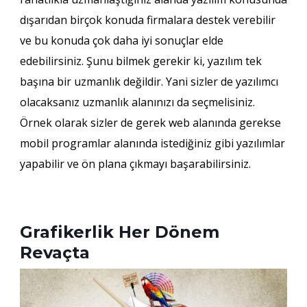
dışarıdan birçok konuda firmalara destek verebilir
ve bu konuda çok daha iyi sonuçlar elde
edebilirsiniz. Şunu bilmek gerekir ki, yazılım tek
başına bir uzmanlık değildir. Yani sizler de yazılımcı
olacaksanız uzmanlık alanınızı da seçmelisiniz.
Örnek olarak sizler de gerek web alanında gerekse
mobil programlar alanında istediğiniz gibi yazılımlar
yapabilir ve ön plana çıkmayı başarabilirsiniz.
Grafikerlik Her Dönem
Revaçta