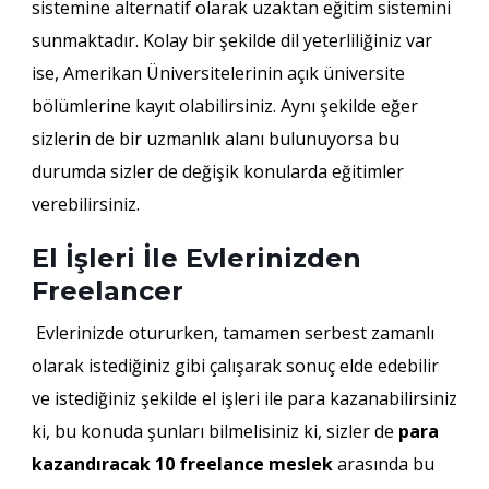
sistemine alternatif olarak uzaktan eğitim sistemini
sunmaktadır. Kolay bir şekilde dil yeterliliğiniz var
ise, Amerikan Üniversitelerinin açık üniversite
bölümlerine kayıt olabilirsiniz. Aynı şekilde eğer
sizlerin de bir uzmanlık alanı bulunuyorsa bu
durumda sizler de değişik konularda eğitimler
verebilirsiniz.
El İşleri İle Evlerinizden
Freelancer
Evlerinizde otururken, tamamen serbest zamanlı
olarak istediğiniz gibi çalışarak sonuç elde edebilir
ve istediğiniz şekilde el işleri ile para kazanabilirsiniz
ki, bu konuda şunları bilmelisiniz ki, sizler de
para
kazandıracak 10 freelance meslek
arasında bu