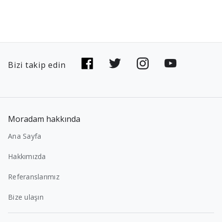
Bizi takip edin
Moradam hakkında
Ana Sayfa
Hakkımızda
Referanslarımız
Bize ulaşın