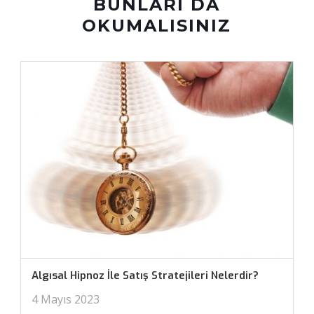
BUNLARI DA
OKUMALISINIZ
Algısal Hipnoz İle Satış Stratejileri Nelerdir?
4 Mayıs 2023