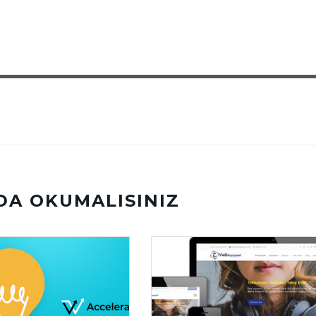
DA OKUMALISINIZ