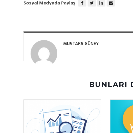
Sosyal Medyada Paylaş
MUSTAFA GÜNEY
BUNLARI 