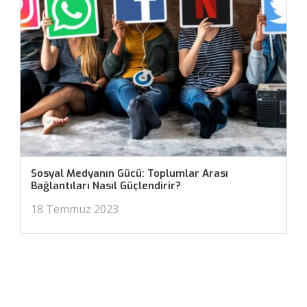
Sosyal Medyanın Gücü: Toplumlar Arası
Bağlantıları Nasıl Güçlendirir?
18 Temmuz 2023