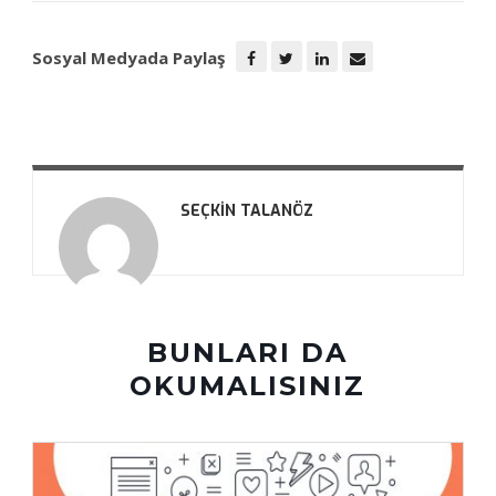
Sosyal Medyada Paylaş
SEÇKIN TALANÖZ
BUNLARI DA
OKUMALISINIZ