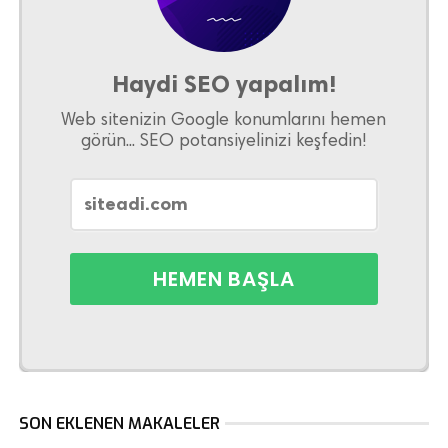
Haydi SEO yapalım!
Web sitenizin Google konumlarını hemen
görün... SEO potansiyelinizi keşfedin!
SON EKLENEN MAKALELER