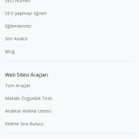
SEO Hizmeti
SEO yapmayı öğren!
Eğitimlerimiz
Site Analizi
Blog
Web Sitesi Araçları
Tüm Araçlar
Makale Özgünlük Testi
Anahtar Kelime Üretici
Kelime Sıra Bulucu