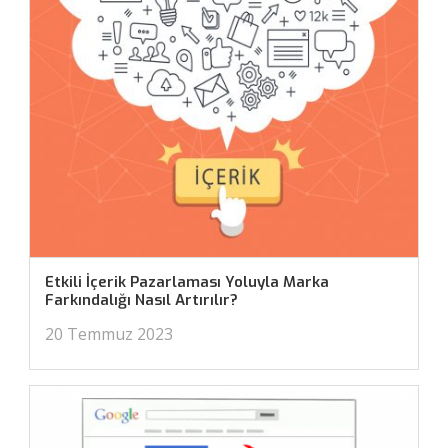
Etkili İçerik Pazarlaması Yoluyla Marka
Farkındalığı Nasıl Artırılır?
20 Temmuz 2023