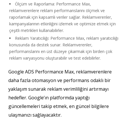
Ölçüm ve Raporlama: Performance Max,
reklamverenlere reklam performanslarını ölçmek ve
raporlamak için kapsamlı veriler sağlar. Reklamverenler,
kampanyalarının etkinliğini izlemek ve optimize etmek için
çeşitli metrikleri kullanabilirler.
Reklam Yaratıcılığı: Performance Max, reklam yaratıcılığı
konusunda da destek sunar. Reklamverenler,
performanslarını en üst düzeye çıkarmak için birden çok
reklam varyasyonu oluşturabilir ve test edebilirler.
Google ADS Performance Max, reklamverenlere
daha fazla otomasyon ve performans odaklı bir
yaklaşım sunarak reklam verimliliğini artırmayı
hedefler. Google’ın platformda yaptığı
güncellemeleri takip etmek, en güncel bilgilere
ulaşmanızı sağlayacaktır.