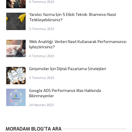
6 Temmuz 2023
Yaratıcı Yazma İçin 5 Etkili Teknik: İlhamınızı Nasıl
Tetikleyebilirsiniz?
5 Temmuz 2023
Web Analitiği: Verileri Nasıl Kullanarak Performansınızı
İyileştirirsiniz?
4 Temmuz 2023
Girişimciler İçin Dijital Pazarlama Stratejileri
3 Temmuz 2023
Google ADS Performance Max Hakkında
Bilinmeyenler
24 Haziran 2023
MORADAM BLOG’TA ARA