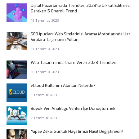
Dijital Pazarlamada Trendler: 2023’te Dikkat Edilmesi
Gereken 5 Önemli Trend
13 Temmuz 2023
SEO İpuçları: Web Sitelerinizi Arama Motorlarında Üst
Sıralara Taşımanın Yolları
11 Temmuz 2023
Web Tasarımında İlham Veren 2023 Trendleri
10 Temmuz 2023
vCloud Kullanım Alanları Nelerdir?
8 Temmuz 2023
Büyük Veri Analitiği: Verileri İşe Dönüştürmek
7 Temmuz 2023
Yapay Zeka: Günlük Hayatımızı Nasıl Değiştiriyor?