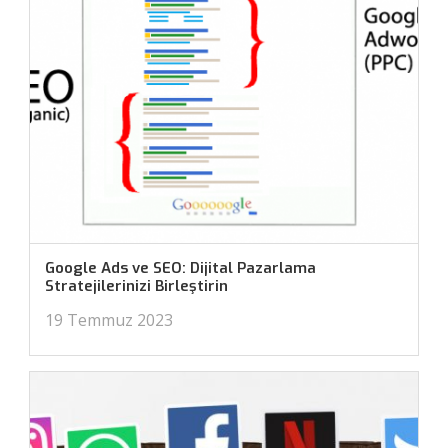
Google Ads ve SEO: Dijital Pazarlama
Stratejilerinizi Birleştirin
19 Temmuz 2023