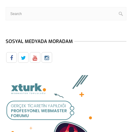
SOSYAL MEDYADA MORADAM