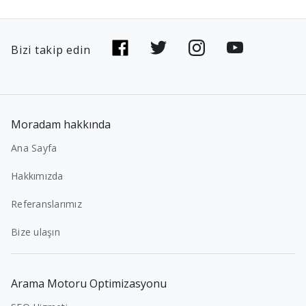
Bizi takip edin
Moradam hakkında
Ana Sayfa
Hakkımızda
Referanslarımız
Bize ulaşın
Arama Motoru Optimizasyonu