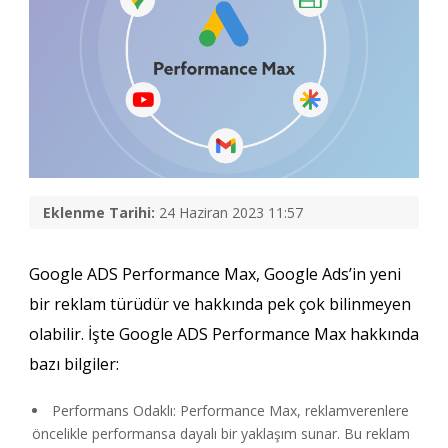
Eklenme Tarihi:
24 Haziran 2023 11:57
Google ADS Performance Max, Google Ads’in yeni
bir reklam türüdür ve hakkında pek çok bilinmeyen
olabilir. İşte Google ADS Performance Max hakkında
bazı bilgiler:
Performans Odaklı: Performance Max, reklamverenlere
öncelikle performansa dayalı bir yaklaşım sunar. Bu reklam