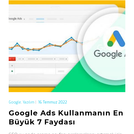
Google
,
Yazılım
|
16 Temmuz 2022
Google Ads Kullanmanın En
Büyük 7 Faydası