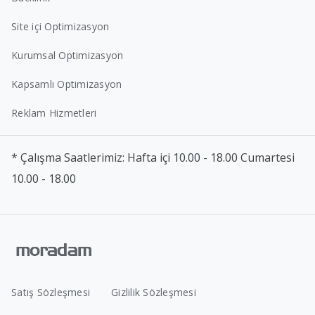
Site içi Optimizasyon
Kurumsal Optimizasyon
Kapsamlı Optimizasyon
Reklam Hizmetleri
* Çalışma Saatlerimiz: Hafta içi 10.00 - 18.00 Cumartesi
10.00 - 18.00
Satış Sözleşmesi
Gizlilik Sözleşmesi