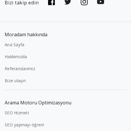
Bizi takip edin
Moradam hakkında
Ana Sayfa
Hakkımızda
Referanslarımız
Bize ulaşın
Arama Motoru Optimizasyonu
SEO Hizmeti
SEO yapmayı öğren!