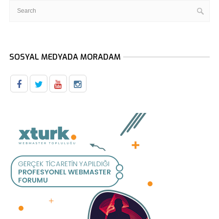
SOSYAL MEDYADA MORADAM