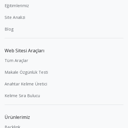
Eğitimlerimiz
Site Analizi
Blog
Web Sitesi Araçları
Tüm Araçlar
Makale Özgünlük Testi
Anahtar Kelime Üretici
Kelime Sıra Bulucu
Ürünlerimiz
Backlink