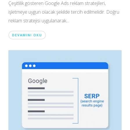
Çeşitlilik gösteren Google Ads reklam stratejileri,
işletmeye uygun olacak şekilde tercih edilmelidir. Doğru
reklam stratejisi uygulanarak...
DEVAMINI OKU