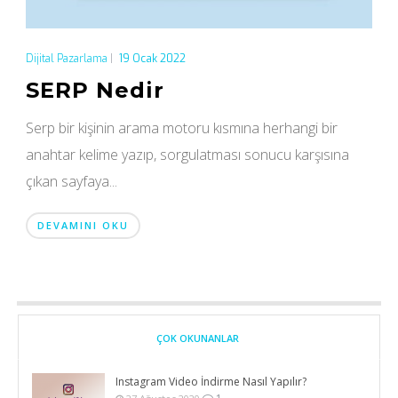
Dijital Pazarlama
|
19 Ocak 2022
SERP Nedir
Serp bir kişinin arama motoru kısmına herhangi bir
anahtar kelime yazıp, sorgulatması sonucu karşısına
çıkan sayfaya...
DEVAMINI OKU
ÇOK OKUNANLAR
Instagram Video İndirme Nasıl Yapılır?