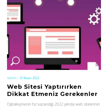
Yazılım
|
25 Mayıs 2022
Web Sitesi Yaptırırken
Dikkat Etmeniz Gerekenler
Dijitalleşmenin hız kazandığı 2022 yılında web sitelerinin