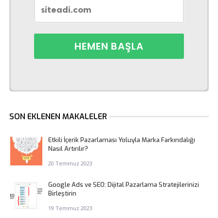
SON EKLENEN MAKALELER
Etkili İçerik Pazarlaması Yoluyla Marka Farkındalığı
Nasıl Artırılır?
20 Temmuz 2023
Google Ads ve SEO: Dijital Pazarlama Stratejilerinizi
Birleştirin
19 Temmuz 2023