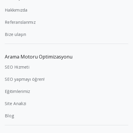
Hakkımızda
Referanslarımız
Bize ulaşın
Arama Motoru Optimizasyonu
SEO Hizmeti
SEO yapmayı öğren!
Eğitimlerimiz
Site Analizi
Blog