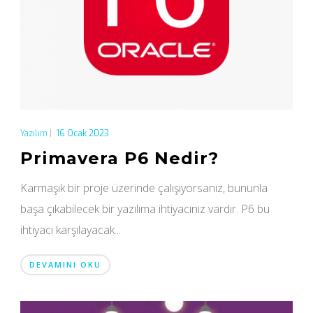
Yazılım
|
16 Ocak 2023
Primavera P6 Nedir?
Karmaşık bir proje üzerinde çalışıyorsanız, bununla
başa çıkabilecek bir yazılıma ihtiyacınız vardır. P6 bu
ihtiyacı karşılayacak...
DEVAMINI OKU