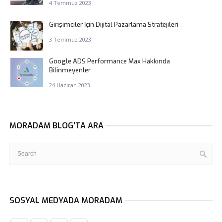
4 Temmuz 2023
Girişimciler İçin Dijital Pazarlama Stratejileri
3 Temmuz 2023
Google ADS Performance Max Hakkında
Bilinmeyenler
24 Haziran 2023
MORADAM BLOG’TA ARA
SOSYAL MEDYADA MORADAM