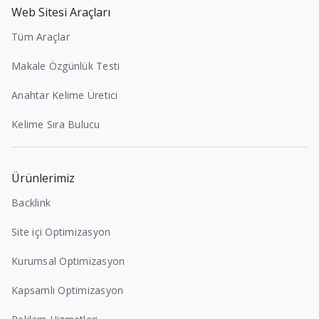
Web Sitesi Araçları
Tüm Araçlar
Makale Özgünlük Testi
Anahtar Kelime Üretici
Kelime Sıra Bulucu
Ürünlerimiz
Backlink
Site içi Optimizasyon
Kurumsal Optimizasyon
Kapsamlı Optimizasyon