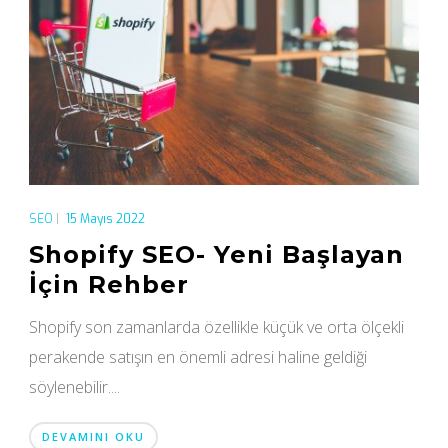
SEO
|
15 Mayıs 2022
Shopify SEO- Yeni Başlayan
İçin Rehber
Shopify son zamanlarda özellikle küçük ve orta ölçekli
perakende satışın en önemli adresi haline geldiği
söylenebilir....
DEVAMINI OKU