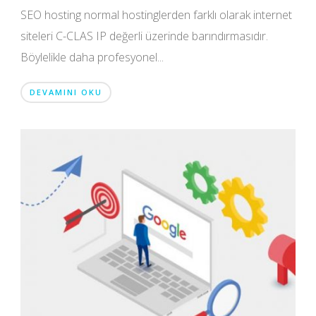
SEO hosting normal hostinglerden farklı olarak internet
siteleri C-CLAS IP değerli üzerinde barındırmasıdır.
Böylelikle daha profesyonel...
DEVAMINI OKU