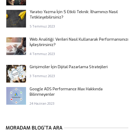
Yaratıcı Yazma İçin 5 Etkili Teknik: İlhamınızı Nasıl
Tetikleyebilirsiniz?
5 Temmuz 2023
Web Analitiği: Verileri Nasıl Kullanarak Performansınızı
İyileştirirsiniz?
4 Temmuz 2023
Girişimciler İçin Dijital Pazarlama Stratejileri
3 Temmuz 2023
Google ADS Performance Max Hakkında
Bilinmeyenler
24 Haziran 2023
MORADAM BLOG’TA ARA