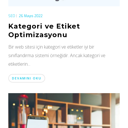
SEO
|
26 Mayıs 2022
Kategori ve Etiket
Optimizasyonu
Bir web sitesi için kategori ve etiketler iyi bir
sınıflandırma sistemi örneğidir. Ancak kategori ve
etiketlerin...
DEVAMINI OKU