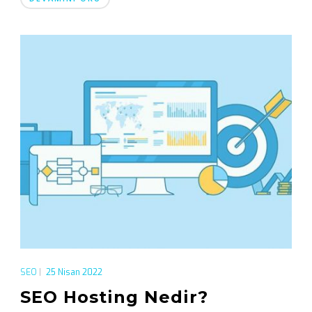
SEO
|
25 Nisan 2022
SEO Hosting Nedir?