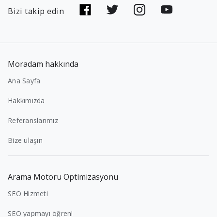
Bizi takip edin
Moradam hakkında
Ana Sayfa
Hakkımızda
Referanslarımız
Bize ulaşın
Arama Motoru Optimizasyonu
SEO Hizmeti
SEO yapmayı öğren!