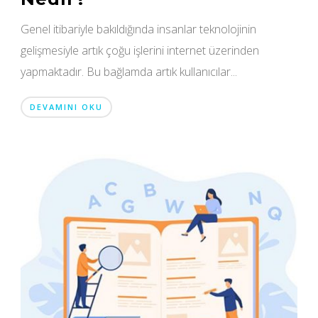
Genel itibariyle bakıldığında insanlar teknolojinin
gelişmesiyle artık çoğu işlerini internet üzerinden
yapmaktadır. Bu bağlamda artık kullanıcılar...
DEVAMINI OKU