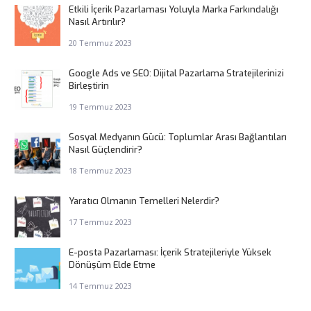
Etkili İçerik Pazarlaması Yoluyla Marka Farkındalığı
Nasıl Artırılır?
20 Temmuz 2023
Google Ads ve SEO: Dijital Pazarlama Stratejilerinizi
Birleştirin
19 Temmuz 2023
Sosyal Medyanın Gücü: Toplumlar Arası Bağlantıları
Nasıl Güçlendirir?
18 Temmuz 2023
Yaratıcı Olmanın Temelleri Nelerdir?
17 Temmuz 2023
E-posta Pazarlaması: İçerik Stratejileriyle Yüksek
Dönüşüm Elde Etme
14 Temmuz 2023