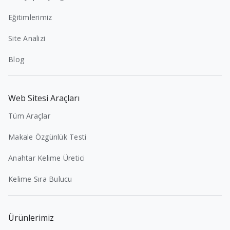
Eğitimlerimiz
Site Analizi
Blog
Web Sitesi Araçları
Tüm Araçlar
Makale Özgünlük Testi
Anahtar Kelime Üretici
Kelime Sıra Bulucu
Ürünlerimiz