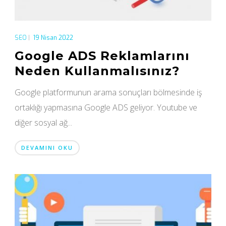
SEO
|
19 Nisan 2022
Google ADS Reklamlarını
Neden Kullanmalısınız?
Google platformunun arama sonuçları bölmesinde iş
ortaklığı yapmasına Google ADS geliyor. Youtube ve
diğer sosyal ağ...
DEVAMINI OKU