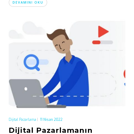
DEVAMINI OKU
Dijital Pazarlama
|
11 Nisan 2022
Dijital Pazarlamanın