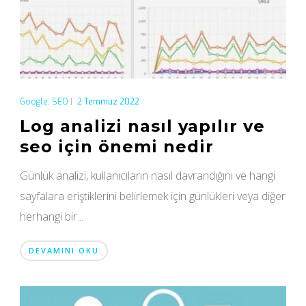
Google
,
SEO
|
2 Temmuz 2022
Log analizi nasıl yapılır ve
seo için önemi nedir
Günlük analizi, kullanıcıların nasıl davrandığını ve hangi
sayfalara eriştiklerini belirlemek için günlükleri veya diğer
herhangi bir...
DEVAMINI OKU