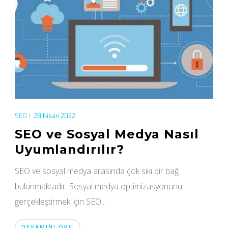
SEO
|
28 Nisan 2022
SEO ve Sosyal Medya Nasıl
Uyumlandırılır?
SEO ve sosyal medya arasında çok sıkı bir bağ
bulunmaktadır. Sosyal medya optimizasyonunu
gerçekleştirmek için SEO...
DEVAMINI OKU