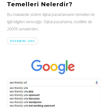
Temelleri Nelerdir?
Bu makalede sizlere dijital pazarlamanın temelleri ile
ilgili bilgileri vereceğiz. Dijital pazarlama, özellikle de
2000’li senelerden...
DEVAMINI OKU