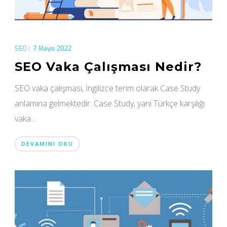
SEO
|
7 Mayıs 2022
SEO Vaka Çalışması Nedir?
SEO vaka çalışması, İngilizce terim olarak Case Study
anlamına gelmektedir. Case Study, yani Türkçe karşılığı
vaka...
DEVAMINI OKU