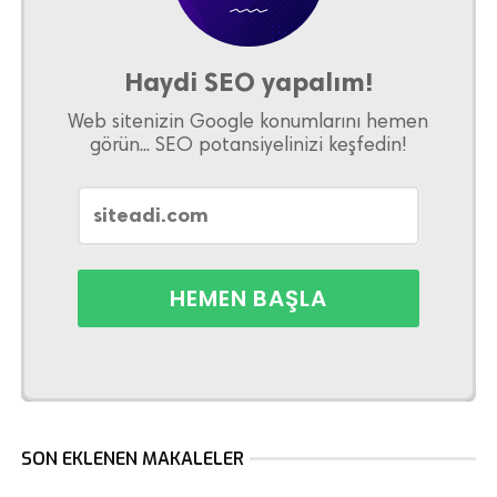
Haydi SEO yapalım!
Web sitenizin Google konumlarını hemen
görün... SEO potansiyelinizi keşfedin!
SON EKLENEN MAKALELER