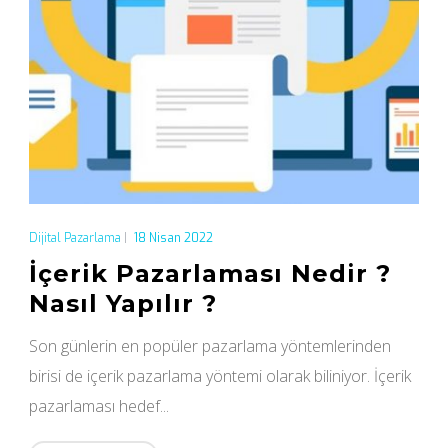
Dijital Pazarlama
|
18 Nisan 2022
İçerik Pazarlaması Nedir ?
Nasıl Yapılır ?
Son günlerin en popüler pazarlama yöntemlerinden
birisi de içerik pazarlama yöntemi olarak biliniyor. İçerik
pazarlaması hedef...