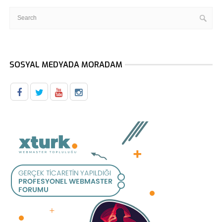
SOSYAL MEDYADA MORADAM