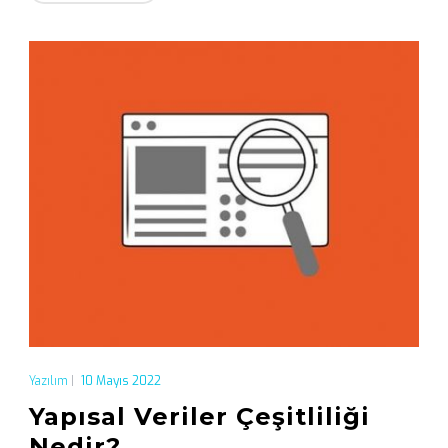
Yazılım
|
10 Mayıs 2022
Yapısal Veriler Çeşitliliği
Nedir?