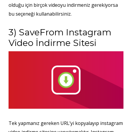
olduğu için birçok videoyu indirmeniz gerekiyorsa
bu seçeneği kullanabilirsiniz.
3) SaveFrom Instagram
Video İndirme Sitesi
Tek yapmanız gereken URL’yi kopyalayıp instagram
video indirme sitesine yapıştırmaktır. Instagram