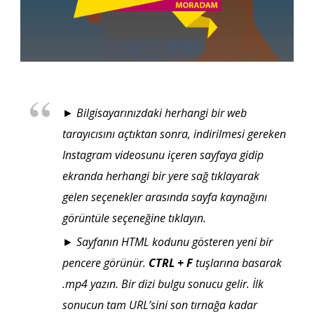
► Bilgisayarınızdaki herhangi bir web
tarayıcısını açtıktan sonra, indirilmesi gereken
Instagram videosunu içeren sayfaya gidip
ekranda herhangi bir yere sağ tıklayarak
gelen seçenekler arasında sayfa kaynağını
görüntüle seçeneğine tıklayın.
► Sayfanın HTML kodunu gösteren yeni bir
pencere görünür.
CTRL + F
tuşlarına basarak
.mp4 yazın. Bir dizi bulgu sonucu gelir. İlk
sonucun tam URL’sini son tırnağa kadar