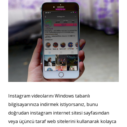
Instagram videolarını Windows tabanlı
bilgisayarınıza indirmek istiyorsanız, bunu
doğrudan instagram internet sitesi sayfasından
veya üçüncü taraf web sitelerini kullanarak kolayca