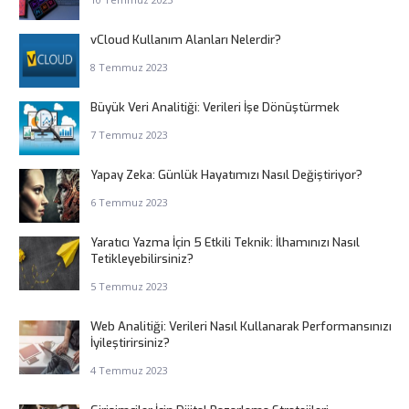
vCloud Kullanım Alanları Nelerdir?
8 Temmuz 2023
Büyük Veri Analitiği: Verileri İşe Dönüştürmek
7 Temmuz 2023
Yapay Zeka: Günlük Hayatımızı Nasıl Değiştiriyor?
6 Temmuz 2023
Yaratıcı Yazma İçin 5 Etkili Teknik: İlhamınızı Nasıl
Tetikleyebilirsiniz?
5 Temmuz 2023
Web Analitiği: Verileri Nasıl Kullanarak Performansınızı
İyileştirirsiniz?
4 Temmuz 2023