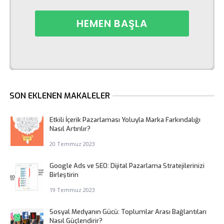
SON EKLENEN MAKALELER
Etkili İçerik Pazarlaması Yoluyla Marka Farkındalığı
Nasıl Artırılır?
20 Temmuz 2023
Google Ads ve SEO: Dijital Pazarlama Stratejilerinizi
Birleştirin
19 Temmuz 2023
Sosyal Medyanın Gücü: Toplumlar Arası Bağlantıları
Nasıl Güçlendirir?