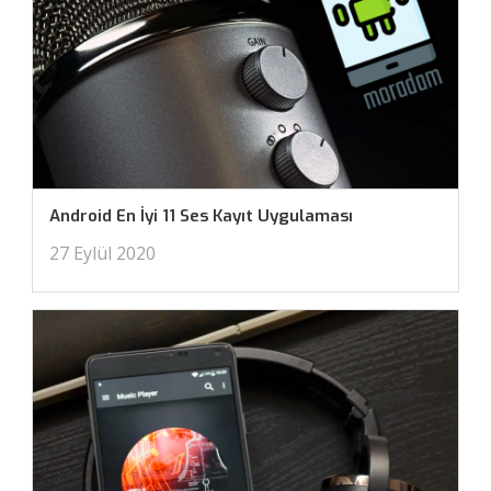
Android En İyi 11 Ses Kayıt Uygulaması
27 Eylül 2020