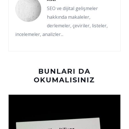
SEO ve dijital gelişmeler
hakkında makaleler,
derlemeler, çeviriler, listeler,
incelemeler, analizler...
BUNLARI DA
OKUMALISINIZ