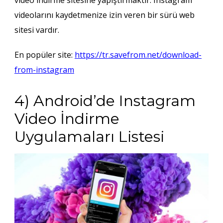
videolarını kaydetmenize izin veren bir sürü web
sitesi vardır.
En popüler site:
https://tr.savefrom.net/download-
from-instagram
4) Android’de Instagram
Video İndirme
Uygulamaları Listesi