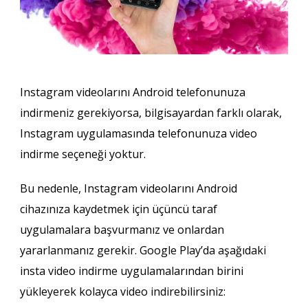
Instagram videolarını Android telefonunuza
indirmeniz gerekiyorsa, bilgisayardan farklı olarak,
Instagram uygulamasında telefonunuza video
indirme seçeneği yoktur.
Bu nedenle, Instagram videolarını Android
cihazınıza kaydetmek için üçüncü taraf
uygulamalara başvurmanız ve onlardan
yararlanmanız gerekir. Google Play’da aşağıdaki
insta video indirme uygulamalarından birini
yükleyerek kolayca video indirebilirsiniz: