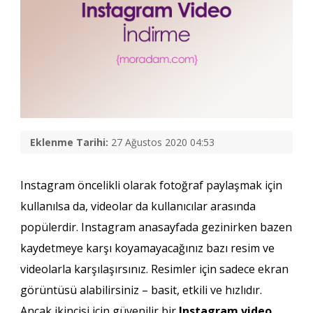
Eklenme Tarihi:
27 Ağustos 2020 04:53
Instagram öncelikli olarak fotoğraf paylaşmak için
kullanılsa da, videolar da kullanıcılar arasında
popülerdir. Instagram anasayfada gezinirken bazen
kaydetmeye karşı koyamayacağınız bazı resim ve
videolarla karşılaşırsınız. Resimler için sadece ekran
görüntüsü alabilirsiniz – basit, etkili ve hızlıdır.
Ancak ikincisi için güvenilir bir
Instagram video