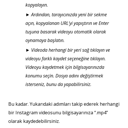
kopyalayın.
► Ardından, tarayıcınızda yeni bir sekme
açın, kopyalanan URL’yi yapıştırın ve Enter
tuşuna basarak videoyu otomatik olarak
oynamaya başlatın.
► Videoda herhangi bir yeri sağ tıklayın ve
videoyu farklı kaydet seçeneğine tıklayın.
Videoyu kaydetmek için bilgisayarınızda
konumu seçin. Dosya adını değiştirmek
isterseniz, bunu da yapabilirsiniz.
Bu kadar. Yukarıdaki adımları takip ederek herhangi
bir Instagram videosunu bilgisayarınıza “.mp4”
olarak kaydedebilirsiniz.