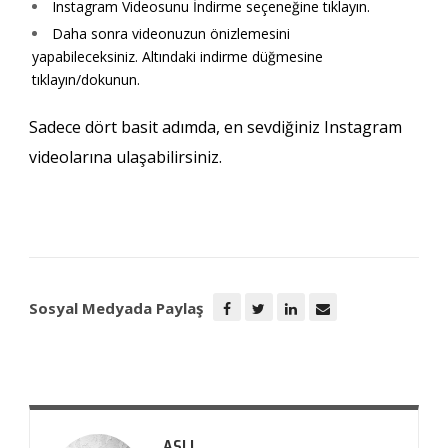
Instagram Videosunu İndirme seçeneğine tıklayın.
Daha sonra videonuzun önizlemesini
yapabileceksiniz. Altındaki indirme düğmesine
tıklayın/dokunun.
Sadece dört basit adımda, en sevdiğiniz Instagram
videolarına ulaşabilirsiniz.
Sosyal Medyada Paylaş
ASLI