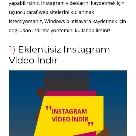
yapabilirsiniz. Instagram videolarını kaydetmek için
üçüncü taraf web sitelerini kullanmak
istemiyorsanız, Windows bilgisayara kaydetmek için
doğrudan indirme yöntemini kullanabilirsiniz.
1)
Eklentisiz Instagram
Video İndir