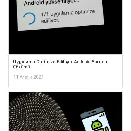
Uygulama Optimize Ediliyor Android Sorunu
Çözümü
11 Aralık 2021