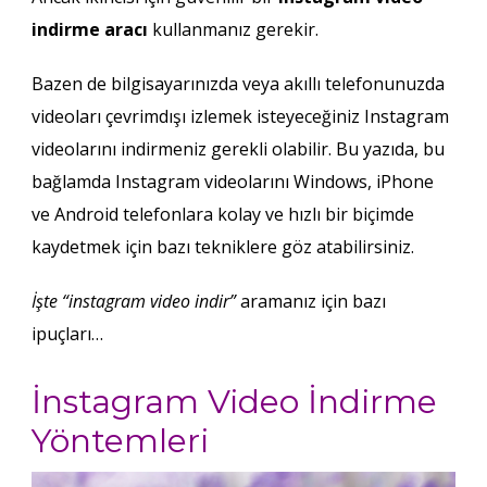
indirme aracı
kullanmanız gerekir.
Bazen de
bilgisayarınızda veya akıllı telefonunuzda
videoları çevrimdışı izlemek isteyeceğiniz Instagram
videolarını indirmeniz gerekli olabilir.
Bu yazıda, bu
bağlamda Instagram videolarını Windows, iPhone
ve Android telefonlara kolay ve hızlı bir biçimde
kaydetmek için bazı tekniklere göz atabilirsiniz.
İşte “instagram video indir”
aramanız için bazı
ipuçları…
İnstagram Video İndirme
Yöntemleri