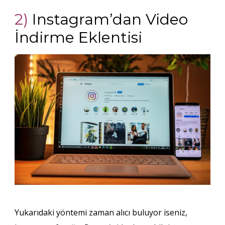
2)
Instagram’dan Video
İndirme Eklentisi
Yukarıdaki yöntemi zaman alıcı buluyor iseniz,