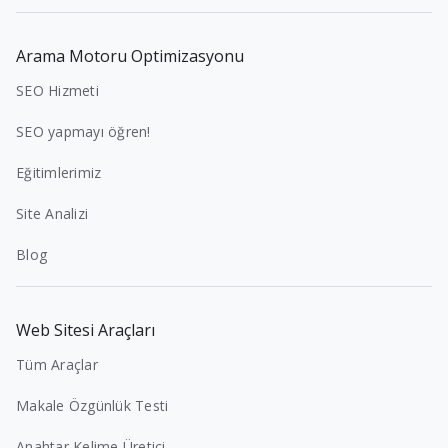
Arama Motoru Optimizasyonu
SEO Hizmeti
SEO yapmayı öğren!
Eğitimlerimiz
Site Analizi
Blog
Web Sitesi Araçları
Tüm Araçlar
Makale Özgünlük Testi
Anahtar Kelime Üretici