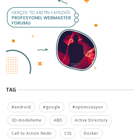
TAG
#android
#google
#optimizasyon
3D modelleme
ABD
Active Directory
Call to Action Nedir
CSS
Docker