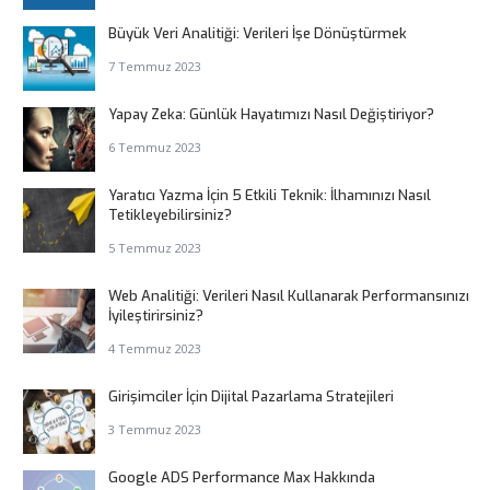
Büyük Veri Analitiği: Verileri İşe Dönüştürmek
7 Temmuz 2023
Yapay Zeka: Günlük Hayatımızı Nasıl Değiştiriyor?
6 Temmuz 2023
Yaratıcı Yazma İçin 5 Etkili Teknik: İlhamınızı Nasıl
Tetikleyebilirsiniz?
5 Temmuz 2023
Web Analitiği: Verileri Nasıl Kullanarak Performansınızı
İyileştirirsiniz?
4 Temmuz 2023
Girişimciler İçin Dijital Pazarlama Stratejileri
3 Temmuz 2023
Google ADS Performance Max Hakkında