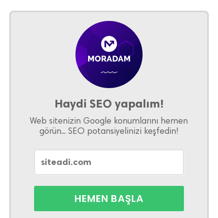
Haydi SEO yapalım!
Web sitenizin Google konumlarını hemen
görün... SEO potansiyelinizi keşfedin!