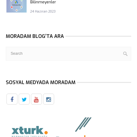
Bilinmeyenler
24 Haziran 2023
MORADAM BLOG’TA ARA
SOSYAL MEDYADA MORADAM