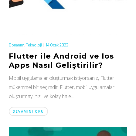
Donanım
,
Teknoloji
|
14 Ocak 2023
Flutter ile Android ve Ios
Apps Nasıl Geliştirilir?
Mobil uygulamalar oluşturmak istiyorsanız, Flutter
mükemmel bir seçimdir. Flutter, mobil uygulamalar
oluşturmayı hızlı ve kolay hale...
DEVAMINI OKU