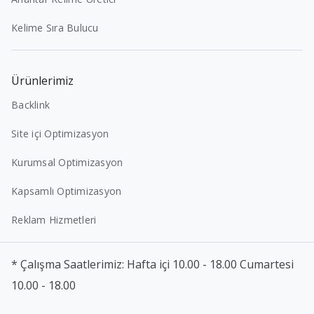
Kelime Sıra Bulucu
Ürünlerimiz
Backlink
Site içi Optimizasyon
Kurumsal Optimizasyon
Kapsamlı Optimizasyon
Reklam Hizmetleri
* Çalışma Saatlerimiz: Hafta içi 10.00 - 18.00 Cumartesi
10.00 - 18.00