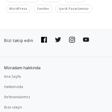
WordPress
Yandex
İçerik Pazarlaması
Bizi takip edin
Moradam hakkında
Ana Sayfa
Hakkımızda
Referanslarımız
Bize ulaşın