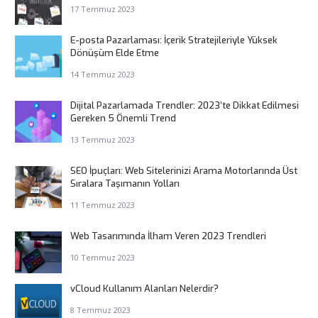
17 Temmuz 2023
E-posta Pazarlaması: İçerik Stratejileriyle Yüksek
Dönüşüm Elde Etme
14 Temmuz 2023
Dijital Pazarlamada Trendler: 2023’te Dikkat Edilmesi
Gereken 5 Önemli Trend
13 Temmuz 2023
SEO İpuçları: Web Sitelerinizi Arama Motorlarında Üst
Sıralara Taşımanın Yolları
11 Temmuz 2023
Web Tasarımında İlham Veren 2023 Trendleri
10 Temmuz 2023
vCloud Kullanım Alanları Nelerdir?
8 Temmuz 2023