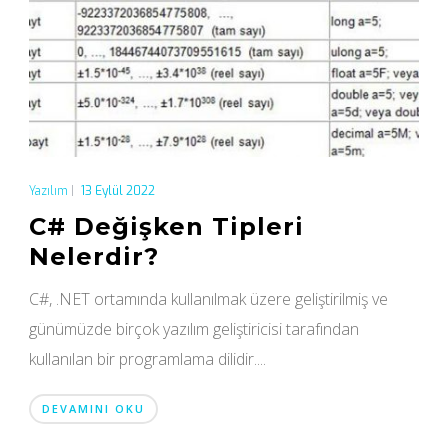
Yazılım
|
13 Eylül 2022
C# Değişken Tipleri
Nelerdir?
C#, .NET ortamında kullanılmak üzere geliştirilmiş ve
günümüzde birçok yazılım geliştiricisi tarafından
kullanılan bir programlama dilidir....
DEVAMINI OKU