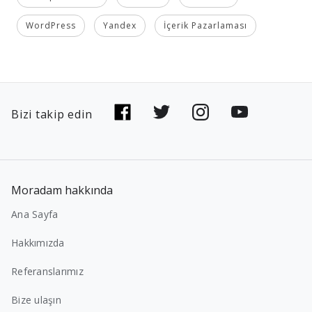
WordPress
Yandex
İçerik Pazarlaması
Bizi takip edin
Moradam hakkında
Ana Sayfa
Hakkımızda
Referanslarımız
Bize ulaşın