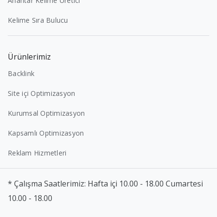
Anahtar Kelime Üretici
Kelime Sıra Bulucu
Ürünlerimiz
Backlink
Site içi Optimizasyon
Kurumsal Optimizasyon
Kapsamlı Optimizasyon
Reklam Hizmetleri
* Çalışma Saatlerimiz: Hafta içi 10.00 - 18.00 Cumartesi
10.00 - 18.00