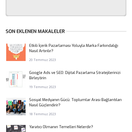
SON EKLENEN MAKALELER
Etkili İçerik Pazarlaması Yoluyla Marka Farkındalığı
Nasıl Artırılır?
20 Temmuz 2023
Google Ads ve SEO: Dijital Pazarlama Stratejilerinizi
Birleştirin
19 Temmuz 2023
Sosyal Medyanın Gücü: Toplumlar Arası Bağlantıları
Nasıl Güçlendirir?
18 Temmuz 2023
Yaratıcı Olmanın Temelleri Nelerdir?