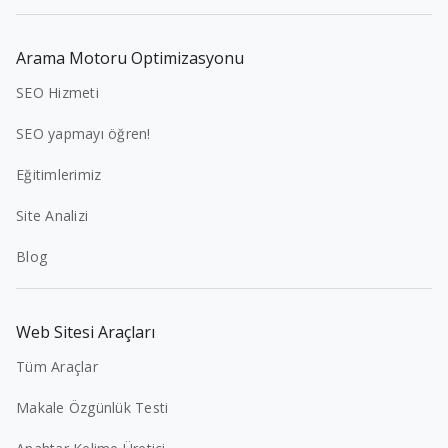
Arama Motoru Optimizasyonu
SEO Hizmeti
SEO yapmayı öğren!
Eğitimlerimiz
Site Analizi
Blog
Web Sitesi Araçları
Tüm Araçlar
Makale Özgünlük Testi