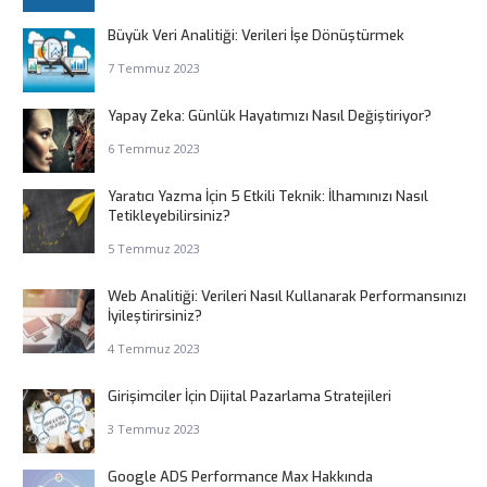
Büyük Veri Analitiği: Verileri İşe Dönüştürmek
7 Temmuz 2023
Yapay Zeka: Günlük Hayatımızı Nasıl Değiştiriyor?
6 Temmuz 2023
Yaratıcı Yazma İçin 5 Etkili Teknik: İlhamınızı Nasıl
Tetikleyebilirsiniz?
5 Temmuz 2023
Web Analitiği: Verileri Nasıl Kullanarak Performansınızı
İyileştirirsiniz?
4 Temmuz 2023
Girişimciler İçin Dijital Pazarlama Stratejileri
3 Temmuz 2023
Google ADS Performance Max Hakkında