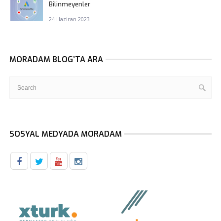
Bilinmeyenler
24 Haziran 2023
MORADAM BLOG’TA ARA
SOSYAL MEDYADA MORADAM