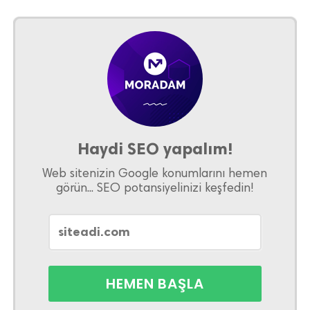
Haydi SEO yapalım!
Web sitenizin Google konumlarını hemen
görün... SEO potansiyelinizi keşfedin!