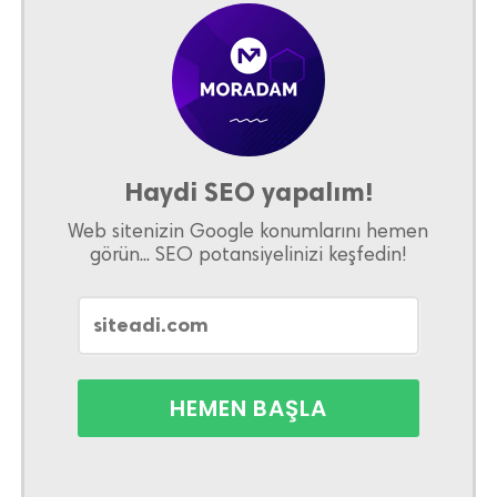
Haydi SEO yapalım!
Web sitenizin Google konumlarını hemen
görün... SEO potansiyelinizi keşfedin!