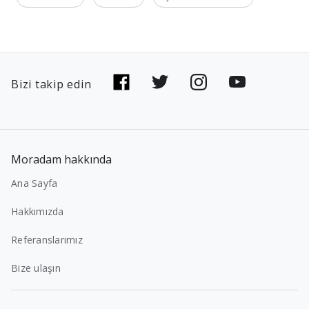
Bizi takip edin
Moradam hakkında
Ana Sayfa
Hakkımızda
Referanslarımız
Bize ulaşın