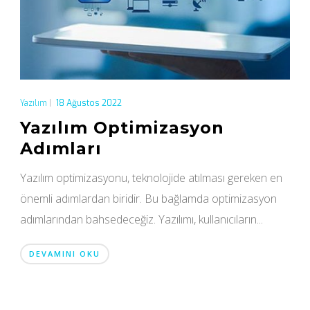
Yazılım
|
18 Ağustos 2022
Yazılım Optimizasyon
Adımları
Yazılım optimizasyonu, teknolojide atılması gereken en
önemli adımlardan biridir. Bu bağlamda optimizasyon
adımlarından bahsedeceğiz. Yazılımı, kullanıcıların...
DEVAMINI OKU