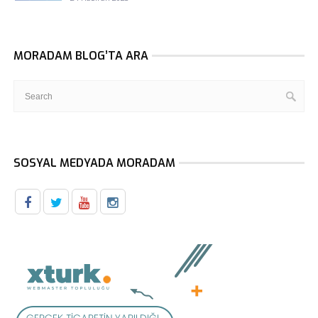
MORADAM BLOG’TA ARA
SOSYAL MEDYADA MORADAM