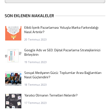
SON EKLENEN MAKALELER
Etkili İçerik Pazarlaması Yoluyla Marka Farkındalığı
Nasıl Artırılır?
20 Temmuz 2023
Google Ads ve SEO: Dijital Pazarlama Stratejilerinizi
Birleştirin
19 Temmuz 2023
Sosyal Medyanın Gücü: Toplumlar Arası Bağlantıları
Nasıl Güçlendirir?
18 Temmuz 2023
Yaratıcı Olmanın Temelleri Nelerdir?
17 Temmuz 2023