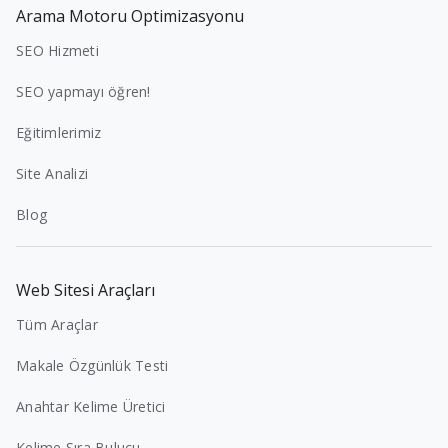
Arama Motoru Optimizasyonu
SEO Hizmeti
SEO yapmayı öğren!
Eğitimlerimiz
Site Analizi
Blog
Web Sitesi Araçları
Tüm Araçlar
Makale Özgünlük Testi
Anahtar Kelime Üretici
Kelime Sıra Bulucu