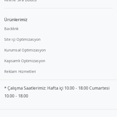
Ürünlerimiz
Backlink
Site içi Optimizasyon
Kurumsal Optimizasyon
Kapsamlı Optimizasyon
Reklam Hizmetleri
* Çalışma Saatlerimiz: Hafta içi 10.00 - 18.00 Cumartesi
10.00 - 18.00