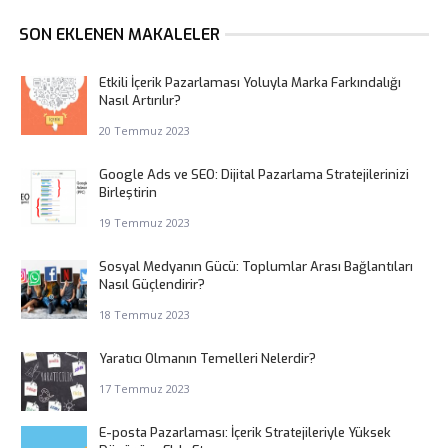
SON EKLENEN MAKALELER
Etkili İçerik Pazarlaması Yoluyla Marka Farkındalığı
Nasıl Artırılır?
20 Temmuz 2023
Google Ads ve SEO: Dijital Pazarlama Stratejilerinizi
Birleştirin
19 Temmuz 2023
Sosyal Medyanın Gücü: Toplumlar Arası Bağlantıları
Nasıl Güçlendirir?
18 Temmuz 2023
Yaratıcı Olmanın Temelleri Nelerdir?
17 Temmuz 2023
E-posta Pazarlaması: İçerik Stratejileriyle Yüksek