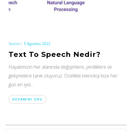
Yazılım
|
5 Ağustos 2022
Text To Speech Nedir?
Hayatımızın her alanında değişimlere, yeniliklere ve
gelişmelere tanık oluyoruz. Özellikle teknoloji bize her
gün en iyisi...
DEVAMINI OKU