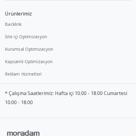
Ürünlerimiz
Backlink
Site içi Optimizasyon
Kurumsal Optimizasyon
Kapsamlı Optimizasyon
Reklam Hizmetleri
* Çalışma Saatlerimiz: Hafta içi 10.00 - 18.00 Cumartesi
10.00 - 18.00