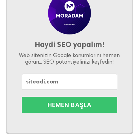
Haydi SEO yapalım!
Web sitenizin Google konumlarını hemen
görün... SEO potansiyelinizi keşfedin!