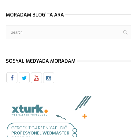
MORADAM BLOG’TA ARA
SOSYAL MEDYADA MORADAM