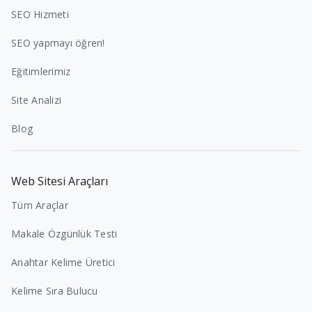
SEO Hizmeti
SEO yapmayı öğren!
Eğitimlerimiz
Site Analizi
Blog
Web Sitesi Araçları
Tüm Araçlar
Makale Özgünlük Testi
Anahtar Kelime Üretici
Kelime Sıra Bulucu