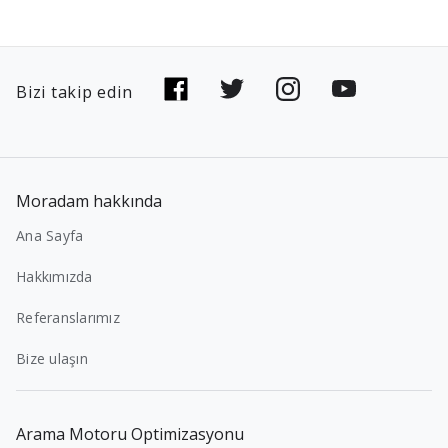
Bizi takip edin
Moradam hakkında
Ana Sayfa
Hakkımızda
Referanslarımız
Bize ulaşın
Arama Motoru Optimizasyonu