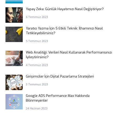
Yapay Zeka: Günlük Hayatımızı Nasıl Değiştiriyor?
6 Temmuz 2023
Yaratıcı Yazma İçin 5 Etkili Teknik: İlhamınızı Nasıl
Tetikleyebilirsiniz?
5 Temmuz 2023
Web Analitiği: Verileri Nasıl Kullanarak Performansınızı
İyileştirirsiniz?
4 Temmuz 2023
Girişimciler İçin Dijital Pazarlama Stratejileri
3 Temmuz 2023
Google ADS Performance Max Hakkında
Bilinmeyenler
24 Haziran 2023