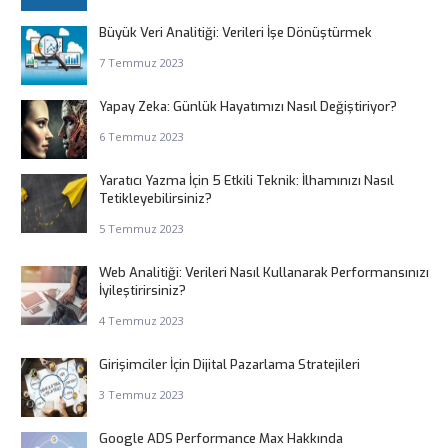
Büyük Veri Analitiği: Verileri İşe Dönüştürmek
7 Temmuz 2023
Yapay Zeka: Günlük Hayatımızı Nasıl Değiştiriyor?
6 Temmuz 2023
Yaratıcı Yazma İçin 5 Etkili Teknik: İlhamınızı Nasıl
Tetikleyebilirsiniz?
5 Temmuz 2023
Web Analitiği: Verileri Nasıl Kullanarak Performansınızı
İyileştirirsiniz?
4 Temmuz 2023
Girişimciler İçin Dijital Pazarlama Stratejileri
3 Temmuz 2023
Google ADS Performance Max Hakkında