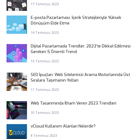
17 Temmuz 2023
E-posta Pazarlaması: İçerik Stratejileriyle Yüksek
Dönüşüm Elde Etme
14 Temmuz 2023
Dijital Pazarlamada Trendler: 2023’te Dikkat Edilmesi
Gereken 5 Önemli Trend
13 Temmuz 2023
SEO İpuçları: Web Sitelerinizi Arama Motorlarında Üst
Sıralara Taşımanın Yolları
11 Temmuz 2023
Web Tasarımında İlham Veren 2023 Trendleri
10 Temmuz 2023
vCloud Kullanım Alanları Nelerdir?
8 Temmuz 2023