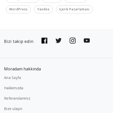
WordPress
Yandex
İçerik Pazarlaması
Bizi takip edin
Moradam hakkında
Ana Sayfa
Hakkımızda
Referanslarımız
Bize ulaşın