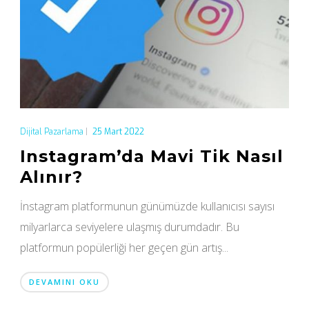
Dijital Pazarlama
|
25 Mart 2022
Instagram’da Mavi Tik Nasıl
Alınır?
İnstagram platformunun günümüzde kullanıcısı sayısı
milyarlarca seviyelere ulaşmış durumdadır. Bu
platformun popülerliği her geçen gün artış...
DEVAMINI OKU