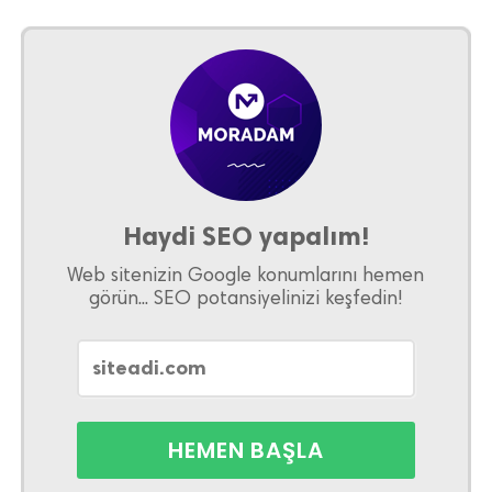
Haydi SEO yapalım!
Web sitenizin Google konumlarını hemen
görün... SEO potansiyelinizi keşfedin!