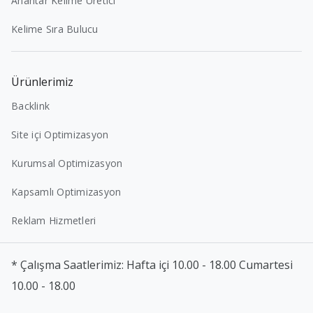
Anahtar Kelime Üretici
Kelime Sıra Bulucu
Ürünlerimiz
Backlink
Site içi Optimizasyon
Kurumsal Optimizasyon
Kapsamlı Optimizasyon
Reklam Hizmetleri
* Çalışma Saatlerimiz: Hafta içi 10.00 - 18.00 Cumartesi
10.00 - 18.00