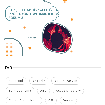
TAG
#android
#google
#optimizasyon
3D modelleme
ABD
Active Directory
Call to Action Nedir
CSS
Docker