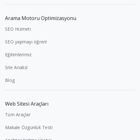
Arama Motoru Optimizasyonu
SEO Hizmeti
SEO yapmayı öğren!
Eğitimlerimiz
Site Analizi
Blog
Web Sitesi Araçları
Tüm Araçlar
Makale Özgünlük Testi