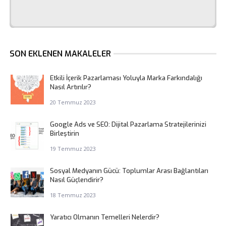
SON EKLENEN MAKALELER
Etkili İçerik Pazarlaması Yoluyla Marka Farkındalığı
Nasıl Artırılır?
20 Temmuz 2023
Google Ads ve SEO: Dijital Pazarlama Stratejilerinizi
Birleştirin
19 Temmuz 2023
Sosyal Medyanın Gücü: Toplumlar Arası Bağlantıları
Nasıl Güçlendirir?
18 Temmuz 2023
Yaratıcı Olmanın Temelleri Nelerdir?