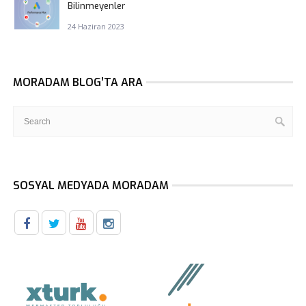
Bilinmeyenler
24 Haziran 2023
MORADAM BLOG’TA ARA
SOSYAL MEDYADA MORADAM