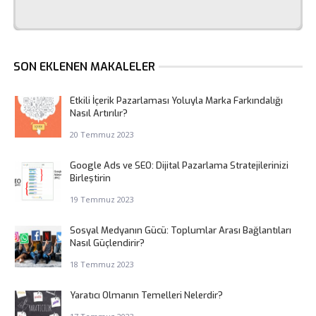
SON EKLENEN MAKALELER
Etkili İçerik Pazarlaması Yoluyla Marka Farkındalığı
Nasıl Artırılır?
20 Temmuz 2023
Google Ads ve SEO: Dijital Pazarlama Stratejilerinizi
Birleştirin
19 Temmuz 2023
Sosyal Medyanın Gücü: Toplumlar Arası Bağlantıları
Nasıl Güçlendirir?
18 Temmuz 2023
Yaratıcı Olmanın Temelleri Nelerdir?