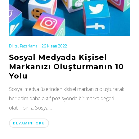
Dijital Pazarlama
|
26 Nisan 2022
Sosyal Medyada Kişisel
Markanızı Oluşturmanın 10
Yolu
Sosyal medya üzerinden kişisel markanızı oluşturarak
her daim daha aktif pozisyonda bir marka değeri
olabilirsiniz. Sosyal...
DEVAMINI OKU