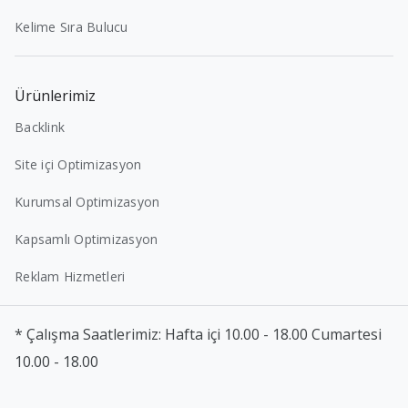
Kelime Sıra Bulucu
Ürünlerimiz
Backlink
Site içi Optimizasyon
Kurumsal Optimizasyon
Kapsamlı Optimizasyon
Reklam Hizmetleri
* Çalışma Saatlerimiz: Hafta içi 10.00 - 18.00 Cumartesi
10.00 - 18.00