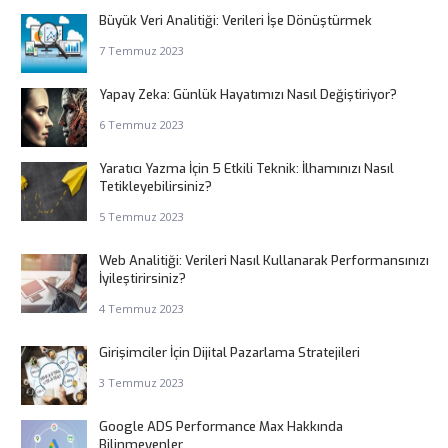
Büyük Veri Analitiği: Verileri İşe Dönüştürmek
7 Temmuz 2023
Yapay Zeka: Günlük Hayatımızı Nasıl Değiştiriyor?
6 Temmuz 2023
Yaratıcı Yazma İçin 5 Etkili Teknik: İlhamınızı Nasıl
Tetikleyebilirsiniz?
5 Temmuz 2023
Web Analitiği: Verileri Nasıl Kullanarak Performansınızı
İyileştirirsiniz?
4 Temmuz 2023
Girişimciler İçin Dijital Pazarlama Stratejileri
3 Temmuz 2023
Google ADS Performance Max Hakkında
Bilinmeyenler