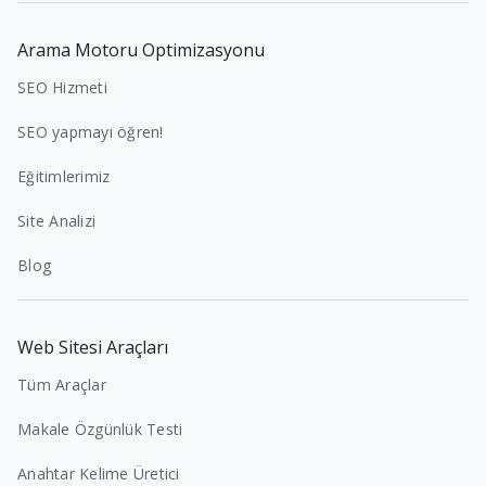
Arama Motoru Optimizasyonu
SEO Hizmeti
SEO yapmayı öğren!
Eğitimlerimiz
Site Analizi
Blog
Web Sitesi Araçları
Tüm Araçlar
Makale Özgünlük Testi
Anahtar Kelime Üretici