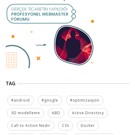
TAG
#android
#google
#optimizasyon
3D modelleme
ABD
Active Directory
Call to Action Nedir
CSS
Docker