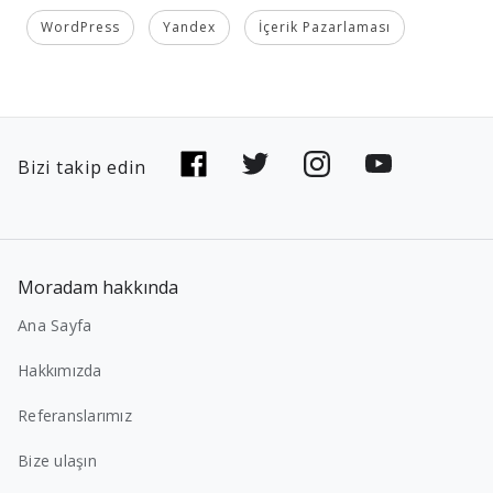
WordPress
Yandex
İçerik Pazarlaması
Bizi takip edin
Moradam hakkında
Ana Sayfa
Hakkımızda
Referanslarımız
Bize ulaşın