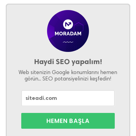
Haydi SEO yapalım!
Web sitenizin Google konumlarını hemen
görün... SEO potansiyelinizi keşfedin!