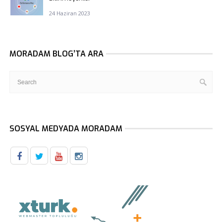
24 Haziran 2023
MORADAM BLOG’TA ARA
SOSYAL MEDYADA MORADAM