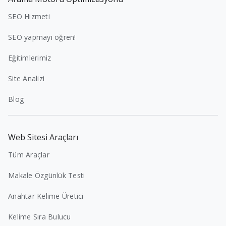
SEO Hizmeti
SEO yapmayı öğren!
Eğitimlerimiz
Site Analizi
Blog
Web Sitesi Araçları
Tüm Araçlar
Makale Özgünlük Testi
Anahtar Kelime Üretici
Kelime Sıra Bulucu