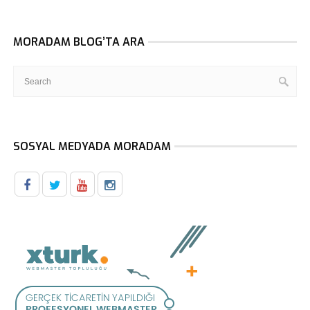
MORADAM BLOG’TA ARA
SOSYAL MEDYADA MORADAM