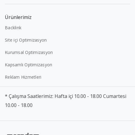
Ürünlerimiz
Backlink
Site içi Optimizasyon
Kurumsal Optimizasyon
Kapsamlı Optimizasyon
Reklam Hizmetleri
* Çalışma Saatlerimiz: Hafta içi 10.00 - 18.00 Cumartesi
10.00 - 18.00