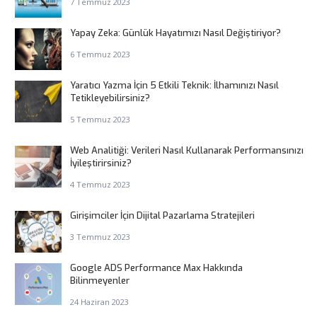
7 Temmuz 2023
Yapay Zeka: Günlük Hayatımızı Nasıl Değiştiriyor?
6 Temmuz 2023
Yaratıcı Yazma İçin 5 Etkili Teknik: İlhamınızı Nasıl
Tetikleyebilirsiniz?
5 Temmuz 2023
Web Analitiği: Verileri Nasıl Kullanarak Performansınızı
İyileştirirsiniz?
4 Temmuz 2023
Girişimciler İçin Dijital Pazarlama Stratejileri
3 Temmuz 2023
Google ADS Performance Max Hakkında
Bilinmeyenler
24 Haziran 2023