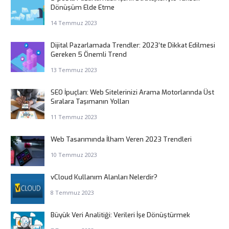
Dönüşüm Elde Etme
14 Temmuz 2023
Dijital Pazarlamada Trendler: 2023’te Dikkat Edilmesi
Gereken 5 Önemli Trend
13 Temmuz 2023
SEO İpuçları: Web Sitelerinizi Arama Motorlarında Üst
Sıralara Taşımanın Yolları
11 Temmuz 2023
Web Tasarımında İlham Veren 2023 Trendleri
10 Temmuz 2023
vCloud Kullanım Alanları Nelerdir?
8 Temmuz 2023
Büyük Veri Analitiği: Verileri İşe Dönüştürmek