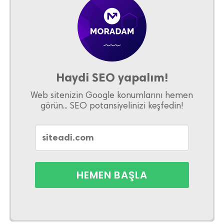
Haydi SEO yapalım!
Web sitenizin Google konumlarını hemen
görün... SEO potansiyelinizi keşfedin!