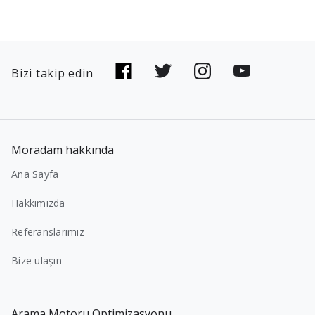
Bizi takip edin
Moradam hakkında
Ana Sayfa
Hakkımızda
Referanslarımız
Bize ulaşın
Arama Motoru Optimizasyonu