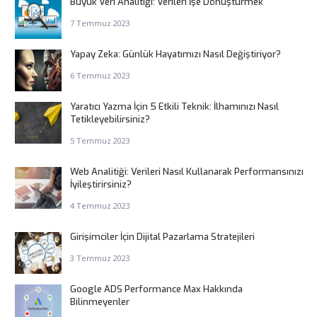
Büyük Veri Analitiği: Verileri İşe Dönüştürmek
7 Temmuz 2023
Yapay Zeka: Günlük Hayatımızı Nasıl Değiştiriyor?
6 Temmuz 2023
Yaratıcı Yazma İçin 5 Etkili Teknik: İlhamınızı Nasıl
Tetikleyebilirsiniz?
5 Temmuz 2023
Web Analitiği: Verileri Nasıl Kullanarak Performansınızı
İyileştirirsiniz?
4 Temmuz 2023
Girişimciler İçin Dijital Pazarlama Stratejileri
3 Temmuz 2023
Google ADS Performance Max Hakkında
Bilinmeyenler