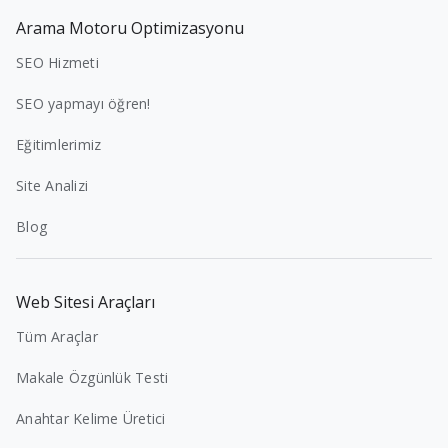
Arama Motoru Optimizasyonu
SEO Hizmeti
SEO yapmayı öğren!
Eğitimlerimiz
Site Analizi
Blog
Web Sitesi Araçları
Tüm Araçlar
Makale Özgünlük Testi
Anahtar Kelime Üretici