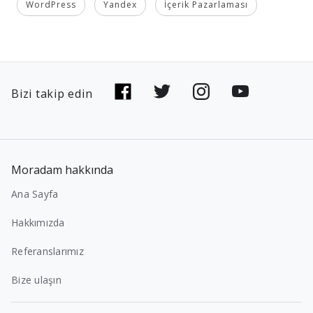
WordPress
Yandex
İçerik Pazarlaması
Bizi takip edin
Moradam hakkında
Ana Sayfa
Hakkımızda
Referanslarımız
Bize ulaşın