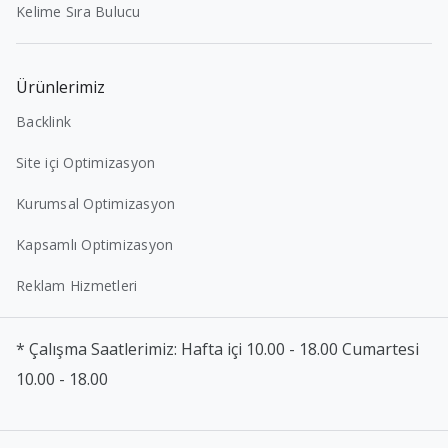
Kelime Sıra Bulucu
Ürünlerimiz
Backlink
Site içi Optimizasyon
Kurumsal Optimizasyon
Kapsamlı Optimizasyon
Reklam Hizmetleri
* Çalışma Saatlerimiz: Hafta içi 10.00 - 18.00 Cumartesi
10.00 - 18.00