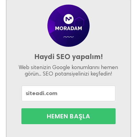
Haydi SEO yapalım!
Web sitenizin Google konumlarını hemen
görün... SEO potansiyelinizi keşfedin!