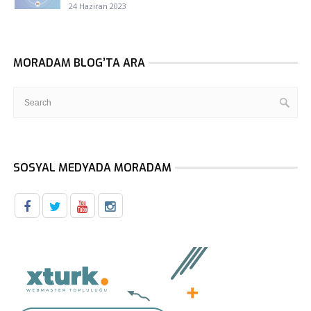
24 Haziran 2023
MORADAM BLOG’TA ARA
SOSYAL MEDYADA MORADAM