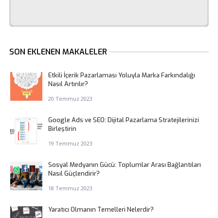
SON EKLENEN MAKALELER
Etkili İçerik Pazarlaması Yoluyla Marka Farkındalığı
Nasıl Artırılır?
20 Temmuz 2023
Google Ads ve SEO: Dijital Pazarlama Stratejilerinizi
Birleştirin
19 Temmuz 2023
Sosyal Medyanın Gücü: Toplumlar Arası Bağlantıları
Nasıl Güçlendirir?
18 Temmuz 2023
Yaratıcı Olmanın Temelleri Nelerdir?