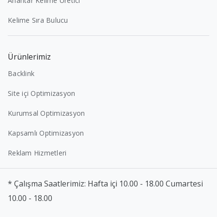
Anahtar Kelime Üretici
Kelime Sıra Bulucu
Ürünlerimiz
Backlink
Site içi Optimizasyon
Kurumsal Optimizasyon
Kapsamlı Optimizasyon
Reklam Hizmetleri
* Çalışma Saatlerimiz: Hafta içi 10.00 - 18.00 Cumartesi
10.00 - 18.00