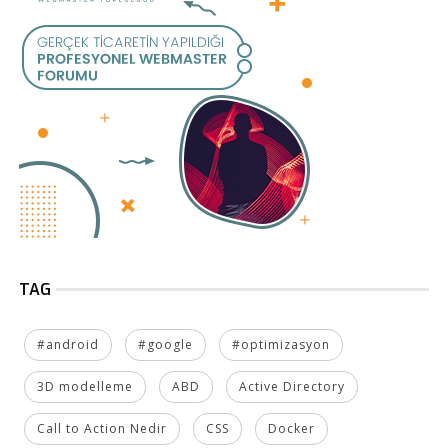
TAG
#android
#google
#optimizasyon
3D modelleme
ABD
Active Directory
Call to Action Nedir
CSS
Docker