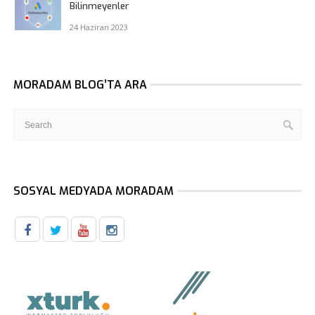
Bilinmeyenler
24 Haziran 2023
MORADAM BLOG’TA ARA
SOSYAL MEDYADA MORADAM