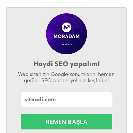
Haydi SEO yapalım!
Web sitenizin Google konumlarını hemen
görün... SEO potansiyelinizi keşfedin!