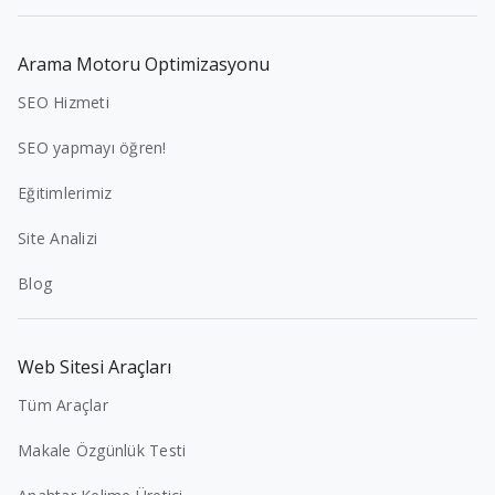
Arama Motoru Optimizasyonu
SEO Hizmeti
SEO yapmayı öğren!
Eğitimlerimiz
Site Analizi
Blog
Web Sitesi Araçları
Tüm Araçlar
Makale Özgünlük Testi