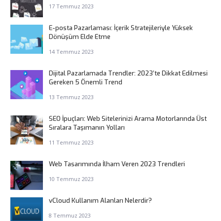
17 Temmuz 2023
E-posta Pazarlaması: İçerik Stratejileriyle Yüksek
Dönüşüm Elde Etme
14 Temmuz 2023
Dijital Pazarlamada Trendler: 2023’te Dikkat Edilmesi
Gereken 5 Önemli Trend
13 Temmuz 2023
SEO İpuçları: Web Sitelerinizi Arama Motorlarında Üst
Sıralara Taşımanın Yolları
11 Temmuz 2023
Web Tasarımında İlham Veren 2023 Trendleri
10 Temmuz 2023
vCloud Kullanım Alanları Nelerdir?
8 Temmuz 2023