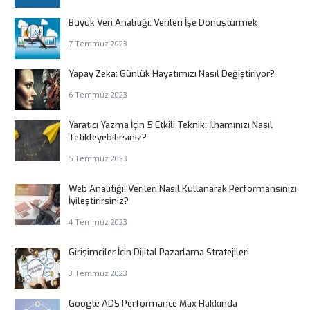
Büyük Veri Analitiği: Verileri İşe Dönüştürmek
7 Temmuz 2023
Yapay Zeka: Günlük Hayatımızı Nasıl Değiştiriyor?
6 Temmuz 2023
Yaratıcı Yazma İçin 5 Etkili Teknik: İlhamınızı Nasıl
Tetikleyebilirsiniz?
5 Temmuz 2023
Web Analitiği: Verileri Nasıl Kullanarak Performansınızı
İyileştirirsiniz?
4 Temmuz 2023
Girişimciler İçin Dijital Pazarlama Stratejileri
3 Temmuz 2023
Google ADS Performance Max Hakkında