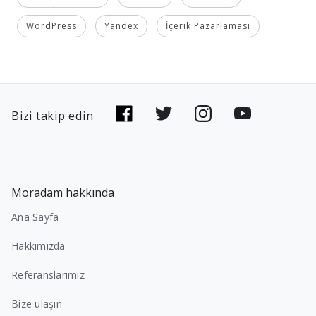
WordPress
Yandex
İçerik Pazarlaması
Bizi takip edin
Moradam hakkında
Ana Sayfa
Hakkımızda
Referanslarımız
Bize ulaşın