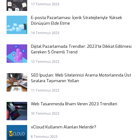
17 Temmuz 2023
E-posta Pazarlaması: İçerik Stratejileriyle Yüksek
Dönüşüm Elde Etme
14 Temmuz 2023
Dijital Pazarlamada Trendler: 2023’te Dikkat Edilmesi
Gereken 5 Önemli Trend
13 Temmuz 2023
SEO İpuçları: Web Sitelerinizi Arama Motorlarında Üst
Sıralara Taşımanın Yolları
11 Temmuz 2023
Web Tasarımında İlham Veren 2023 Trendleri
10 Temmuz 2023
vCloud Kullanım Alanları Nelerdir?
8 Temmuz 2023