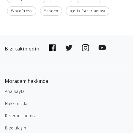
WordPress
Yandex
İçerik Pazarlaması
Bizi takip edin
Moradam hakkında
Ana Sayfa
Hakkımızda
Referanslarımız
Bize ulaşın