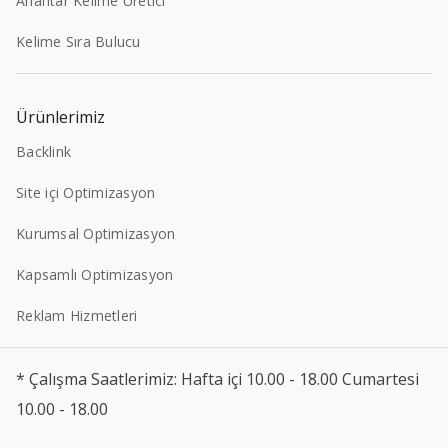
Anahtar Kelime Üretici
Kelime Sıra Bulucu
Ürünlerimiz
Backlink
Site içi Optimizasyon
Kurumsal Optimizasyon
Kapsamlı Optimizasyon
Reklam Hizmetleri
* Çalışma Saatlerimiz: Hafta içi 10.00 - 18.00 Cumartesi
10.00 - 18.00