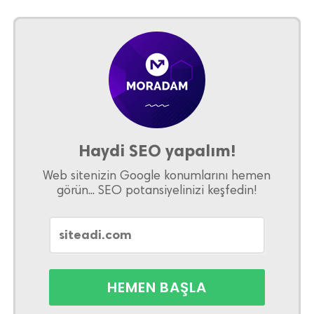
Haydi SEO yapalım!
Web sitenizin Google konumlarını hemen
görün... SEO potansiyelinizi keşfedin!