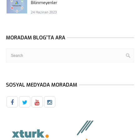
Bilinmeyenler
24 Haziran 2023
MORADAM BLOG’TA ARA
SOSYAL MEDYADA MORADAM