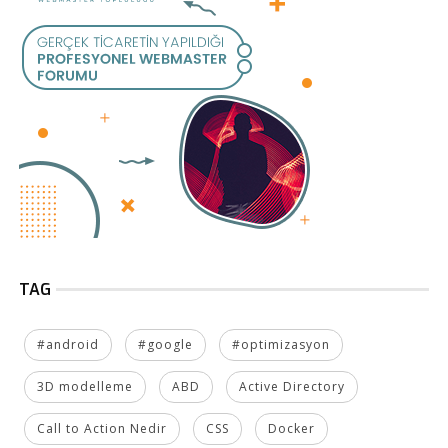
TAG
#android
#google
#optimizasyon
3D modelleme
ABD
Active Directory
Call to Action Nedir
CSS
Docker