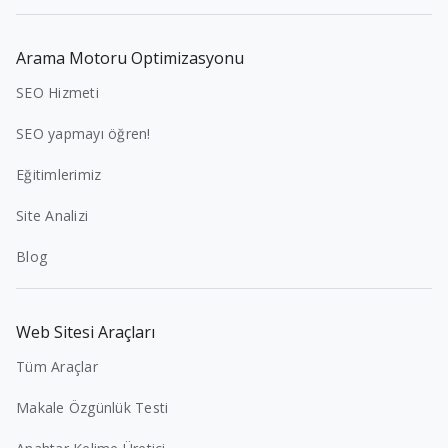
Arama Motoru Optimizasyonu
SEO Hizmeti
SEO yapmayı öğren!
Eğitimlerimiz
Site Analizi
Blog
Web Sitesi Araçları
Tüm Araçlar
Makale Özgünlük Testi