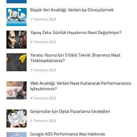
Büyük Veri Analitiği: Verileri İşe Dönüştürmek
7 Temmuz 2023
Yapay Zeka: Günlük Hayatımızı Nasıl Değiştiriyor?
6 Temmuz 2023
Yaratıcı Yazma İçin 5 Etkili Teknik: İlhamınızı Nasıl
Tetikleyebilirsiniz?
5 Temmuz 2023
Web Analitiği: Verileri Nasıl Kullanarak Performansınızı
İyileştirirsiniz?
4 Temmuz 2023
Girişimciler İçin Dijital Pazarlama Stratejileri
3 Temmuz 2023
Google ADS Performance Max Hakkında