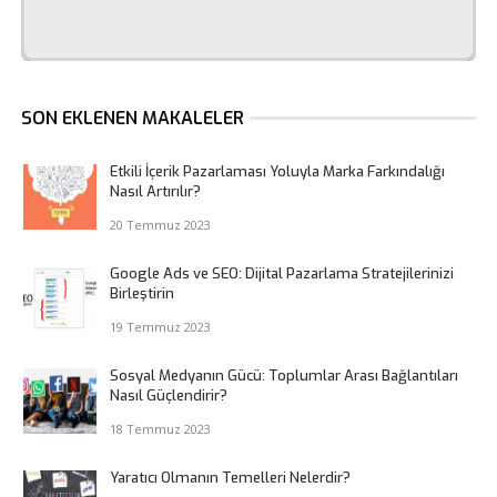
SON EKLENEN MAKALELER
Etkili İçerik Pazarlaması Yoluyla Marka Farkındalığı
Nasıl Artırılır?
20 Temmuz 2023
Google Ads ve SEO: Dijital Pazarlama Stratejilerinizi
Birleştirin
19 Temmuz 2023
Sosyal Medyanın Gücü: Toplumlar Arası Bağlantıları
Nasıl Güçlendirir?
18 Temmuz 2023
Yaratıcı Olmanın Temelleri Nelerdir?