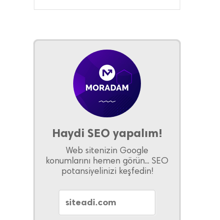
Haydi SEO yapalım!
Web sitenizin Google
konumlarını hemen görün... SEO
potansiyelinizi keşfedin!