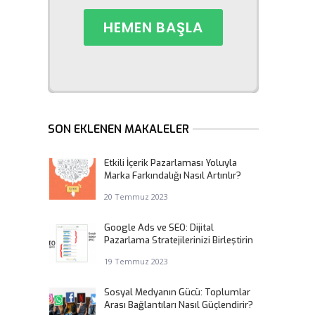
SON EKLENEN MAKALELER
Etkili İçerik Pazarlaması Yoluyla
Marka Farkındalığı Nasıl Artırılır?
20 Temmuz 2023
Google Ads ve SEO: Dijital
Pazarlama Stratejilerinizi Birleştirin
19 Temmuz 2023
Sosyal Medyanın Gücü: Toplumlar
Arası Bağlantıları Nasıl Güçlendirir?