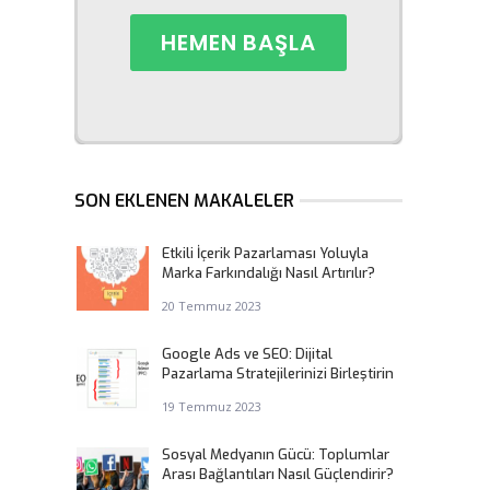
SON EKLENEN MAKALELER
Etkili İçerik Pazarlaması Yoluyla
Marka Farkındalığı Nasıl Artırılır?
20 Temmuz 2023
Google Ads ve SEO: Dijital
Pazarlama Stratejilerinizi Birleştirin
19 Temmuz 2023
Sosyal Medyanın Gücü: Toplumlar
Arası Bağlantıları Nasıl Güçlendirir?