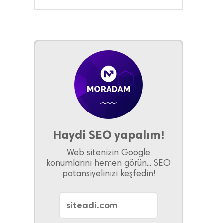
Haydi SEO yapalım!
Web sitenizin Google
konumlarını hemen görün... SEO
potansiyelinizi keşfedin!