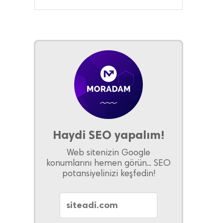
Haydi SEO yapalım!
Web sitenizin Google
konumlarını hemen görün... SEO
potansiyelinizi keşfedin!