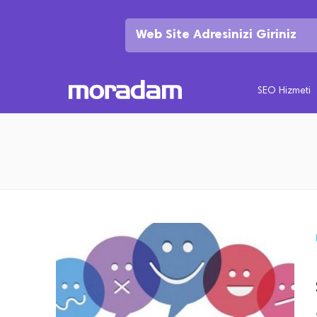
SEO Hizmeti