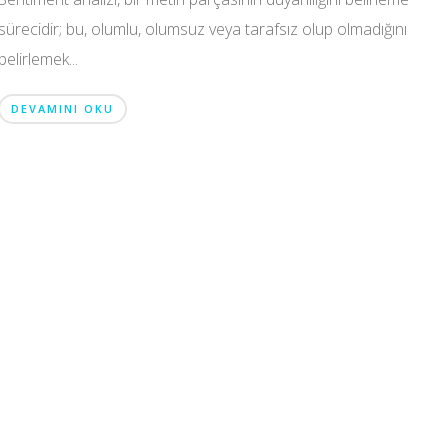
sürecidir; bu, olumlu, olumsuz veya tarafsız olup olmadığını
belirlemek...
DEVAMINI OKU