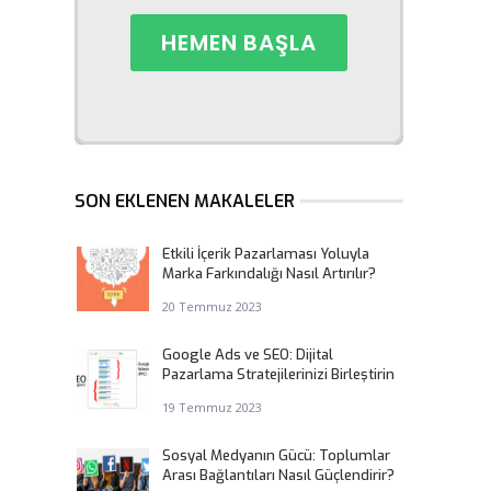
SON EKLENEN MAKALELER
Etkili İçerik Pazarlaması Yoluyla
Marka Farkındalığı Nasıl Artırılır?
20 Temmuz 2023
Google Ads ve SEO: Dijital
Pazarlama Stratejilerinizi Birleştirin
19 Temmuz 2023
Sosyal Medyanın Gücü: Toplumlar
Arası Bağlantıları Nasıl Güçlendirir?