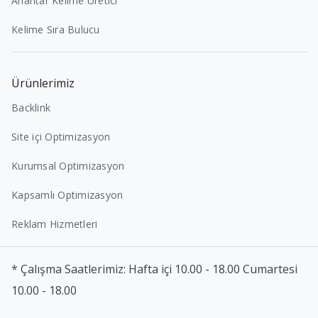
Anahtar Kelime Üretici
Kelime Sıra Bulucu
Ürünlerimiz
Backlink
Site içi Optimizasyon
Kurumsal Optimizasyon
Kapsamlı Optimizasyon
Reklam Hizmetleri
* Çalışma Saatlerimiz: Hafta içi 10.00 - 18.00 Cumartesi
10.00 - 18.00