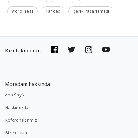
WordPress
Yandex
İçerik Pazarlaması
Bizi takip edin
Moradam hakkında
Ana Sayfa
Hakkımızda
Referanslarımız
Bize ulaşın