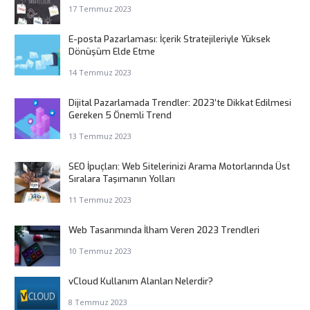
17 Temmuz 2023
E-posta Pazarlaması: İçerik Stratejileriyle Yüksek
Dönüşüm Elde Etme
14 Temmuz 2023
Dijital Pazarlamada Trendler: 2023’te Dikkat Edilmesi
Gereken 5 Önemli Trend
13 Temmuz 2023
SEO İpuçları: Web Sitelerinizi Arama Motorlarında Üst
Sıralara Taşımanın Yolları
11 Temmuz 2023
Web Tasarımında İlham Veren 2023 Trendleri
10 Temmuz 2023
vCloud Kullanım Alanları Nelerdir?
8 Temmuz 2023