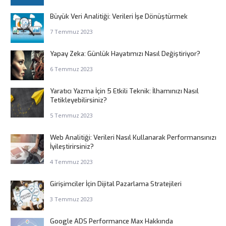
Büyük Veri Analitiği: Verileri İşe Dönüştürmek
7 Temmuz 2023
Yapay Zeka: Günlük Hayatımızı Nasıl Değiştiriyor?
6 Temmuz 2023
Yaratıcı Yazma İçin 5 Etkili Teknik: İlhamınızı Nasıl
Tetikleyebilirsiniz?
5 Temmuz 2023
Web Analitiği: Verileri Nasıl Kullanarak Performansınızı
İyileştirirsiniz?
4 Temmuz 2023
Girişimciler İçin Dijital Pazarlama Stratejileri
3 Temmuz 2023
Google ADS Performance Max Hakkında