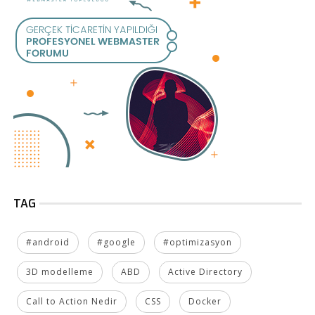
TAG
#android
#google
#optimizasyon
3D modelleme
ABD
Active Directory
Call to Action Nedir
CSS
Docker