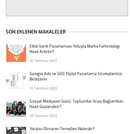
SON EKLENEN MAKALELER
Etkili İçerik Pazarlaması Yoluyla Marka Farkındalığı
Nasıl Artırılır?
20 Temmuz 2023
Google Ads ve SEO: Dijital Pazarlama Stratejilerinizi
Birleştirin
19 Temmuz 2023
Sosyal Medyanın Gücü: Toplumlar Arası Bağlantıları
Nasıl Güçlendirir?
18 Temmuz 2023
Yaratıcı Olmanın Temelleri Nelerdir?