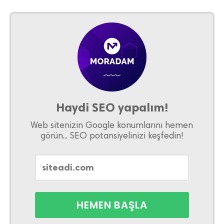
Haydi SEO yapalım!
Web sitenizin Google konumlarını hemen
görün... SEO potansiyelinizi keşfedin!