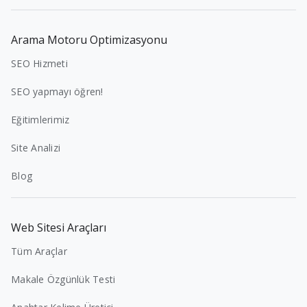
Arama Motoru Optimizasyonu
SEO Hizmeti
SEO yapmayı öğren!
Eğitimlerimiz
Site Analizi
Blog
Web Sitesi Araçları
Tüm Araçlar
Makale Özgünlük Testi