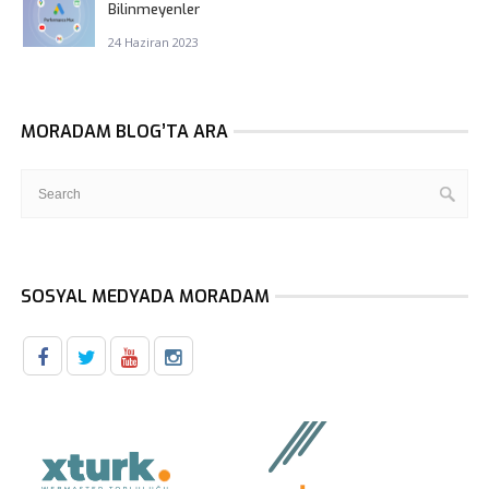
Bilinmeyenler
24 Haziran 2023
MORADAM BLOG’TA ARA
SOSYAL MEDYADA MORADAM