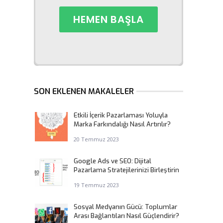
SON EKLENEN MAKALELER
Etkili İçerik Pazarlaması Yoluyla
Marka Farkındalığı Nasıl Artırılır?
20 Temmuz 2023
Google Ads ve SEO: Dijital
Pazarlama Stratejilerinizi Birleştirin
19 Temmuz 2023
Sosyal Medyanın Gücü: Toplumlar
Arası Bağlantıları Nasıl Güçlendirir?