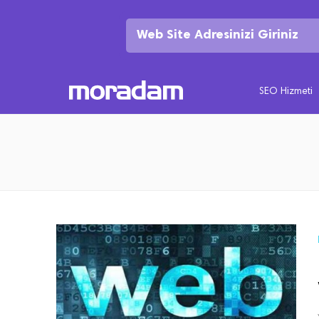
SEO Hizmeti