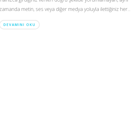
zamanda metin, ses veya diğer medya yoluyla ilettiğiniz her...
DEVAMINI OKU