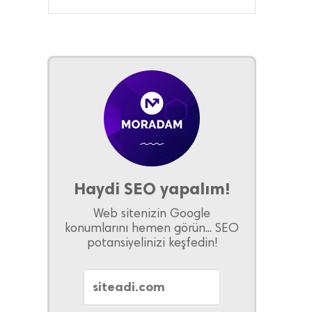
Haydi SEO yapalım!
Web sitenizin Google
konumlarını hemen görün... SEO
potansiyelinizi keşfedin!