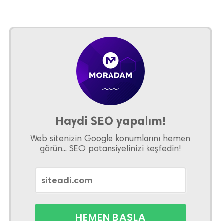
Haydi SEO yapalım!
Web sitenizin Google konumlarını hemen
görün... SEO potansiyelinizi keşfedin!