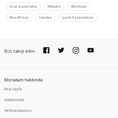
Viral pazarlama
VMware
Windows
WordPress
Yandex
İçerik Pazarlaması
Bizi takip edin
Moradam hakkında
Ana Sayfa
Hakkımızda
Referanslarımız