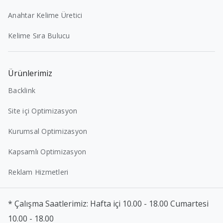
Anahtar Kelime Üretici
Kelime Sıra Bulucu
Ürünlerimiz
Backlink
Site içi Optimizasyon
Kurumsal Optimizasyon
Kapsamlı Optimizasyon
Reklam Hizmetleri
* Çalışma Saatlerimiz: Hafta içi 10.00 - 18.00 Cumartesi
10.00 - 18.00