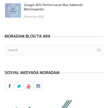
Google ADS Performance Max Hakkında
Bilinmeyenler
24 Haziran 2023
MORADAM BLOG’TA ARA
SOSYAL MEDYADA MORADAM