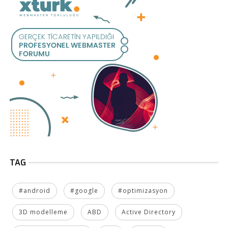
TAG
#android
#google
#optimizasyon
3D modelleme
ABD
Active Directory