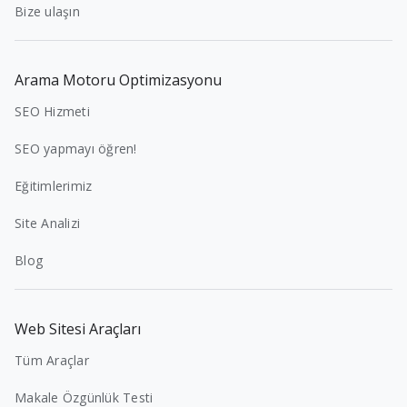
Bize ulaşın
Arama Motoru Optimizasyonu
SEO Hizmeti
SEO yapmayı öğren!
Eğitimlerimiz
Site Analizi
Blog
Web Sitesi Araçları
Tüm Araçlar
Makale Özgünlük Testi