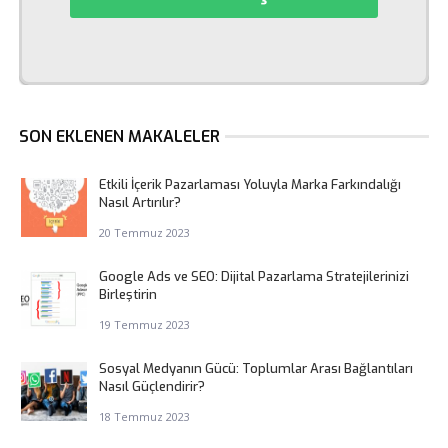
SON EKLENEN MAKALELER
Etkili İçerik Pazarlaması Yoluyla Marka Farkındalığı
Nasıl Artırılır?
20 Temmuz 2023
Google Ads ve SEO: Dijital Pazarlama Stratejilerinizi
Birleştirin
19 Temmuz 2023
Sosyal Medyanın Gücü: Toplumlar Arası Bağlantıları
Nasıl Güçlendirir?
18 Temmuz 2023