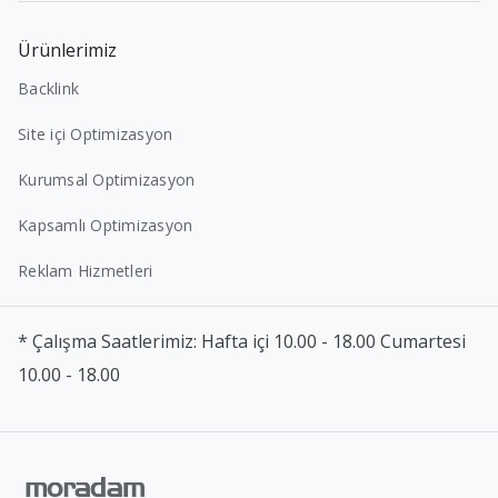
Ürünlerimiz
Backlink
Site içi Optimizasyon
Kurumsal Optimizasyon
Kapsamlı Optimizasyon
Reklam Hizmetleri
* Çalışma Saatlerimiz: Hafta içi 10.00 - 18.00 Cumartesi
10.00 - 18.00