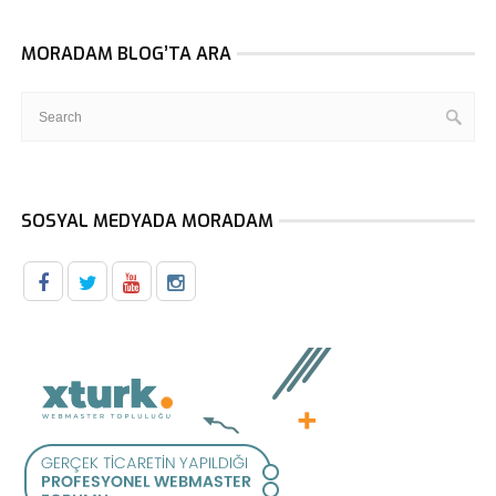
MORADAM BLOG’TA ARA
SOSYAL MEDYADA MORADAM