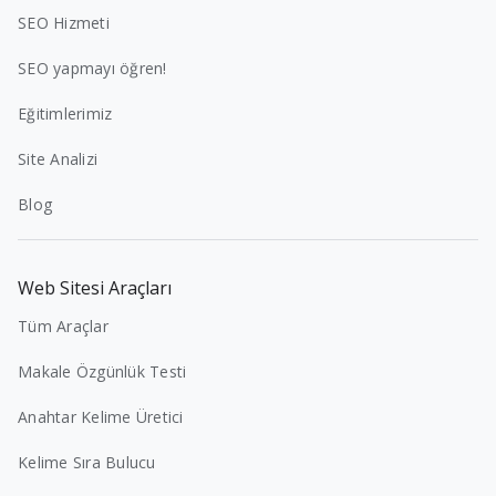
SEO Hizmeti
SEO yapmayı öğren!
Eğitimlerimiz
Site Analizi
Blog
Web Sitesi Araçları
Tüm Araçlar
Makale Özgünlük Testi
Anahtar Kelime Üretici
Kelime Sıra Bulucu