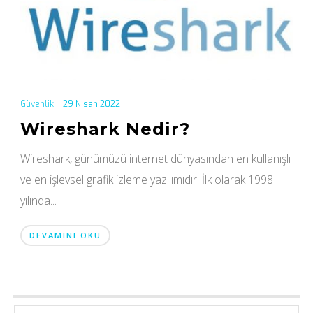
Güvenlik
|
29 Nisan 2022
Wireshark Nedir?
Wireshark, günümüzü internet dünyasından en kullanışlı
ve en işlevsel grafik izleme yazılımıdır. İlk olarak 1998
yılında...
DEVAMINI OKU