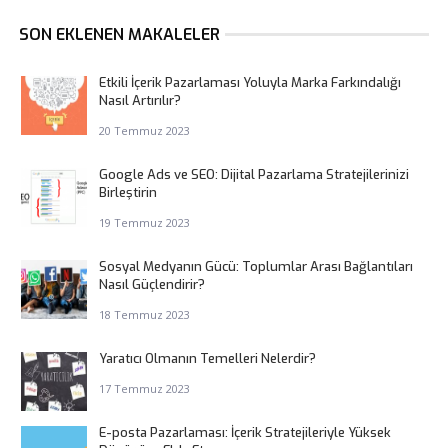
SON EKLENEN MAKALELER
Etkili İçerik Pazarlaması Yoluyla Marka Farkındalığı
Nasıl Artırılır?
20 Temmuz 2023
Google Ads ve SEO: Dijital Pazarlama Stratejilerinizi
Birleştirin
19 Temmuz 2023
Sosyal Medyanın Gücü: Toplumlar Arası Bağlantıları
Nasıl Güçlendirir?
18 Temmuz 2023
Yaratıcı Olmanın Temelleri Nelerdir?
17 Temmuz 2023
E-posta Pazarlaması: İçerik Stratejileriyle Yüksek