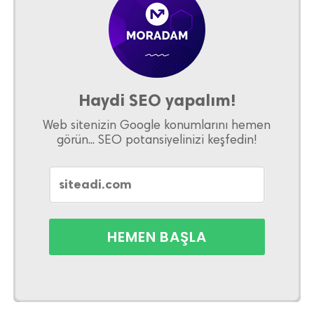
Haydi SEO yapalım!
Web sitenizin Google konumlarını hemen
görün... SEO potansiyelinizi keşfedin!