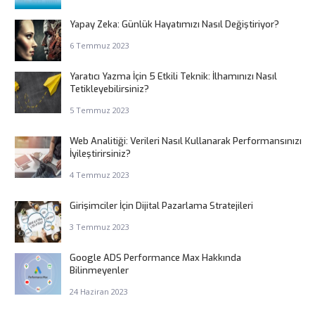
Yapay Zeka: Günlük Hayatımızı Nasıl Değiştiriyor?
6 Temmuz 2023
Yaratıcı Yazma İçin 5 Etkili Teknik: İlhamınızı Nasıl
Tetikleyebilirsiniz?
5 Temmuz 2023
Web Analitiği: Verileri Nasıl Kullanarak Performansınızı
İyileştirirsiniz?
4 Temmuz 2023
Girişimciler İçin Dijital Pazarlama Stratejileri
3 Temmuz 2023
Google ADS Performance Max Hakkında
Bilinmeyenler
24 Haziran 2023