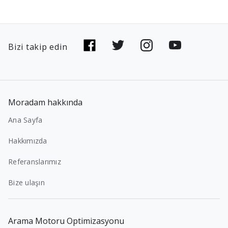
Bizi takip edin
Moradam hakkında
Ana Sayfa
Hakkımızda
Referanslarımız
Bize ulaşın
Arama Motoru Optimizasyonu