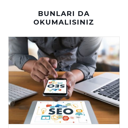
BUNLARI DA
OKUMALISINIZ