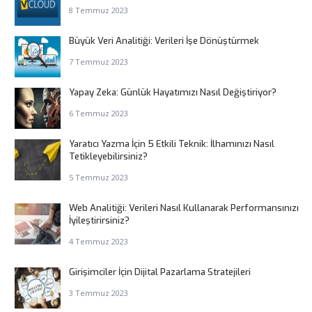
8 Temmuz 2023
Büyük Veri Analitiği: Verileri İşe Dönüştürmek
7 Temmuz 2023
Yapay Zeka: Günlük Hayatımızı Nasıl Değiştiriyor?
6 Temmuz 2023
Yaratıcı Yazma İçin 5 Etkili Teknik: İlhamınızı Nasıl
Tetikleyebilirsiniz?
5 Temmuz 2023
Web Analitiği: Verileri Nasıl Kullanarak Performansınızı
İyileştirirsiniz?
4 Temmuz 2023
Girişimciler İçin Dijital Pazarlama Stratejileri
3 Temmuz 2023