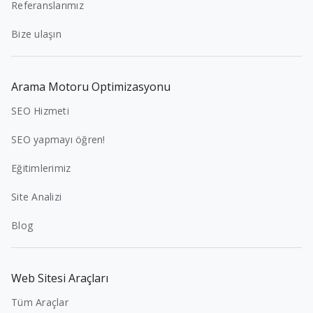
Referanslarımız
Bize ulaşın
Arama Motoru Optimizasyonu
SEO Hizmeti
SEO yapmayı öğren!
Eğitimlerimiz
Site Analizi
Blog
Web Sitesi Araçları
Tüm Araçlar