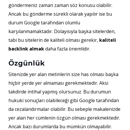
göndermeniz zaman zaman söz konusu olabilir.
Ancak bu gönderme sürekli olarak yapılır ise bu
durum Google tarafından olumlu
karşılanmamaktadır. Dolayısıyla başka sitelerden,
tabi bu sitelerin de kaliteli olması gerekir,
kaliteli
backlink almak
daha fazla önemlidir.
Özgünlük
Sitenizde yer alan metinlerin size has olması başka
hiçbir yerde yer almaması gerekmektedir. Aksi
takdirde intihal yapmış olursunuz. Bu durumun
hukuki sonuçları olabileceği gibi Google tarafından
da cezalandırmalar olabilir. Bu sebeple makalenizde
yer alan her cümlenin özgün olması gerekmektedir.
Ancak bazı durumlarda bu mümkün olmayabilir.