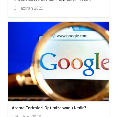
13 Haziran 2023
Arama Terimleri Optimizasyonu Nedir?
1 Haziran 2023