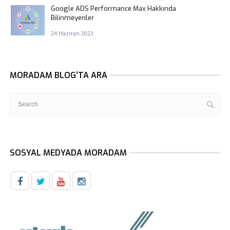
Google ADS Performance Max Hakkında
Bilinmeyenler
24 Haziran 2023
MORADAM BLOG’TA ARA
SOSYAL MEDYADA MORADAM