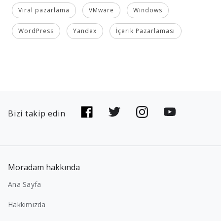
Viral pazarlama
VMware
Windows
WordPress
Yandex
İçerik Pazarlaması
Bizi takip edin
Moradam hakkında
Ana Sayfa
Hakkımızda