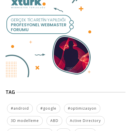
TAG
#android
#google
#optimizasyon
3D modelleme
ABD
Active Directory