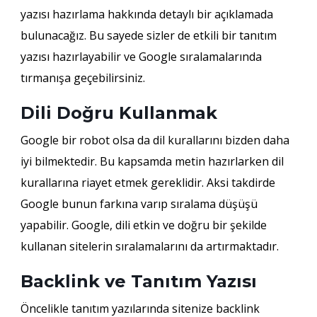
yazısı hazırlama hakkında detaylı bir açıklamada
bulunacağız. Bu sayede sizler de etkili bir tanıtım
yazısı hazırlayabilir ve Google sıralamalarında
tırmanışa geçebilirsiniz.
Dili Doğru Kullanmak
Google bir robot olsa da dil kurallarını bizden daha
iyi bilmektedir. Bu kapsamda metin hazırlarken dil
kurallarına riayet etmek gereklidir. Aksi takdirde
Google bunun farkına varıp sıralama düşüşü
yapabilir. Google, dili etkin ve doğru bir şekilde
kullanan sitelerin sıralamalarını da artırmaktadır.
Backlink ve Tanıtım Yazısı
Öncelikle tanıtım yazılarında sitenize backlink