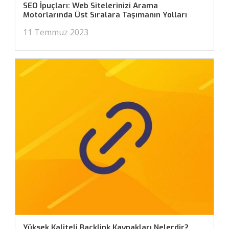
SEO İpuçları: Web Sitelerinizi Arama
Motorlarında Üst Sıralara Taşımanın Yolları
11 Temmuz 2023
Yüksek Kaliteli Backlink Kaynakları Nelerdir?