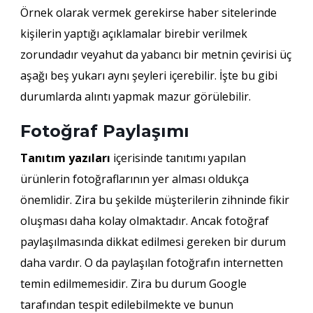
Örnek olarak vermek gerekirse haber sitelerinde
kişilerin yaptığı açıklamalar birebir verilmek
zorundadır veyahut da yabancı bir metnin çevirisi üç
aşağı beş yukarı aynı şeyleri içerebilir. İşte bu gibi
durumlarda alıntı yapmak mazur görülebilir.
Fotoğraf Paylaşımı
Tanıtım yazıları
içerisinde tanıtımı yapılan
ürünlerin fotoğraflarının yer alması oldukça
önemlidir. Zira bu şekilde müşterilerin zihninde fikir
oluşması daha kolay olmaktadır. Ancak fotoğraf
paylaşılmasında dikkat edilmesi gereken bir durum
daha vardır. O da paylaşılan fotoğrafın internetten
temin edilmemesidir. Zira bu durum Google
tarafından tespit edilebilmekte ve bunun