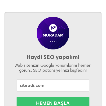
Haydi SEO yapalım!
Web sitenizin Google konumlarını hemen
görün... SEO potansiyelinizi keşfedin!