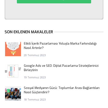
SON EKLENEN MAKALELER
Etkili İçerik Pazarlaması Yoluyla Marka Farkındalığı
Nasıl Artırılır?
20 Temmuz 2023
Google Ads ve SEO: Dijital Pazarlama Stratejilerinizi
Birleştirin
19 Temmuz 2023
Sosyal Medyanın Gücü: Toplumlar Arası Bağlantıları
Nasıl Güçlendirir?
18 Temmuz 2023