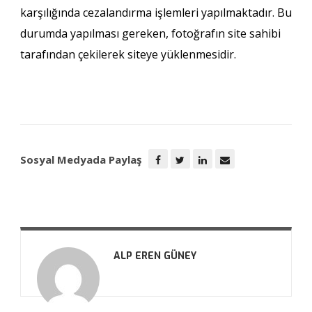
karşılığında cezalandırma işlemleri yapılmaktadır. Bu
durumda yapılması gereken, fotoğrafın site sahibi
tarafından çekilerek siteye yüklenmesidir.
Sosyal Medyada Paylaş
ALP EREN GÜNEY