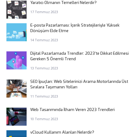
Yaratıcı Olmanın Temelleri Nelerdir?
17 Temmuz 2023
E-posta Pazarlaması: İçerik Stratejileriyle Yüksek
Dönüşüm Elde Etme
14 Temmuz 2023
Dijital Pazarlamada Trendler: 2023’te Dikkat Edilmesi
Gereken 5 Önemli Trend
13 Temmuz 2023
SEO İpuçları: Web Sitelerinizi Arama Motorlarında Üst
Sıralara Taşımanın Yolları
11 Temmuz 2023
Web Tasarımında İlham Veren 2023 Trendleri
10 Temmuz 2023
vCloud Kullanım Alanları Nelerdir?