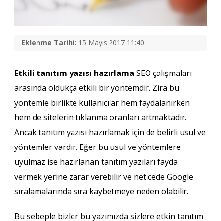
Eklenme Tarihi:
15 Mayıs 2017 11:40
Etkili tanıtım yazısı hazırlama
SEO çalışmaları
arasında oldukça etkili bir yöntemdir. Zira bu
yöntemle birlikte kullanıcılar hem faydalanırken
hem de sitelerin tıklanma oranları artmaktadır.
Ancak tanıtım yazısı hazırlamak için de belirli usul ve
yöntemler vardır. Eğer bu usul ve yöntemlere
uyulmaz ise hazırlanan tanıtım yazıları fayda
vermek yerine zarar verebilir ve neticede Google
sıralamalarında sıra kaybetmeye neden olabilir.
Bu sebeple bizler bu yazımızda sizlere etkin tanıtım