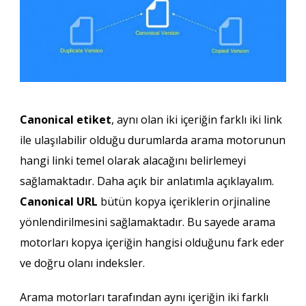
Canonical etiket
, aynı olan iki içeriğin farklı iki link
ile ulaşılabilir olduğu durumlarda arama motorunun
hangi linki temel olarak alacağını belirlemeyi
sağlamaktadır. Daha açık bir anlatımla açıklayalım.
Canonical URL
bütün kopya içeriklerin orjinaline
yönlendirilmesini sağlamaktadır. Bu sayede arama
motorları kopya içeriğin hangisi olduğunu fark eder
ve doğru olanı indeksler.
Arama motorları tarafından aynı içeriğin iki farklı