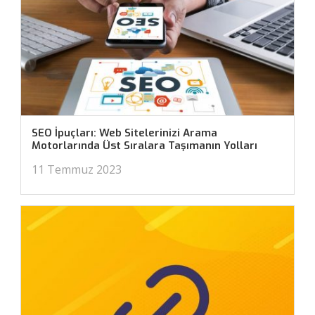
SEO İpuçları: Web Sitelerinizi Arama
Motorlarında Üst Sıralara Taşımanın Yolları
11 Temmuz 2023