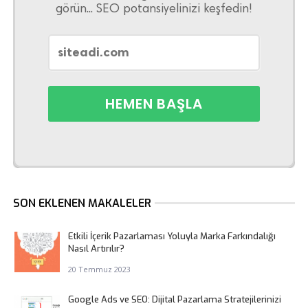
görün... SEO potansiyelinizi keşfedin!
SON EKLENEN MAKALELER
Etkili İçerik Pazarlaması Yoluyla Marka Farkındalığı
Nasıl Artırılır?
20 Temmuz 2023
Google Ads ve SEO: Dijital Pazarlama Stratejilerinizi