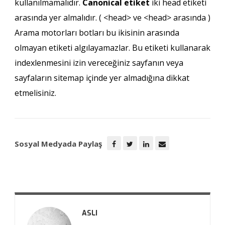
kullanılmamalıdır.
Canonical etiket
iki head etiketi
arasında yer almalıdır. ( <head> ve <head> arasında )
Arama motorları botları bu ikisinin arasında
olmayan etiketi algılayamazlar. Bu etiketi kullanarak
indexlenmesini izin vereceğiniz sayfanın veya
sayfaların sitemap içinde yer almadığına dikkat
etmelisiniz.
Sosyal Medyada Paylaş
ASLI