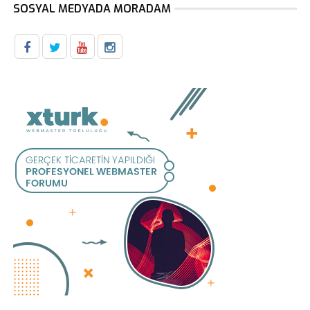
SOSYAL MEDYADA MORADAM