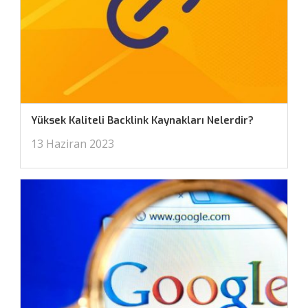
Yüksek Kaliteli Backlink Kaynakları Nelerdir?
13 Haziran 2023