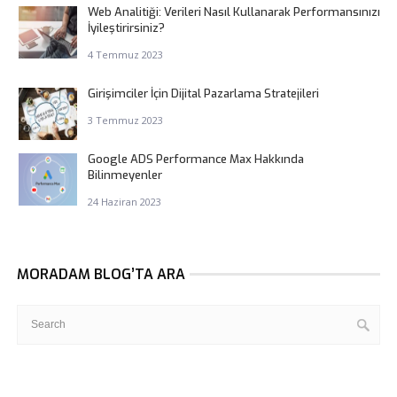
Web Analitiği: Verileri Nasıl Kullanarak Performansınızı
İyileştirirsiniz?
4 Temmuz 2023
Girişimciler İçin Dijital Pazarlama Stratejileri
3 Temmuz 2023
Google ADS Performance Max Hakkında
Bilinmeyenler
24 Haziran 2023
MORADAM BLOG’TA ARA