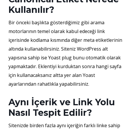
Kullanılır?
Bir önceki başlıkta gösterdiğimiz gibi arama
motorlarının temel olarak kabul edeceği link
içerisinde kodlama kısmında diğer meta etiketlerinin
altında kullanabilirsiniz. Siteniz WordPress alt
yapısına sahip ise Yoast plug bunu otomatik olarak
yapmaktadır. Eklentiyi kurduktan sonra hangi sayfa
için kullanacaksanız altta yer alan Yoast
ayarlarından rahatlıkla yapabilirsiniz.
Aynı İçerik ve Link Yolu
Nasıl Tespit Edilir?
Sitenizde birden fazla aynı içeriğin farklı linke sahip