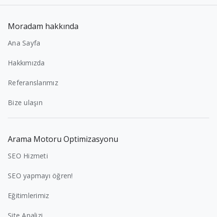
Moradam hakkında
Ana Sayfa
Hakkımızda
Referanslarımız
Bize ulaşın
Arama Motoru Optimizasyonu
SEO Hizmeti
SEO yapmayı öğren!
Eğitimlerimiz
Site Analizi