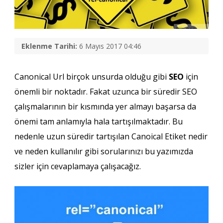
Eklenme Tarihi:
6 Mayıs 2017 04:46
Canonical Url birçok unsurda olduğu gibi
SEO
için
önemli bir noktadır. Fakat uzunca bir süredir SEO
çalışmalarının bir kısmında yer almayı başarsa da
önemi tam anlamıyla hala tartışılmaktadır. Bu
nedenle uzun süredir tartışılan Canoical Etiket nedir
ve neden kullanılır gibi sorularınızı bu yazımızda
sizler için cevaplamaya çalışacağız.