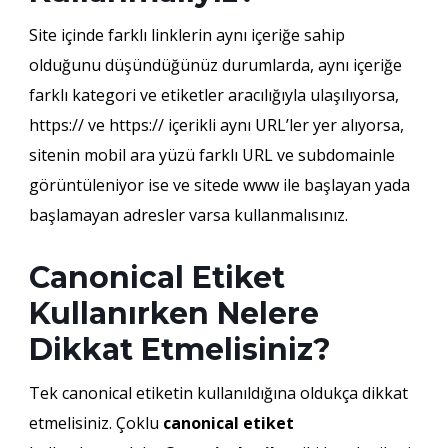
Site içinde farklı linklerin aynı içeriğe sahip
olduğunu düşündüğünüz durumlarda, aynı içeriğe
farklı kategori ve etiketler aracılığıyla ulaşılıyorsa,
https:// ve https:// içerikli aynı URL’ler yer alıyorsa,
sitenin mobil ara yüzü farklı URL ve subdomainle
görüntüleniyor ise ve sitede www ile başlayan yada
başlamayan adresler varsa kullanmalısınız.
Canonical Etiket
Kullanırken Nelere
Dikkat Etmelisiniz?
Tek canonical etiketin kullanıldığına oldukça dikkat
etmelisiniz. Çoklu
canonical etiket