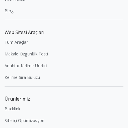
Blog
Web Sitesi Araçları
Tüm Araçlar
Makale Özgünlük Testi
Anahtar Kelime Üretici
Kelime Sıra Bulucu
Ürünlerimiz
Backlink
Site içi Optimizasyon