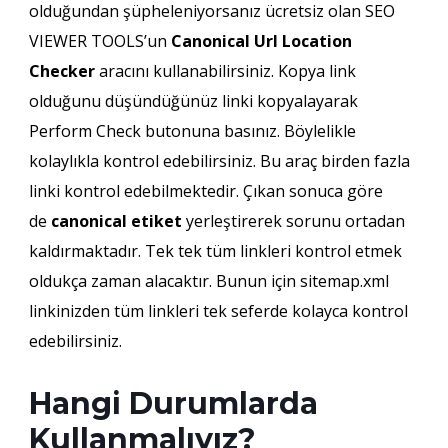
olduğundan şüpheleniyorsanız ücretsiz olan SEO
VIEWER TOOLS’un
Canonical Url Location
Checker
aracını kullanabilirsiniz. Kopya link
olduğunu düşündüğünüz linki kopyalayarak
Perform Check butonuna basınız. Böylelikle
kolaylıkla kontrol edebilirsiniz. Bu araç birden fazla
linki kontrol edebilmektedir. Çıkan sonuca göre
de
canonical etiket
yerleştirerek sorunu ortadan
kaldırmaktadır. Tek tek tüm linkleri kontrol etmek
oldukça zaman alacaktır. Bunun için sitemap.xml
linkinizden tüm linkleri tek seferde kolayca kontrol
edebilirsiniz.
Hangi Durumlarda
Kullanmalıyız?