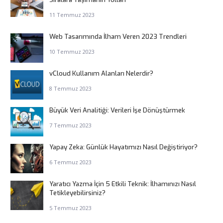
11 Temmuz 2023
Web Tasarımında İlham Veren 2023 Trendleri
10 Temmuz 2023
vCloud Kullanım Alanları Nelerdir?
8 Temmuz 2023
Büyük Veri Analitiği: Verileri İşe Dönüştürmek
7 Temmuz 2023
Yapay Zeka: Günlük Hayatımızı Nasıl Değiştiriyor?
6 Temmuz 2023
Yaratıcı Yazma İçin 5 Etkili Teknik: İlhamınızı Nasıl
Tetikleyebilirsiniz?
5 Temmuz 2023