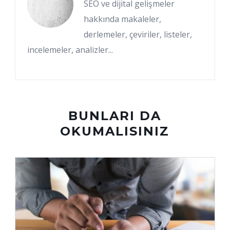
SEO ve dijital gelişmeler
hakkında makaleler,
derlemeler, çeviriler, listeler,
incelemeler, analizler...
BUNLARI DA
OKUMALISINIZ