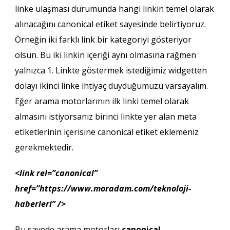
linke ulaşması durumunda hangi linkin temel olarak
alınacağını canonical etiket sayesinde belirtiyoruz.
Örneğin iki farklı link bir kategoriyi gösteriyor
olsun. Bu iki linkin içeriği aynı olmasına rağmen
yalnızca 1. Linkte göstermek istediğimiz widgetten
dolayı ikinci linke ihtiyaç duyduğumuzu varsayalım.
Eğer arama motorlarının ilk linki temel olarak
almasını istiyorsanız birinci linkte yer alan meta
etiketlerinin içerisine canonical etiket eklemeniz
gerekmektedir.
<link rel=”canonical”
href=”https://www.moradam.com/teknoloji-
haberleri” />
Bu sayede arama motorları
canonical