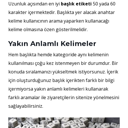
Uzunluk açısından en iyi
başlık etiketi
50 yada 60
karakter içermektedir. Başlıkta yer alacak anahtar
kelime kullanıcının arama yaparken kullanacağı
kelime olmasına özen gösterilmelidir.
Yakın Anlamlı Kelimeler
Hem başlıkta hemde kategoride aynı kelimenin
kullanılması çoğu kez istenmeyen bir durumdur. Bir
konuda sıralamanızı yükseltmek istiyorsunuz. İçerik
için oluşturduğunuz başlık içerikten farklı bir bilgi
içermiyorsa yakın anlamlı kelimeleri kullanarak
farklı aramalar ile ziyaretçilerin sitenize yönelmesini
sağlayabilirsiniz.