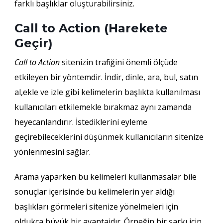
farklı başlıklar oluşturabilirsiniz.
Call to Action (Harekete
Geçir)
Call to Action
sitenizin trafiğini önemli ölçüde
etkileyen bir yöntemdir. İndir, dinle, ara, bul, satın
al,ekle ve izle gibi kelimelerin başlıkta kullanılması
kullanıcıları etkilemekle bırakmaz aynı zamanda
heyecanlandırır. İstediklerini eyleme
geçirebileceklerini düşünmek kullanıcıların sitenize
yönlenmesini sağlar.
Arama yaparken bu kelimeleri kullanmasalar bile
sonuçlar içerisinde bu kelimelerin yer aldığı
başlıkları görmeleri sitenize yönelmeleri için
oldukça büyük bir avantajdır. Örneğin bir şarkı için