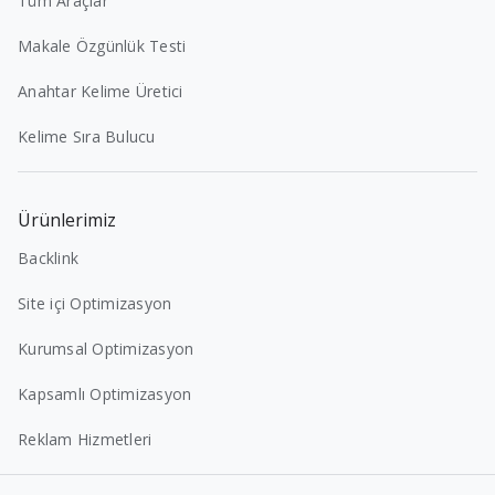
Tüm Araçlar
Makale Özgünlük Testi
Anahtar Kelime Üretici
Kelime Sıra Bulucu
Ürünlerimiz
Backlink
Site içi Optimizasyon
Kurumsal Optimizasyon
Kapsamlı Optimizasyon
Reklam Hizmetleri