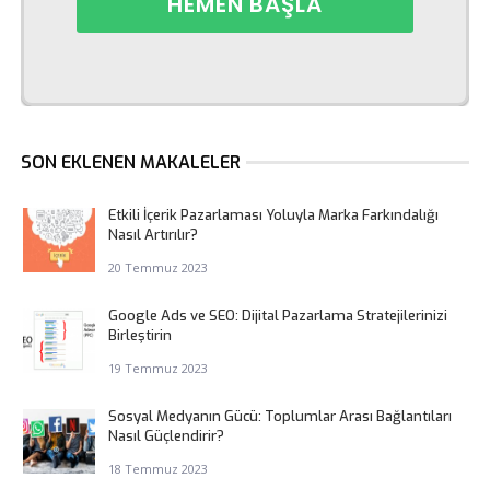
SON EKLENEN MAKALELER
Etkili İçerik Pazarlaması Yoluyla Marka Farkındalığı
Nasıl Artırılır?
20 Temmuz 2023
Google Ads ve SEO: Dijital Pazarlama Stratejilerinizi
Birleştirin
19 Temmuz 2023
Sosyal Medyanın Gücü: Toplumlar Arası Bağlantıları
Nasıl Güçlendirir?
18 Temmuz 2023