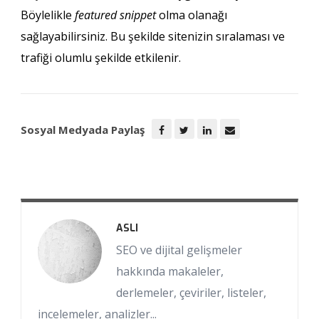
Böylelikle
featured snippet
olma olanağı
sağlayabilirsiniz. Bu şekilde sitenizin sıralaması ve
trafiği olumlu şekilde etkilenir.
Sosyal Medyada Paylaş
ASLI
SEO ve dijital gelişmeler
hakkında makaleler,
derlemeler, çeviriler, listeler,
incelemeler, analizler...