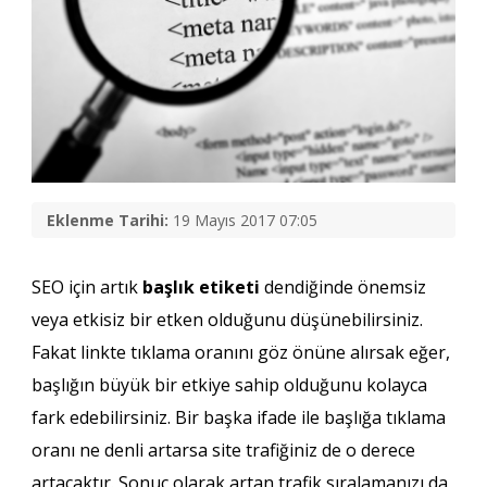
Eklenme Tarihi:
19 Mayıs 2017 07:05
SEO için artık
başlık etiketi
dendiğinde önemsiz
veya etkisiz bir etken olduğunu düşünebilirsiniz.
Fakat linkte tıklama oranını göz önüne alırsak eğer,
başlığın büyük bir etkiye sahip olduğunu kolayca
fark edebilirsiniz. Bir başka ifade ile başlığa tıklama
oranı ne denli artarsa site trafiğiniz de o derece
artacaktır. Sonuç olarak artan trafik sıralamanızı da