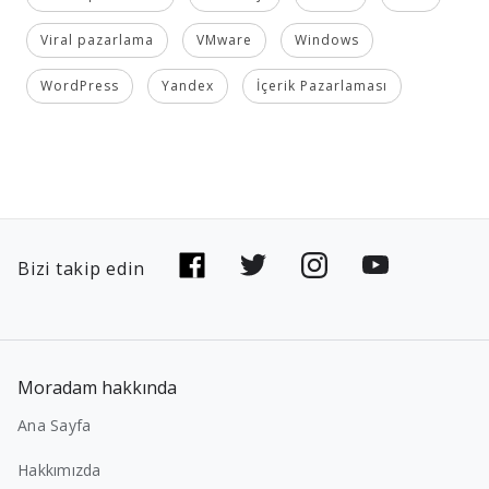
Viral pazarlama
VMware
Windows
WordPress
Yandex
İçerik Pazarlaması
Bizi takip edin
Moradam hakkında
Ana Sayfa
Hakkımızda