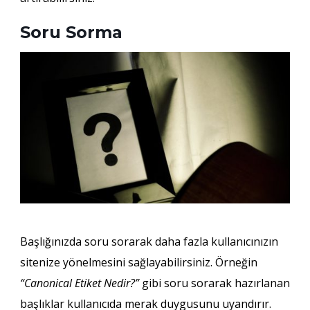
Soru Sorma
Başlığınızda soru sorarak daha fazla kullanıcınızın
sitenize yönelmesini sağlayabilirsiniz. Örneğin
“Canonical Etiket Nedir?”
gibi soru sorarak hazırlanan
başlıklar kullanıcıda merak duygusunu uyandırır.