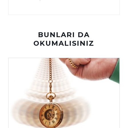
BUNLARI DA
OKUMALISINIZ