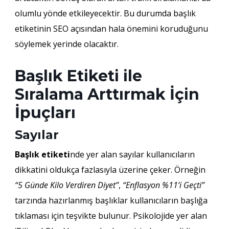
olumlu yönde etkileyecektir. Bu durumda başlık
etiketinin SEO açısından hala önemini koruduğunu
söylemek yerinde olacaktır.
Başlık Etiketi ile
Sıralama Arttırmak İçin
İpuçları
Sayılar
Başlık etiketi
nde yer alan sayılar kullanıcıların
dikkatini oldukça fazlasıyla üzerine çeker. Örneğin
“5 Günde Kilo Verdiren Diyet”
,
“Enflasyon %11’i Geçti”
tarzında hazırlanmış başlıklar kullanıcıların başlığa
tıklaması için teşvikte bulunur. Psikolojide yer alan