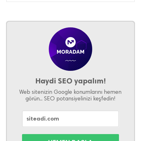
Haydi SEO yapalım!
Web sitenizin Google konumlarını hemen
görün... SEO potansiyelinizi keşfedin!