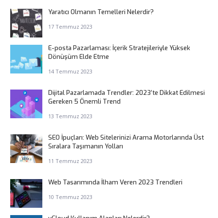
Yaratıcı Olmanın Temelleri Nelerdir?
17 Temmuz 2023
E-posta Pazarlaması: İçerik Stratejileriyle Yüksek
Dönüşüm Elde Etme
14 Temmuz 2023
Dijital Pazarlamada Trendler: 2023’te Dikkat Edilmesi
Gereken 5 Önemli Trend
13 Temmuz 2023
SEO İpuçları: Web Sitelerinizi Arama Motorlarında Üst
Sıralara Taşımanın Yolları
11 Temmuz 2023
Web Tasarımında İlham Veren 2023 Trendleri
10 Temmuz 2023