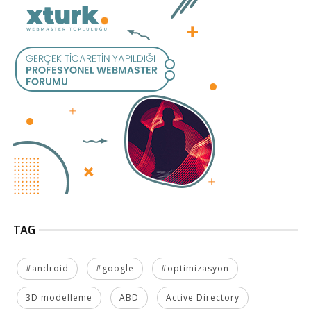
TAG
#android
#google
#optimizasyon
3D modelleme
ABD
Active Directory