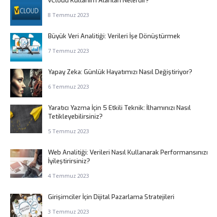
vCloud Kullanım Alanları Nelerdir?
8 Temmuz 2023
Büyük Veri Analitiği: Verileri İşe Dönüştürmek
7 Temmuz 2023
Yapay Zeka: Günlük Hayatımızı Nasıl Değiştiriyor?
6 Temmuz 2023
Yaratıcı Yazma İçin 5 Etkili Teknik: İlhamınızı Nasıl
Tetikleyebilirsiniz?
5 Temmuz 2023
Web Analitiği: Verileri Nasıl Kullanarak Performansınızı
İyileştirirsiniz?
4 Temmuz 2023
Girişimciler İçin Dijital Pazarlama Stratejileri
3 Temmuz 2023