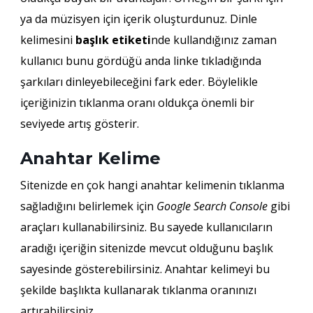
ya da müzisyen için içerik oluşturdunuz. Dinle
kelimesini
başlık etiketi
nde kullandığınız zaman
kullanıcı bunu gördüğü anda linke tıkladığında
şarkıları dinleyebileceğini fark eder. Böylelikle
içeriğinizin tıklanma oranı oldukça önemli bir
seviyede artış gösterir.
Anahtar Kelime
Sitenizde en çok hangi anahtar kelimenin tıklanma
sağladığını belirlemek için
Google Search Console
gibi
araçları kullanabilirsiniz. Bu sayede kullanıcıların
aradığı içeriğin sitenizde mevcut olduğunu başlık
sayesinde gösterebilirsiniz. Anahtar kelimeyi bu
şekilde başlıkta kullanarak tıklanma oranınızı
artırabilirsiniz.