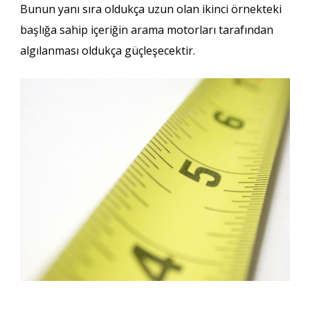
Bunun yanı sıra oldukça uzun olan ikinci örnekteki
başlığa sahip içeriğin arama motorları tarafından
algılanması oldukça güçleşecektir.