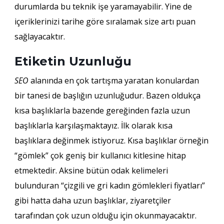
durumlarda bu teknik işe yaramayabilir. Yine de
içeriklerinizi tarihe göre sıralamak size artı puan
sağlayacaktır.
Etiketin Uzunluğu
SEO
alanında en çok tartışma yaratan konulardan
bir tanesi de başlığın uzunluğudur. Bazen oldukça
kısa başlıklarla bazende gereğinden fazla uzun
başlıklarla karşılaşmaktayız. İlk olarak kısa
başlıklara değinmek istiyoruz. Kısa başlıklar örneğin
“gömlek” çok geniş bir kullanıcı kitlesine hitap
etmektedir. Aksine bütün odak kelimeleri
bulunduran “çizgili ve gri kadın gömlekleri fiyatları”
gibi hatta daha uzun başlıklar, ziyaretçiler
tarafından çok uzun olduğu için okunmayacaktır.