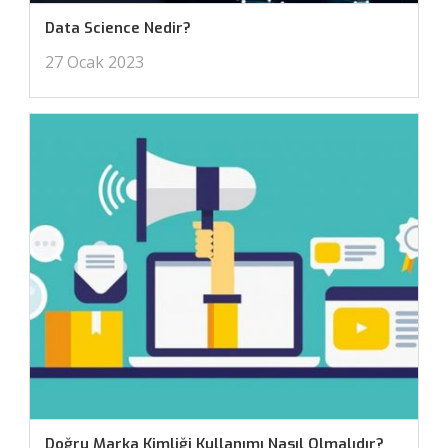
Data Science Nedir?
27 Ocak 2023
Doğru Marka Kimliği Kullanımı Nasıl Olmalıdır?