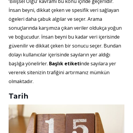
‘Bilişsel Olgu’ kavramı bu konu içinde geçerlidir.
İnsan beyni, dikkat çeken ve spesifik veri sağlayan
ögeleri daha çabuk algılar ve seçer. Arama
sonuçlarında karşımıza çıkan veriler oldukça yoğun
ve boğucudur. İnsan beyni bu kadar veri içerisinde
güvenilir ve dikkat çeken bir sonucu seçer. Bundan
dolayı kullanıcılar içerisinde sayıların yer aldığı
başlığa yönelirler.
Başlık etiketi
nde sayılara yer
vererek sitenizin trafiğini artırmanız mümkün
olmaktadır.
Tarih