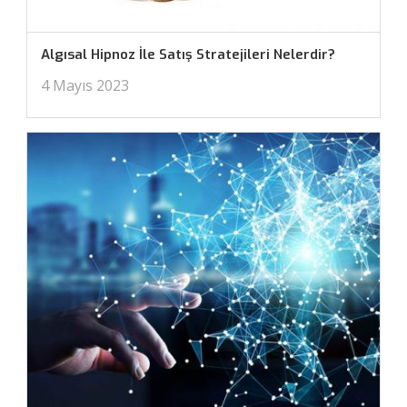
Algısal Hipnoz İle Satış Stratejileri Nelerdir?
4 Mayıs 2023