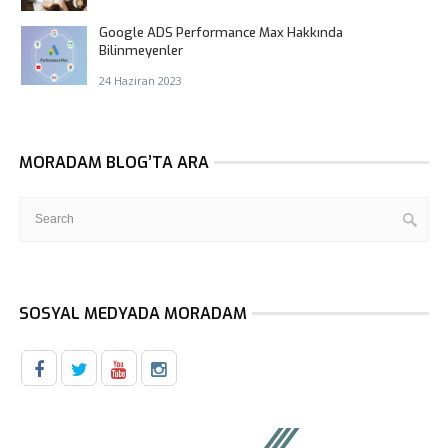
Google ADS Performance Max Hakkında
Bilinmeyenler
24 Haziran 2023
MORADAM BLOG’TA ARA
SOSYAL MEDYADA MORADAM