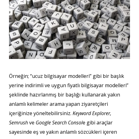
Örneğin; “ucuz bilgisayar modelleri” gibi bir başlık
yerine indirimli ve uygun fiyatlı bilgisayar modelleri”
şeklinde hazırlanmış bir başlığı kullanarak yakın
anlamlı kelimeler arama yapan ziyaretçileri
içeriğinize yöneltebilirsiniz.
Keyword Explorer,
Semrush
ve
Google Search Consol
e gibi araçlar
sayesinde eş ve yakın anlamlı sözcükleri içeren