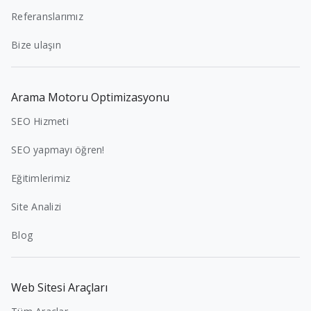
Referanslarımız
Bize ulaşın
Arama Motoru Optimizasyonu
SEO Hizmeti
SEO yapmayı öğren!
Eğitimlerimiz
Site Analizi
Blog
Web Sitesi Araçları