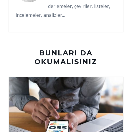
derlemeler, çeviriler, listeler,
incelemeler, analizler...
BUNLARI DA
OKUMALISINIZ