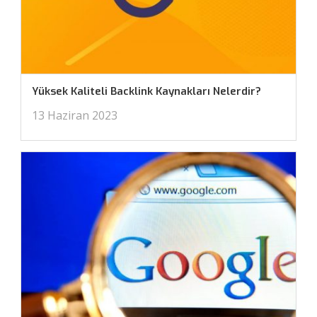
Yüksek Kaliteli Backlink Kaynakları Nelerdir?
13 Haziran 2023