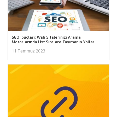
SEO İpuçları: Web Sitelerinizi Arama
Motorlarında Üst Sıralara Taşımanın Yolları
11 Temmuz 2023