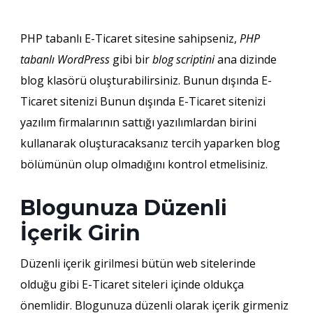
PHP tabanlı E-Ticaret sitesine sahipseniz,
PHP
tabanlı WordPress
gibi bir
blog scriptini
ana dizinde
blog klasörü oluşturabilirsiniz. Bunun dışında E-
Ticaret sitenizi Bunun dışında E-Ticaret sitenizi
yazılım firmalarının sattığı yazılımlardan birini
kullanarak oluşturacaksanız tercih yaparken blog
bölümünün olup olmadığını kontrol etmelisiniz.
Blogunuza Düzenli
İçerik Girin
Düzenli içerik girilmesi bütün web sitelerinde
olduğu gibi E-Ticaret siteleri içinde oldukça
önemlidir. Blogunuza düzenli olarak içerik girmeniz