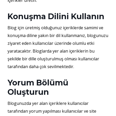
içerikler üretin.
Konuşma Dilini Kullanın
Blog için üretmiş olduğunuz içeriklerde samimi ve
konuşma diline yakın bir dil kullanmanız, blogunuzu
ziyaret eden kullanıcılar üzerinde olumlu etki
yaratacaktır. Bloglarda yer alan içeriklerin bu
şekilde bir dille oluşturulmuş olması kullanıcılar
tarafından daha çok sevilmektedir.
Yorum Bölümü
Oluşturun
Blogunuzda yer alan içeriklere kullanıcılar
tarafından yorum yapılması kullanıcılar ve site