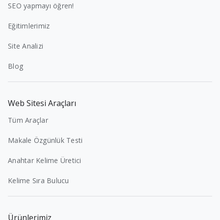
SEO yapmayı öğren!
Eğitimlerimiz
Site Analizi
Blog
Web Sitesi Araçları
Tüm Araçlar
Makale Özgünlük Testi
Anahtar Kelime Üretici
Kelime Sıra Bulucu
Ürünlerimiz