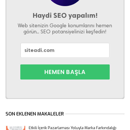
Haydi SEO yapalım!
Web sitenizin Google konumlarını hemen
görün... SEO potansiyelinizi keşfedin!
SON EKLENEN MAKALELER
Etkili İçerik Pazarlaması Yoluyla Marka Farkındalığı