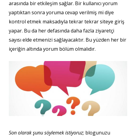
arasında bir etkileşim sağlar. Bir kullanıcı yorum
yaptıktan sonra yoruma cevap verilmiş mi diye
kontrol etmek maksadıyla tekrar tekrar siteye giriş
yapar. Bu da her defasında daha fazla ziyaretçi
sayısı elde etmenizi sağlayacaktır. Bu yüzden her bir
içeriğin altında yorum bölüm olmalıdır.
Son olarak şunu söylemek istiyoruz;
blogunuzu