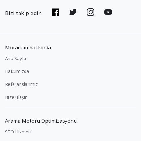
Bizi takip edin
Moradam hakkında
Ana Sayfa
Hakkımızda
Referanslarımız
Bize ulaşın
Arama Motoru Optimizasyonu
SEO Hizmeti