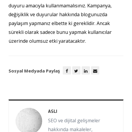
duyuru amacıyla kullanmamalısınız. Kampanya,
değişiklik ve duyurular hakkında blogunuzda
paylaşım yapmanız elbette ki gereklidir. Ancak
sürekli olarak sadece bunu yapmak kullanıcılar
üzerinde olumsuz etki yaratacaktır.
Sosyal Medyada Paylaş
ASLI
SEO ve dijital gelişmeler
hakkında makaleler,