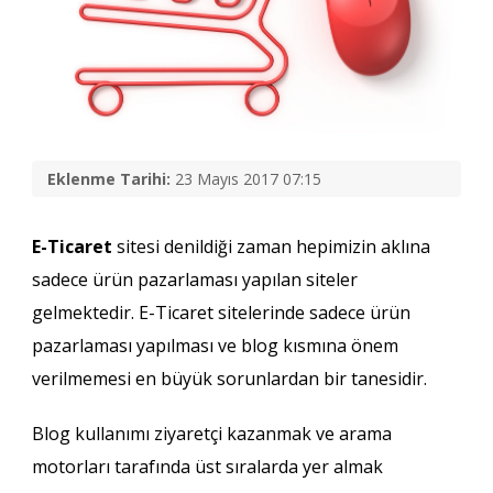
Eklenme Tarihi:
23 Mayıs 2017 07:15
E-Ticaret
sitesi denildiği zaman hepimizin aklına
sadece ürün pazarlaması yapılan siteler
gelmektedir. E-Ticaret sitelerinde sadece ürün
pazarlaması yapılması ve blog kısmına önem
verilmemesi en büyük sorunlardan bir tanesidir.
Blog kullanımı ziyaretçi kazanmak ve arama
motorları tarafında üst sıralarda yer almak