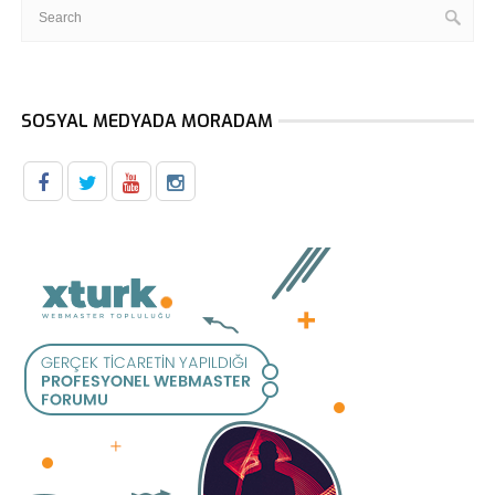
SOSYAL MEDYADA MORADAM