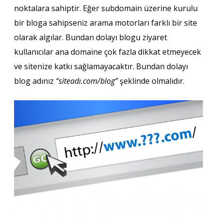
noktalara sahiptir. Eğer subdomain üzerine kurulu
bir bloga sahipseniz arama motorları farklı bir site
olarak algılar. Bundan dolayı blogu ziyaret
kullanıcılar ana domaine çok fazla dikkat etmeyecek
ve sitenize katkı sağlamayacaktır. Bundan dolayı
blog adınız
“siteadı.com/blog”
şeklinde olmalıdır.