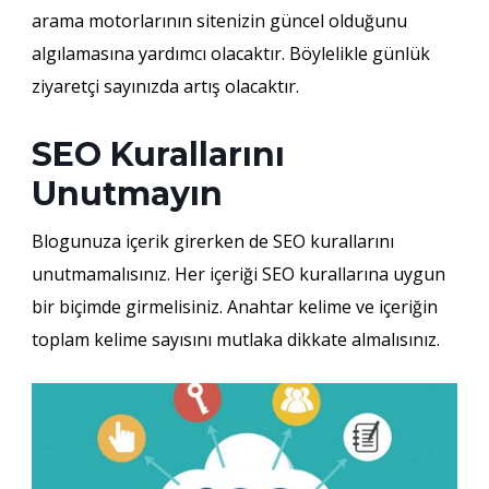
arama motorlarının sitenizin güncel olduğunu
algılamasına yardımcı olacaktır. Böylelikle günlük
ziyaretçi sayınızda artış olacaktır.
SEO Kurallarını
Unutmayın
Blogunuza içerik girerken de SEO kurallarını
unutmamalısınız. Her içeriği SEO kurallarına uygun
bir biçimde girmelisiniz. Anahtar kelime ve içeriğin
toplam kelime sayısını mutlaka dikkate almalısınız.