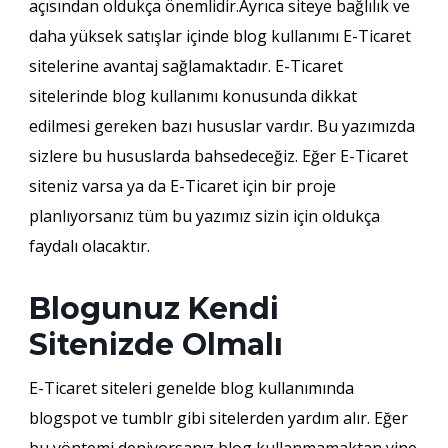
açısından oldukça önemlidir.Ayrıca siteye bağlılık ve
daha yüksek satışlar içinde blog kullanımı E-Ticaret
sitelerine avantaj sağlamaktadır. E-Ticaret
sitelerinde blog kullanımı konusunda dikkat
edilmesi gereken bazı hususlar vardır. Bu yazımızda
sizlere bu hususlarda bahsedeceğiz. Eğer E-Ticaret
siteniz varsa ya da E-Ticaret için bir proje
planlıyorsanız tüm bu yazımız sizin için oldukça
faydalı olacaktır.
Blogunuz Kendi
Sitenizde Olmalı
E-Ticaret siteleri genelde blog kullanımında
blogspot ve tumblr gibi sitelerden yardım alır. Eğer
bu yöntemi deniyorsanız blog kullanmamaktan yine