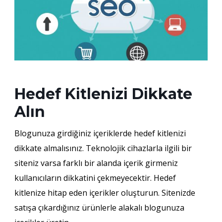
Hedef Kitlenizi Dikkate
Alın
Blogunuza girdiğiniz içeriklerde hedef kitlenizi
dikkate almalısınız. Teknolojik cihazlarla ilgili bir
siteniz varsa farklı bir alanda içerik girmeniz
kullanıcıların dikkatini çekmeyecektir. Hedef
kitlenize hitap eden içerikler oluşturun. Sitenizde
satışa çıkardığınız ürünlerle alakalı blogunuza