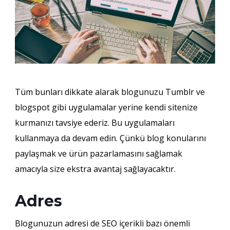
Tüm bunları dikkate alarak blogunuzu Tumblr ve
blogspot gibi uygulamalar yerine kendi sitenize
kurmanızı tavsiye ederiz. Bu uygulamaları
kullanmaya da devam edin. Çünkü blog konularını
paylaşmak ve ürün pazarlamasını sağlamak
amacıyla size ekstra avantaj sağlayacaktır.
Adres
Blogunuzun adresi de SEO içerikli bazı önemli