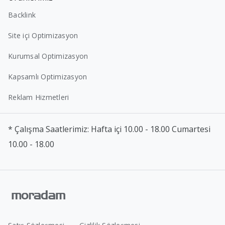
Backlink
Site içi Optimizasyon
Kurumsal Optimizasyon
Kapsamlı Optimizasyon
Reklam Hizmetleri
* Çalışma Saatlerimiz: Hafta içi 10.00 - 18.00 Cumartesi
10.00 - 18.00