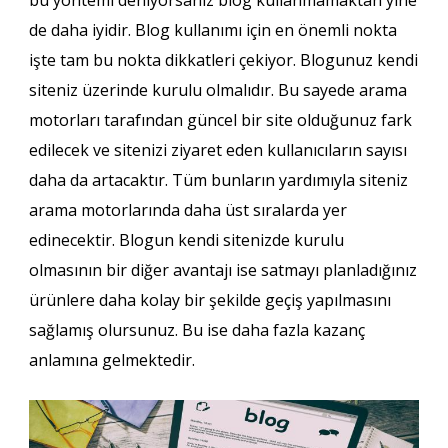
de daha iyidir. Blog kullanımı için en önemli nokta
işte tam bu nokta dikkatleri çekiyor. Blogunuz kendi
siteniz üzerinde kurulu olmalıdır. Bu sayede arama
motorları tarafından güncel bir site olduğunuz fark
edilecek ve sitenizi ziyaret eden kullanıcıların sayısı
daha da artacaktır. Tüm bunların yardımıyla siteniz
arama motorlarında daha üst sıralarda yer
edinecektir. Blogun kendi sitenizde kurulu
olmasının bir diğer avantajı ise satmayı planladığınız
ürünlere daha kolay bir şekilde geçiş yapılmasını
sağlamış olursunuz. Bu ise daha fazla kazanç
anlamına gelmektedir.