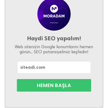
Haydi SEO yapalım!
Web sitenizin Google konumlarını hemen
görün... SEO potansiyelinizi keşfedin!