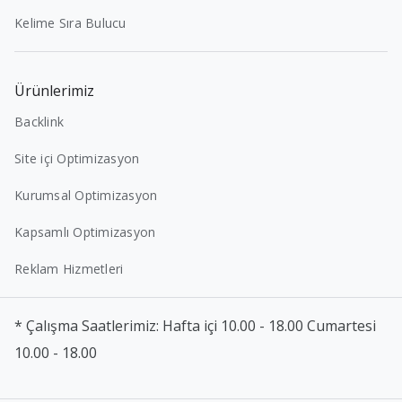
Kelime Sıra Bulucu
Ürünlerimiz
Backlink
Site içi Optimizasyon
Kurumsal Optimizasyon
Kapsamlı Optimizasyon
Reklam Hizmetleri
* Çalışma Saatlerimiz: Hafta içi 10.00 - 18.00 Cumartesi
10.00 - 18.00