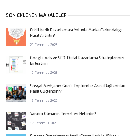
SON EKLENEN MAKALELER
Etkili İçerik Pazarlaması Yoluyla Marka Farkındalığı
Nasıl Artırılır?
20 Temmuz 2023
Google Ads ve SEO: Dijital Pazarlama Stratejilerinizi
Birleştirin
19 Temmuz 2023
Sosyal Medyanın Gücü: Toplumlar Arası Bağlantıları
Nasıl Güçlendirir?
18 Temmuz 2023
Yaratıcı Olmanın Temelleri Nelerdir?
17 Temmuz 2023