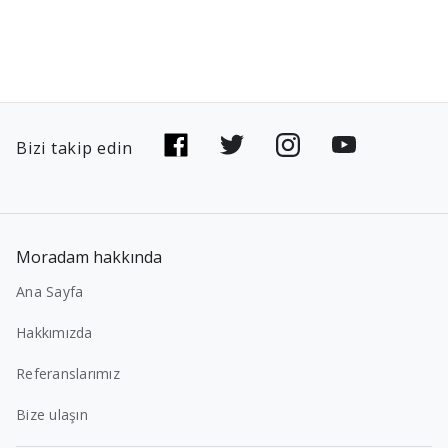
Bizi takip edin
Moradam hakkında
Ana Sayfa
Hakkımızda
Referanslarımız
Bize ulaşın