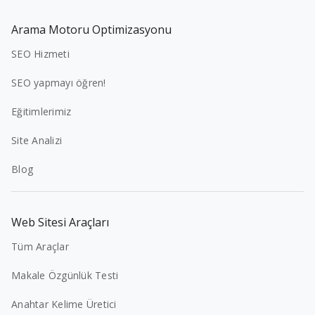
Arama Motoru Optimizasyonu
SEO Hizmeti
SEO yapmayı öğren!
Eğitimlerimiz
Site Analizi
Blog
Web Sitesi Araçları
Tüm Araçlar
Makale Özgünlük Testi
Anahtar Kelime Üretici