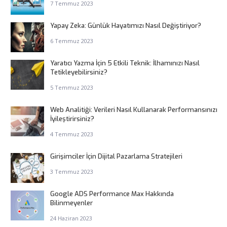
7 Temmuz 2023
Yapay Zeka: Günlük Hayatımızı Nasıl Değiştiriyor?
6 Temmuz 2023
Yaratıcı Yazma İçin 5 Etkili Teknik: İlhamınızı Nasıl
Tetikleyebilirsiniz?
5 Temmuz 2023
Web Analitiği: Verileri Nasıl Kullanarak Performansınızı
İyileştirirsiniz?
4 Temmuz 2023
Girişimciler İçin Dijital Pazarlama Stratejileri
3 Temmuz 2023
Google ADS Performance Max Hakkında
Bilinmeyenler
24 Haziran 2023