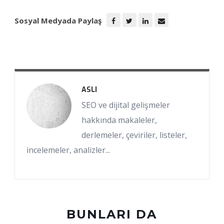
Sosyal Medyada Paylaş
ASLI
SEO ve dijital gelişmeler
hakkında makaleler,
derlemeler, çeviriler, listeler,
incelemeler, analizler...
BUNLARI DA