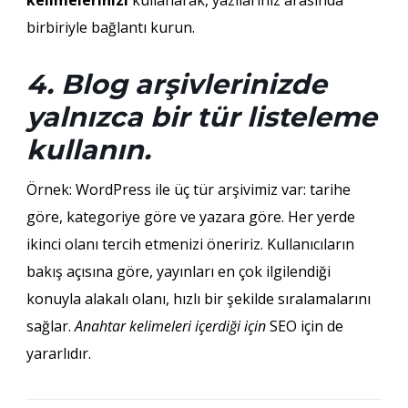
kelimelerinizi
kullanarak, yazılarınız arasında
birbiriyle bağlantı kurun.
4. Blog arşivlerinizde
yalnızca bir tür listeleme
kullanın.
Örnek: WordPress ile üç tür arşivimiz var: tarihe
göre, kategoriye göre ve yazara göre. Her yerde
ikinci olanı tercih etmenizi öneririz. Kullanıcıların
bakış açısına göre, yayınları en çok ilgilendiği
konuyla alakalı olanı, hızlı bir şekilde sıralamalarını
sağlar.
Anahtar kelimeleri içerdiği için
SEO için de
yararlıdır.