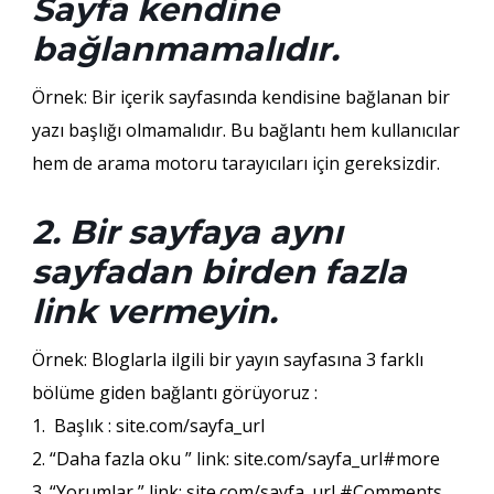
Sayfa kendine
bağlanmamalıdır.
Örnek: Bir içerik sayfasında kendisine bağlanan bir
yazı başlığı olmamalıdır. Bu bağlantı hem kullanıcılar
hem de arama motoru tarayıcıları için gereksizdir.
2. Bir sayfaya aynı
sayfadan birden fazla
link vermeyin.
Örnek: Bloglarla ilgili bir yayın sayfasına 3 farklı
bölüme giden bağlantı görüyoruz :
1. Başlık : site.com/sayfa_url
2. “Daha fazla oku ” link: site.com/sayfa_url#more
3. “Yorumlar ” link: site.com/sayfa_url #Comments