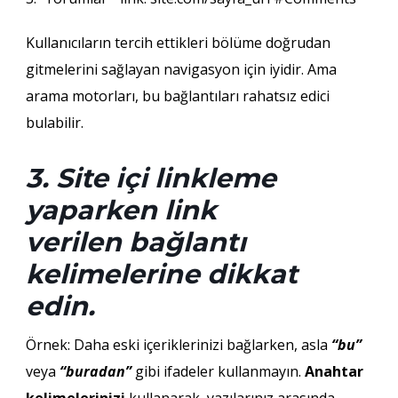
Kullanıcıların tercih ettikleri bölüme doğrudan
gitmelerini sağlayan navigasyon için iyidir. Ama
arama motorları, bu bağlantıları rahatsız edici
bulabilir.
3. Site içi linkleme
yaparken link
verilen bağlantı
kelimelerine dikkat
edin.
Örnek: Daha eski içeriklerinizi bağlarken, asla
“bu”
veya
“buradan”
gibi ifadeler kullanmayın.
Anahtar