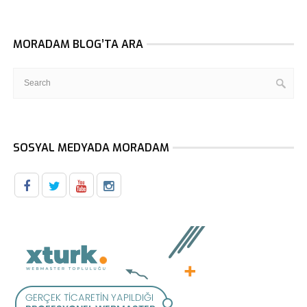
MORADAM BLOG’TA ARA
SOSYAL MEDYADA MORADAM