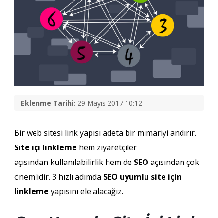
Eklenme Tarihi:
29 Mayıs 2017 10:12
Bir web sitesi link yapısı adeta bir mimariyi andırır.
Site içi linkleme
hem ziyaretçiler
açısından kullanılabilirlik hem de
SEO
açısından çok
önemlidir. 3 hızlı adımda
SEO uyumlu site için
linkleme
yapısını ele alacağız.