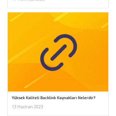
Yüksek Kaliteli Backlink Kaynakları Nelerdir?
13 Haziran 2023