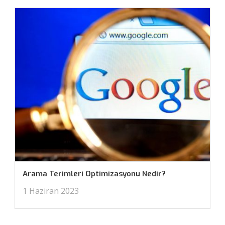
Arama Terimleri Optimizasyonu Nedir?
1 Haziran 2023