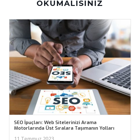
OKUMALISINIZ
SEO İpuçları: Web Sitelerinizi Arama
Motorlarında Üst Sıralara Taşımanın Yolları
11 Temmuz 2023