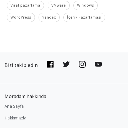
Viral pazarlama
VMware
Windows
WordPress
Yandex
İçerik Pazarlaması
Bizi takip edin
Moradam hakkında
Ana Sayfa
Hakkımızda