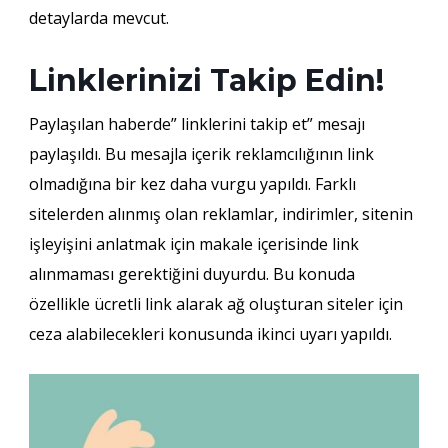
detaylarda mevcut.
Linklerinizi Takip Edin!
Paylaşılan haberde” linklerini takip et” mesajı
paylaşıldı. Bu mesajla içerik reklamcılığının link
olmadığına bir kez daha vurgu yapıldı. Farklı
sitelerden alınmış olan reklamlar, indirimler, sitenin
işleyişini anlatmak için makale içerisinde link
alınmaması gerektiğini duyurdu. Bu konuda
özellikle ücretli link alarak ağ oluşturan siteler için
ceza alabilecekleri konusunda ikinci uyarı yapıldı.