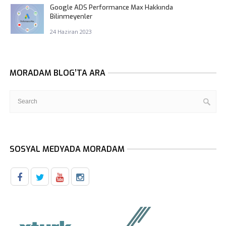
Google ADS Performance Max Hakkında
Bilinmeyenler
24 Haziran 2023
MORADAM BLOG’TA ARA
SOSYAL MEDYADA MORADAM