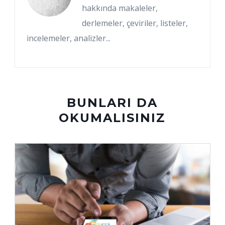
hakkında makaleler,
derlemeler, çeviriler, listeler,
incelemeler, analizler...
BUNLARI DA
OKUMALISINIZ