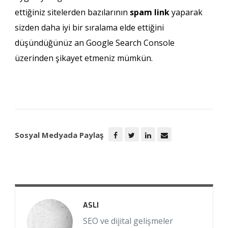
ettiğiniz sitelerden bazılarının
spam link
yaparak
sizden daha iyi bir sıralama elde ettiğini
düşündüğünüz an Google Search Console
üzerinden şikayet etmeniz mümkün.
Sosyal Medyada Paylaş
ASLI
SEO ve dijital gelişmeler