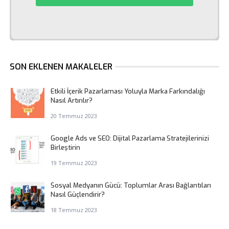
SON EKLENEN MAKALELER
Etkili İçerik Pazarlaması Yoluyla Marka Farkındalığı
Nasıl Artırılır?
20 Temmuz 2023
Google Ads ve SEO: Dijital Pazarlama Stratejilerinizi
Birleştirin
19 Temmuz 2023
Sosyal Medyanın Gücü: Toplumlar Arası Bağlantıları
Nasıl Güçlendirir?
18 Temmuz 2023