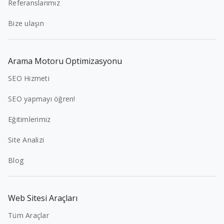
Referanslarımız
Bize ulaşın
Arama Motoru Optimizasyonu
SEO Hizmeti
SEO yapmayı öğren!
Eğitimlerimiz
Site Analizi
Blog
Web Sitesi Araçları
Tüm Araçlar