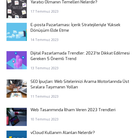
Yaratıcı Olmanın Temelleri Nelerdir?
17 Temmuz 2023
E-posta Pazarlaması: İçerik Stratejileriyle Yüksek
Dönüşüm Elde Etme
14 Temmuz 2023
Dijital Pazarlamada Trendler: 2023’te Dikkat Edilmesi
Gereken 5 Önemli Trend
13 Temmuz 2023
SEO İpuçları: Web Sitelerinizi Arama Motorlarında Üst
Sıralara Taşımanın Yolları
11 Temmuz 2023
Web Tasarımında İlham Veren 2023 Trendleri
10 Temmuz 2023
vCloud Kullanım Alanları Nelerdir?