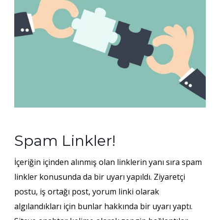
Spam Linkler!
İçeriğin içinden alınmış olan linklerin yanı sıra spam
linkler konusunda da bir uyarı yapıldı. Ziyaretçi
postu, iş ortağı post, yorum linki olarak
algılandıkları için bunlar hakkında bir uyarı yaptı.