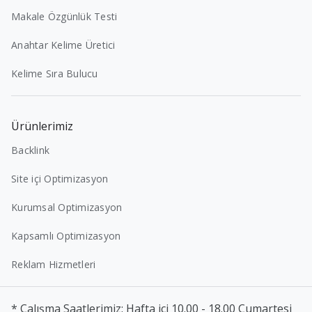
Makale Özgünlük Testi
Anahtar Kelime Üretici
Kelime Sıra Bulucu
Ürünlerimiz
Backlink
Site içi Optimizasyon
Kurumsal Optimizasyon
Kapsamlı Optimizasyon
Reklam Hizmetleri
* Çalışma Saatlerimiz: Hafta içi 10.00 - 18.00 Cumartesi