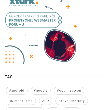
TAG
#android
#google
#optimizasyon
3D modelleme
ABD
Active Directory