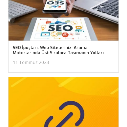
SEO İpuçları: Web Sitelerinizi Arama
Motorlarında Üst Sıralara Taşımanın Yolları
11 Temmuz 2023