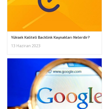
Yüksek Kaliteli Backlink Kaynakları Nelerdir?
13 Haziran 2023