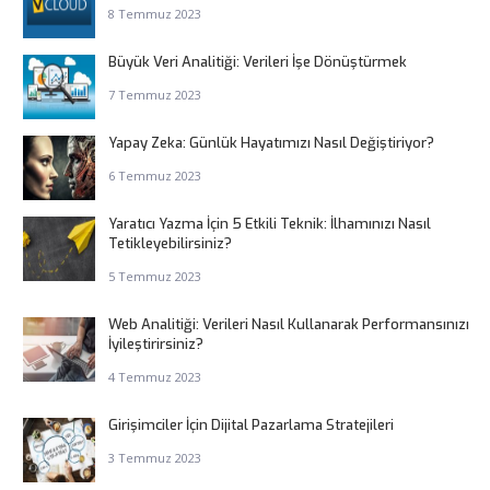
8 Temmuz 2023
Büyük Veri Analitiği: Verileri İşe Dönüştürmek
7 Temmuz 2023
Yapay Zeka: Günlük Hayatımızı Nasıl Değiştiriyor?
6 Temmuz 2023
Yaratıcı Yazma İçin 5 Etkili Teknik: İlhamınızı Nasıl
Tetikleyebilirsiniz?
5 Temmuz 2023
Web Analitiği: Verileri Nasıl Kullanarak Performansınızı
İyileştirirsiniz?
4 Temmuz 2023
Girişimciler İçin Dijital Pazarlama Stratejileri
3 Temmuz 2023