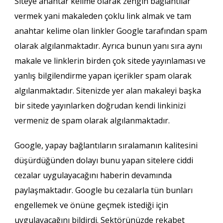
Siteye anahtar kelime olarak zengin bağlantılar
vermek yani makaleden çoklu link almak ve tam
anahtar kelime olan linkler Google tarafından spam
olarak algılanmaktadır. Ayrıca bunun yanı sıra aynı
makale ve linklerin birden çok sitede yayınlaması ve
yanlış bilgilendirme yapan içerikler spam olarak
algılanmaktadır. Sitenizde yer alan makaleyi başka
bir sitede yayınlarken doğrudan kendi linkinizi
vermeniz de spam olarak algılanmaktadır.
Google, yapay bağlantıların sıralamanın kalitesini
düşürdüğünden dolayı bunu yapan sitelere ciddi
cezalar uygulayacağını haberin devamında
paylaşmaktadır. Google bu cezalarla tün bunları
engellemek ve önüne geçmek istediği için
uygulayacağını bildirdi. Sektörünüzde rekabet