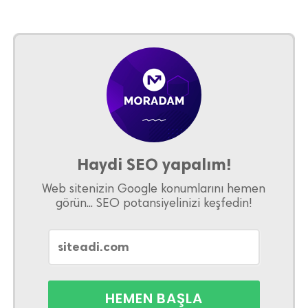
Haydi SEO yapalım!
Web sitenizin Google konumlarını hemen
görün... SEO potansiyelinizi keşfedin!