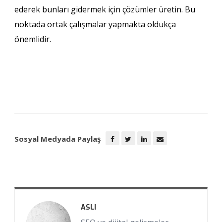
ederek bunları gidermek için çözümler üretin. Bu
noktada ortak çalışmalar yapmakta oldukça
önemlidir.
Sosyal Medyada Paylaş
ASLI