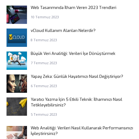
Web Tasarımında İlham Veren 2023 Trendleri
10 Temmuz 2023
vCloud Kullanım Alanları Nelerdir?
8 Temmuz 2023
Büyük Veri Analitiği: Verileri İşe Dönüştürmek
7 Temmuz 2023
Yapay Zeka: Günlük Hayatımızı Nasıl Değiştiriyor?
6 Temmuz 2023
Yaratıcı Yazma İçin 5 Etkili Teknik: İlhamınızı Nasıl
Tetikleyebilirsiniz?
5 Temmuz 2023
Web Analitiği: Verileri Nasıl Kullanarak Performansınızı
İyileştirirsiniz?