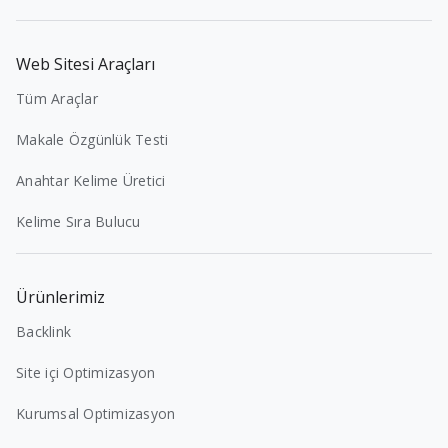
Web Sitesi Araçları
Tüm Araçlar
Makale Özgünlük Testi
Anahtar Kelime Üretici
Kelime Sıra Bulucu
Ürünlerimiz
Backlink
Site içi Optimizasyon
Kurumsal Optimizasyon