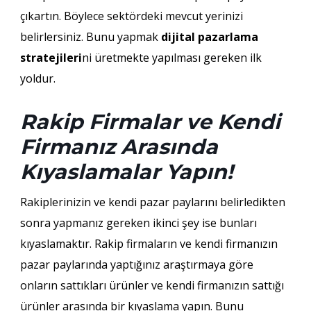
çıkartın. Böylece sektördeki mevcut yerinizi
belirlersiniz. Bunu yapmak
dijital pazarlama
stratejileri
ni üretmekte yapılması gereken ilk
yoldur.
Rakip Firmalar ve Kendi
Firmanız Arasında
Kıyaslamalar Yapın!
Rakiplerinizin ve kendi pazar paylarını belirledikten
sonra yapmanız gereken ikinci şey ise bunları
kıyaslamaktır. Rakip firmaların ve kendi firmanızın
pazar paylarında yaptığınız araştırmaya göre
onların sattıkları ürünler ve kendi firmanızın sattığı
ürünler arasında bir kıyaslama yapın. Bunu