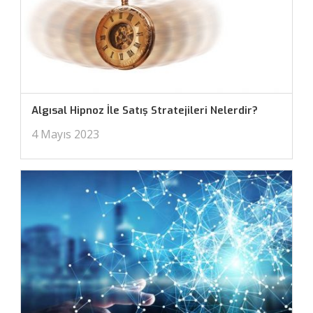
Algısal Hipnoz İle Satış Stratejileri Nelerdir?
4 Mayıs 2023