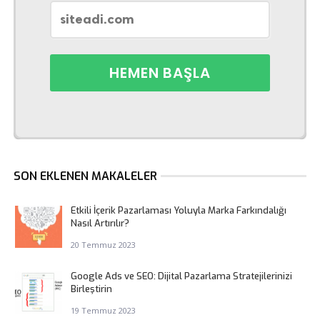
SON EKLENEN MAKALELER
Etkili İçerik Pazarlaması Yoluyla Marka Farkındalığı
Nasıl Artırılır?
20 Temmuz 2023
Google Ads ve SEO: Dijital Pazarlama Stratejilerinizi
Birleştirin
19 Temmuz 2023