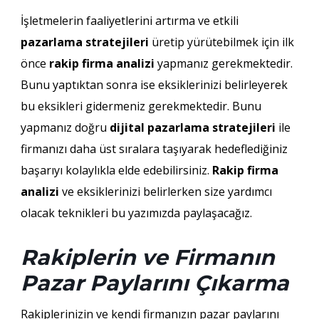
İşletmelerin faaliyetlerini artırma ve etkili
pazarlama stratejileri
üretip yürütebilmek için ilk
önce
rakip firma analizi
yapmanız gerekmektedir.
Bunu yaptıktan sonra ise eksiklerinizi belirleyerek
bu eksikleri gidermeniz gerekmektedir. Bunu
yapmanız doğru
dijital pazarlama stratejileri
ile
firmanızı daha üst sıralara taşıyarak hedeflediğiniz
başarıyı kolaylıkla elde edebilirsiniz.
Rakip firma
analizi
ve eksiklerinizi belirlerken size yardımcı
olacak teknikleri bu yazımızda paylaşacağız.
Rakiplerin ve Firmanın
Pazar Paylarını Çıkarma
Rakiplerinizin ve kendi firmanızın pazar paylarını