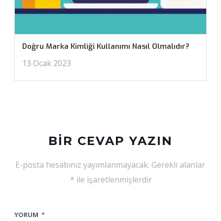
Doğru Marka Kimliği Kullanımı Nasıl Olmalıdır?
13 Ocak 2023
BIR CEVAP YAZIN
E-posta hesabınız yayımlanmayacak.
Gerekli alanlar
*
ile işaretlenmişlerdir
YORUM
*