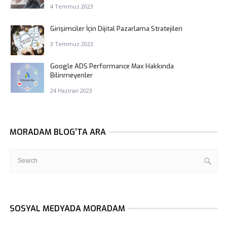
4 Temmuz 2023
Girişimciler İçin Dijital Pazarlama Stratejileri
3 Temmuz 2023
Google ADS Performance Max Hakkında
Bilinmeyenler
24 Haziran 2023
MORADAM BLOG’TA ARA
SOSYAL MEDYADA MORADAM