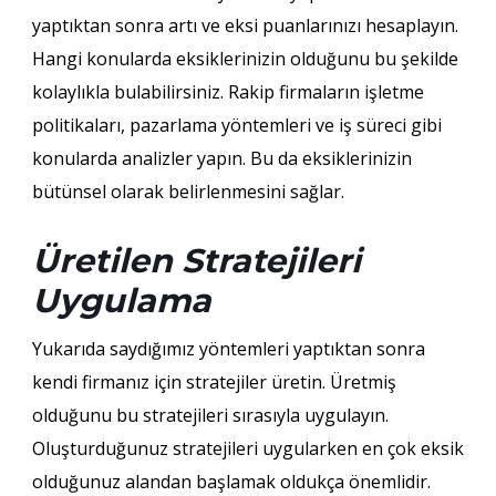
yaptıktan sonra artı ve eksi puanlarınızı hesaplayın.
Hangi konularda eksiklerinizin olduğunu bu şekilde
kolaylıkla bulabilirsiniz. Rakip firmaların işletme
politikaları, pazarlama yöntemleri ve iş süreci gibi
konularda analizler yapın. Bu da eksiklerinizin
bütünsel olarak belirlenmesini sağlar.
Üretilen Stratejileri
Uygulama
Yukarıda saydığımız yöntemleri yaptıktan sonra
kendi firmanız için stratejiler üretin. Üretmiş
olduğunu bu stratejileri sırasıyla uygulayın.
Oluşturduğunuz stratejileri uygularken en çok eksik
olduğunuz alandan başlamak oldukça önemlidir.