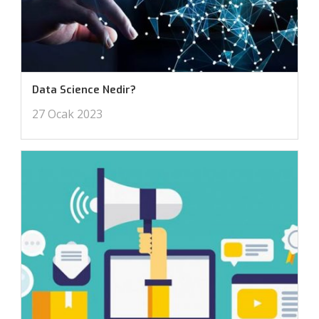
Data Science Nedir?
27 Ocak 2023