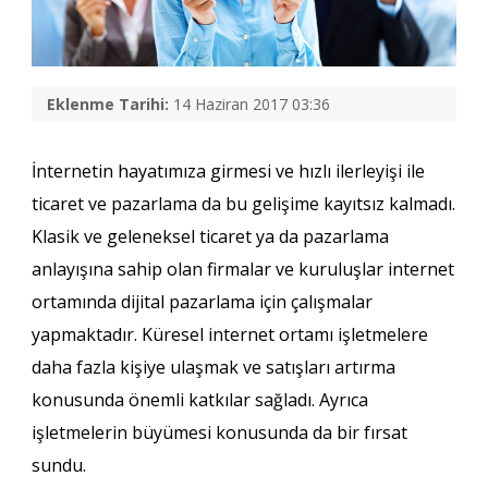
Eklenme Tarihi:
14 Haziran 2017 03:36
İnternetin hayatımıza girmesi ve hızlı ilerleyişi ile
ticaret ve pazarlama da bu gelişime kayıtsız kalmadı.
Klasik ve geleneksel ticaret ya da pazarlama
anlayışına sahip olan firmalar ve kuruluşlar internet
ortamında dijital pazarlama için çalışmalar
yapmaktadır. Küresel internet ortamı işletmelere
daha fazla kişiye ulaşmak ve satışları artırma
konusunda önemli katkılar sağladı. Ayrıca
işletmelerin büyümesi konusunda da bir fırsat
sundu.