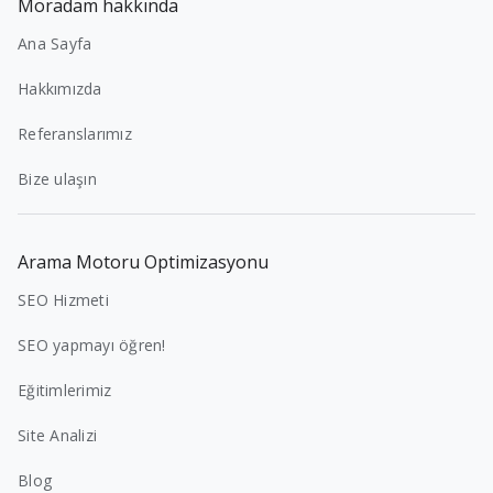
Moradam hakkında
Ana Sayfa
Hakkımızda
Referanslarımız
Bize ulaşın
Arama Motoru Optimizasyonu
SEO Hizmeti
SEO yapmayı öğren!
Eğitimlerimiz
Site Analizi
Blog