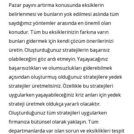
Pazar payını artırma konusunda eksiklerin
belirlenmesi ve bunların yok edilmesi aslında tüm
saydığımız yöntemler arasında en önemli olan
konudur. Tüm bu eksiklerinizin farkına varın
bunları gidermek için kendi çözüm önerilerinizi
üretin. Oluşturduğunuz stratejilerin başarısız
olabileceğini göz ardı etmeyin. Yaşayacağınız
başarısızlıkları ve olumsuzlukları giderebilmek
açısından oluşturmuş olduğunuz stratejilere yedek
stratejiler üretmelisiniz. Özellikle bu stratejileri
uygularken yaşayabileceğiniz kriz anları için yedek
strateji üretmek oldukça yararlı olacaktır.
Oluşturduğunuz tüm stratejileri uygularken
firmanıza bütünsel olarak yaklaşın. Tüm
departmanlarda var olan sorun ve eksiklikleri tespit