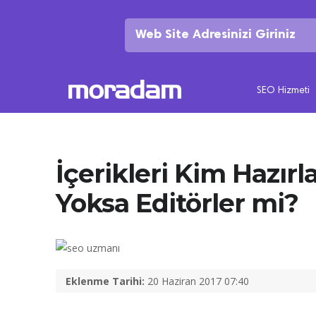
SEO Hizmeti
İçerikleri Kim Hazı
Yoksa Editörler mi?
Eklenme Tarihi:
20 Haziran 2017 07:40