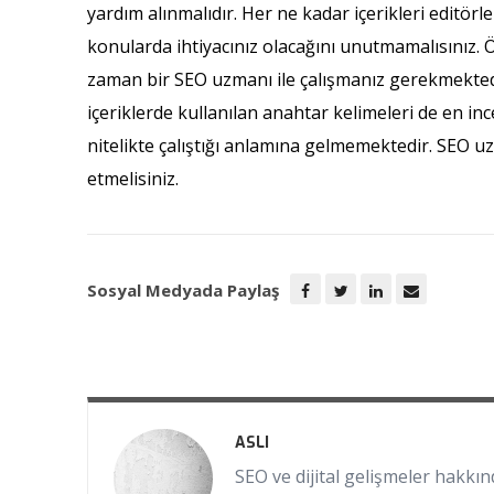
yardım alınmalıdır. Her ne kadar içerikleri editör
konularda ihtiyacınız olacağını unutmamalısınız. Ö
zaman bir SEO uzmanı ile çalışmanız gerekmektedi
içeriklerde kullanılan anahtar kelimeleri de en in
nitelikte çalıştığı anlamına gelmemektedir. SEO u
etmelisiniz.
Sosyal Medyada Paylaş
ASLI
SEO ve dijital gelişmeler hakkınd