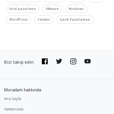
Viral pazarlama
VMware
Windows
WordPress
Yandex
İçerik Pazarlaması
Bizi takip edin
Moradam hakkında
Ana Sayfa
Hakkımızda