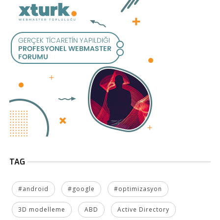
TAG
#android
#google
#optimizasyon
3D modelleme
ABD
Active Directory