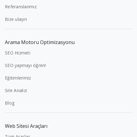
Referanslarımız
Bize ulaşın
Arama Motoru Optimizasyonu
SEO Hizmeti
SEO yapmayı öğren!
Eğitimlerimiz
Site Analizi
Blog
Web Sitesi Araçları
Tüm Araçlar