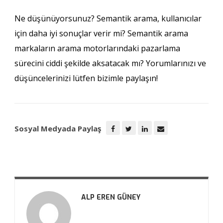
Ne düşünüyorsunuz? Semantik arama, kullanıcılar
için daha iyi sonuçlar verir mi? Semantik arama
markaların arama motorlarındaki pazarlama
sürecini ciddi şekilde aksatacak mı? Yorumlarınızı ve
düşüncelerinizi lütfen bizimle paylaşın!
Sosyal Medyada Paylaş
ALP EREN GÜNEY