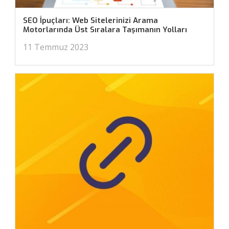
SEO İpuçları: Web Sitelerinizi Arama
Motorlarında Üst Sıralara Taşımanın Yolları
11 Temmuz 2023