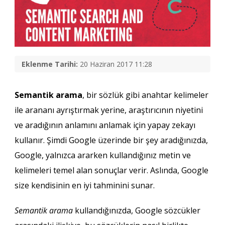
Eklenme Tarihi:
20 Haziran 2017 11:28
Semantik arama
, bir sözlük gibi anahtar kelimeler
ile arananı ayrıştırmak yerine, araştırıcının niyetini
ve aradığının anlamını anlamak için yapay zekayı
kullanır. Şimdi Google üzerinde bir şey aradığınızda,
Google, yalnızca ararken kullandığınız metin ve
kelimeleri temel alan sonuçlar verir. Aslında, Google
size kendisinin en iyi tahminini sunar.
Semantik arama
kullandığınızda, Google sözcükler