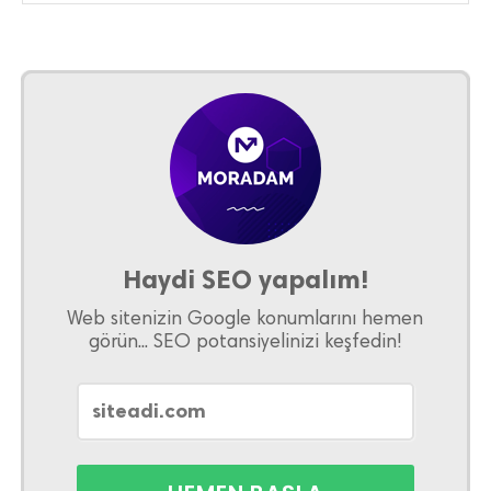
Haydi SEO yapalım!
Web sitenizin Google konumlarını hemen
görün... SEO potansiyelinizi keşfedin!