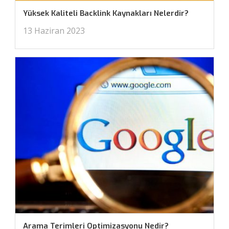
Yüksek Kaliteli Backlink Kaynakları Nelerdir?
13 Haziran 2023
Arama Terimleri Optimizasyonu Nedir?