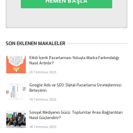
SON EKLENEN MAKALELER
Etkili İçerik Pazarlaması Yoluyla Marka Farkındalığı
Nasıl Artırılır?
20 Temmuz 2023
Google Ads ve SEO: Dijital Pazarlama Stratejilerinizi
Birleştirin
19 Temmuz 2023
Sosyal Medyanın Gücü: Toplumlar Arası Bağlantıları
Nasıl Güçlendirir?
18 Temmuz 2023