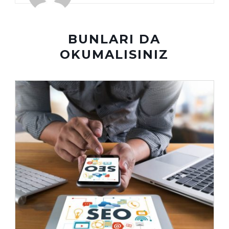
BUNLARI DA
OKUMALISINIZ