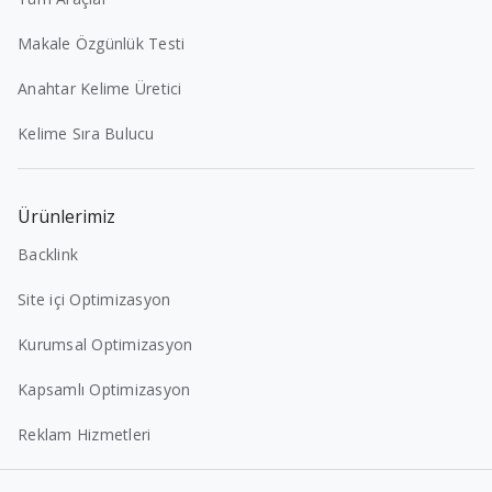
Makale Özgünlük Testi
Anahtar Kelime Üretici
Kelime Sıra Bulucu
Ürünlerimiz
Backlink
Site içi Optimizasyon
Kurumsal Optimizasyon
Kapsamlı Optimizasyon
Reklam Hizmetleri