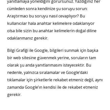
yanıtlamaya yöneldiğini görürsünüz. Yazdığınız her
cümleden sonra kendinize şu soruyu sorun:
Araştırmacı bu soruyu nasıl cevaplıyor? Bu
kullanıcılar hala anahtar kelimelere odaklanıyor
olsa bile sizin bu anahtar kelimelerin doğal diline
odaklanmanız gerekir.
Bilgi Grafiği ile Google, bilgileri sunmak için başka
bir web sitesine güvenmek yerine, soruların tam
olarak şu anda yanıtlanmasını isteyecektir. Bu
nedenle, yalnızca sıralamalar ve Google’daki
tıklamalar için şirketlerle rekabet etmeniz değil, aynı
zamanda Google’ın kendisi ile de rekabet etmeniz
gerekir.