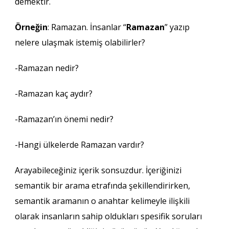
demektir.
Örneğin
: Ramazan. İnsanlar “
Ramazan
” yazıp
nelere ulaşmak istemiş olabilirler?
-Ramazan nedir?
-Ramazan kaç aydır?
-Ramazan’ın önemi nedir?
-Hangi ülkelerde Ramazan vardır?
Arayabileceğiniz içerik sonsuzdur. İçeriğinizi
semantik bir arama etrafında şekillendirirken,
semantik aramanın o anahtar kelimeyle ilişkili
olarak insanların sahip oldukları spesifik soruları