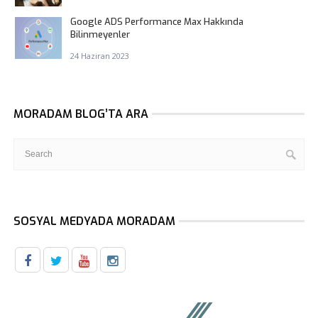
Google ADS Performance Max Hakkında
Bilinmeyenler
24 Haziran 2023
MORADAM BLOG’TA ARA
SOSYAL MEDYADA MORADAM