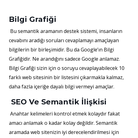
Bilgi Grafiği
Bu semantik aramanın destek sistemi, insanların
cevabını aradığı soruları cevaplamayı amaçlayan
bilgilerin bir birleşimidir. Bu da Google’ın Bilgi
Grafiğidir. Ne arandığını sadece Google anlamaz.
Bilgi Grafiği sizin için o soruyu cevaplayabilecek 10
farklı web sitesinin bir listesini çıkarmakla kalmaz,
daha fazla içeriğe dayalı bilgi vermeyi amaçlar.
SEO Ve Semantik İlişkisi
Anahtar kelimeleri kontrol etmek kolaydır fakat
amacı anlamak o kadar kolay değildir. Semantik
aramada web sitenizin iyi derecelendirilmesi için