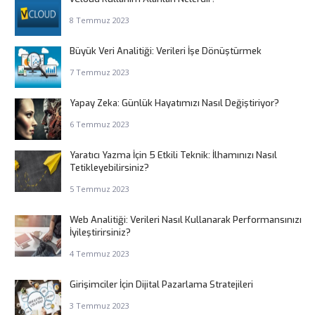
8 Temmuz 2023
Büyük Veri Analitiği: Verileri İşe Dönüştürmek
7 Temmuz 2023
Yapay Zeka: Günlük Hayatımızı Nasıl Değiştiriyor?
6 Temmuz 2023
Yaratıcı Yazma İçin 5 Etkili Teknik: İlhamınızı Nasıl
Tetikleyebilirsiniz?
5 Temmuz 2023
Web Analitiği: Verileri Nasıl Kullanarak Performansınızı
İyileştirirsiniz?
4 Temmuz 2023
Girişimciler İçin Dijital Pazarlama Stratejileri
3 Temmuz 2023