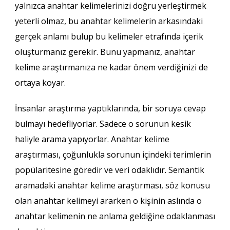
yalnızca anahtar kelimelerinizi doğru yerleştirmek
yeterli olmaz, bu anahtar kelimelerin arkasındaki
gerçek anlamı bulup bu kelimeler etrafında içerik
oluşturmanız gerekir. Bunu yapmanız, anahtar
kelime araştırmanıza ne kadar önem verdiğinizi de
ortaya koyar.
İnsanlar araştırma yaptıklarında, bir soruya cevap
bulmayı hedefliyorlar. Sadece o sorunun kesik
haliyle arama yapıyorlar. Anahtar kelime
araştırması, çoğunlukla sorunun içindeki terimlerin
popülaritesine göredir ve veri odaklıdır. Semantik
aramadaki anahtar kelime araştırması, söz konusu
olan anahtar kelimeyi ararken o kişinin aslında o
anahtar kelimenin ne anlama geldiğine odaklanması