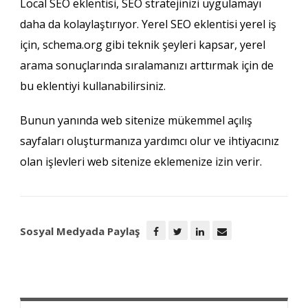
Local SEO eklentisi, SEO stratejinizi uygulamayı
daha da kolaylaştırıyor. Yerel SEO eklentisi yerel iş
için, schema.org gibi teknik şeyleri kapsar, yerel
arama sonuçlarında sıralamanızı arttırmak için de
bu eklentiyi kullanabilirsiniz.
Bunun yanında web sitenize mükemmel açılış
sayfaları oluşturmanıza yardımcı olur ve ihtiyacınız
olan işlevleri web sitenize eklemenize izin verir.
Sosyal Medyada Paylaş