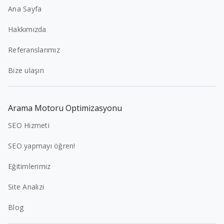
Ana Sayfa
Hakkımızda
Referanslarımız
Bize ulaşın
Arama Motoru Optimizasyonu
SEO Hizmeti
SEO yapmayı öğren!
Eğitimlerimiz
Site Analizi
Blog