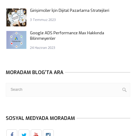
Girişimciler İçin Dijital Pazarlama Stratejileri
3 Temmuz 2023
Google ADS Performance Max Hakkında
Bilinmeyenler
24 Haziran 2023
MORADAM BLOG’TA ARA
SOSYAL MEDYADA MORADAM