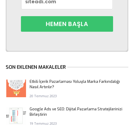
SON EKLENEN MAKALELER
Etkili İçerik Pazarlaması Yoluyla Marka Farkındalığı
Nasıl Artırılır?
20 Temmuz 2023
Google Ads ve SEO: Dijital Pazarlama Stratejilerinizi
Birleştirin
19 Temmuz 2023