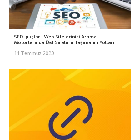
SEO İpuçları: Web Sitelerinizi Arama
Motorlarında Üst Sıralara Taşımanın Yolları
11 Temmuz 2023