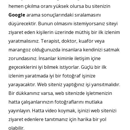
hemen çıkılma oranı yüksek olursa bu sitenizin
Google
arama sonuçlarındaki sıralamasını
düşürecektir. Bunun olmasını istemiyorsanız siteyi
ziyaret eden kişilerin üzerinde müthiş bir ilk izlenim
yaratmalısınız. Terapist, doktor, kuaför veya
marangoz olduğunuzda insanlara kendinizi satmak
zorundasınız. İnsanlar kiminle iletişim içine
geçeceklerini iyi bilmek istiyorlar. Güçlü bir ilk
izlenim yaratmada iyi bir fotoğraf işinize
yarayacaktır. Web siteniz yaptığınız işi yansıtmalıdır.
Bir dükkanınız varsa, web sitenizde işletmenizin
hatta çalışanlarınızın fotoğraflarını mutlaka
yayınlayın. Hatta video koymak, işinizi web sitenizi
ziyaret edenlere tanıtmanız için harika bir yol
olabilir.