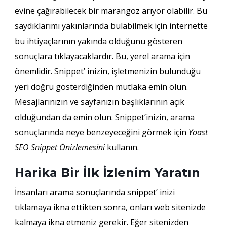
evine çağırabilecek bir marangoz arıyor olabilir. Bu
saydıklarımı yakınlarında bulabilmek için internette
bu ihtiyaçlarının yakında olduğunu gösteren
sonuçlara tıklayacaklardır. Bu, yerel arama için
önemlidir. Snippet’ inizin, işletmenizin bulunduğu
yeri doğru gösterdiğinden mutlaka emin olun.
Mesajlarınızın ve sayfanızın başlıklarının açık
olduğundan da emin olun. Snippet’inizin, arama
sonuçlarında neye benzeyeceğini görmek için
Yoast
SEO Snippet Önizlemesini
kullanın.
Harika Bir İlk İzlenim Yaratın
İnsanları arama sonuçlarında snippet’ inizi
tıklamaya ikna ettikten sonra, onları web sitenizde
kalmaya ikna etmeniz gerekir. Eğer sitenizden