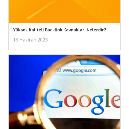
Yüksek Kaliteli Backlink Kaynakları Nelerdir?
13 Haziran 2023