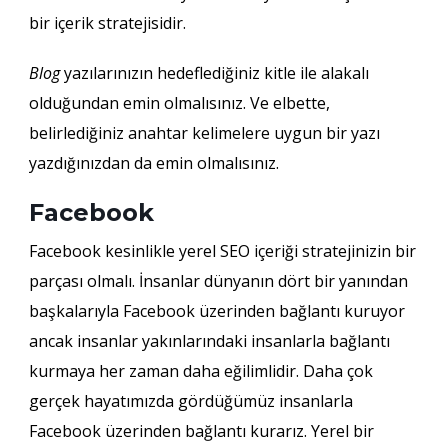
bir içerik stratejisidir.
Blog
yazılarınızın hedeflediğiniz kitle ile alakalı
olduğundan emin olmalısınız. Ve elbette,
belirlediğiniz anahtar kelimelere uygun bir yazı
yazdığınızdan da emin olmalısınız.
Facebook
Facebook kesinlikle yerel SEO içeriği stratejinizin bir
parçası olmalı. İnsanlar dünyanın dört bir yanından
başkalarıyla Facebook üzerinden bağlantı kuruyor
ancak insanlar yakınlarındaki insanlarla bağlantı
kurmaya her zaman daha eğilimlidir. Daha çok
gerçek hayatımızda gördüğümüz insanlarla
Facebook üzerinden bağlantı kurarız. Yerel bir