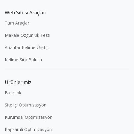
Web Sitesi Araçları
Tüm Araçlar
Makale Özgünlük Testi
Anahtar Kelime Üretici
Kelime Sıra Bulucu
Ürünlerimiz
Backlink
Site içi Optimizasyon
Kurumsal Optimizasyon
Kapsamlı Optimizasyon