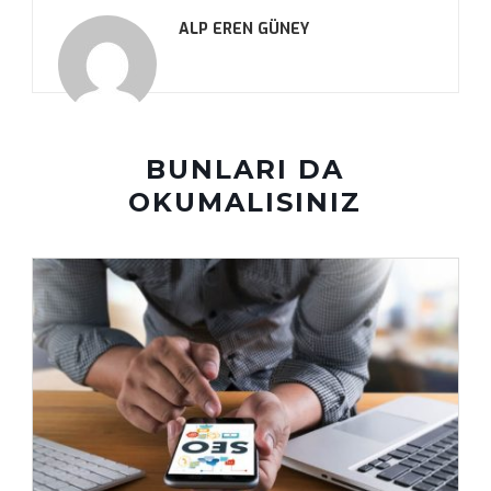
ALP EREN GÜNEY
BUNLARI DA
OKUMALISINIZ