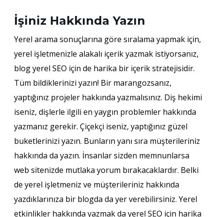
İşiniz Hakkında Yazın
Yerel arama sonuçlarına göre sıralama yapmak için,
yerel işletmenizle alakalı içerik yazmak istiyorsanız,
blog yerel SEO için de harika bir içerik stratejisidir.
Tüm bildiklerinizi yazın! Bir marangozsanız,
yaptığınız projeler hakkında yazmalısınız. Diş hekimi
iseniz, dişlerle ilgili en yaygın problemler hakkında
yazmanız gerekir. Çiçekçi iseniz, yaptığınız güzel
buketlerinizi yazın. Bunların yanı sıra müşterileriniz
hakkında da yazın. İnsanlar sizden memnunlarsa
web sitenizde mutlaka yorum bırakacaklardır. Belki
de yerel işletmeniz ve müşterileriniz hakkında
yazdıklarınıza bir blogda da yer verebilirsiniz. Yerel
etkinlikler hakkında yazmak da yerel SEO için harika