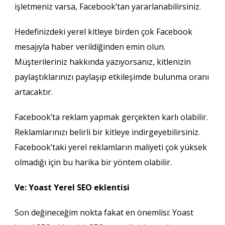
işletmeniz varsa, Facebook’tan yararlanabilirsiniz.
Hedefinizdeki yerel kitleye birden çok Facebook
mesajıyla haber verildiğinden emin olun.
Müşterileriniz hakkında yazıyorsanız, kitlenizin
paylaştıklarınızı paylaşıp etkileşimde bulunma oranı
artacaktır.
Facebook’ta reklam yapmak gerçekten karlı olabilir.
Reklamlarınızı belirli bir kitleye indirgeyebilirsiniz.
Facebook’taki yerel reklamların maliyeti çok yüksek
olmadığı için bu harika bir yöntem olabilir.
Ve: Yoast Yerel SEO eklentisi
Son değineceğim nokta fakat en önemlisi: Yoast