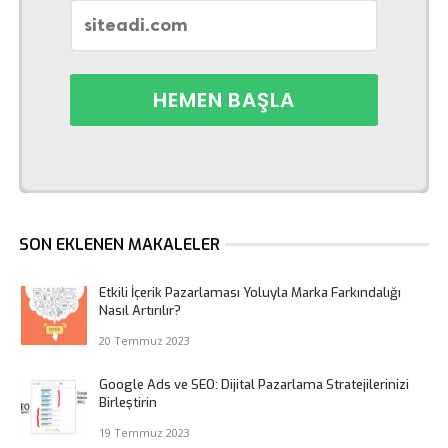
SON EKLENEN MAKALELER
Etkili İçerik Pazarlaması Yoluyla Marka Farkındalığı
Nasıl Artırılır?
20 Temmuz 2023
Google Ads ve SEO: Dijital Pazarlama Stratejilerinizi
Birleştirin
19 Temmuz 2023