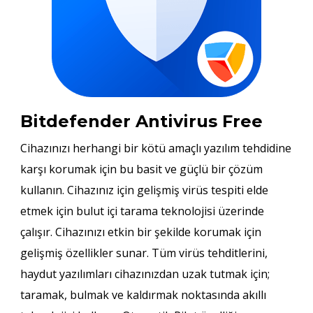
Bitdefender Antivirus Free
Cihazınızı herhangi bir kötü amaçlı yazılım tehdidine
karşı korumak için bu basit ve güçlü bir çözüm
kullanın. Cihazınız için gelişmiş virüs tespiti elde
etmek için bulut içi tarama teknolojisi üzerinde
çalışır. Cihazınızı etkin bir şekilde korumak için
gelişmiş özellikler sunar. Tüm virüs tehditlerini,
haydut yazılımları cihazınızdan uzak tutmak için;
taramak, bulmak ve kaldırmak noktasında akıllı