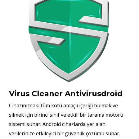
Virus Cleaner Antivirusdroid
Cihazınızdaki tüm kötü amaçlı içeriği bulmak ve
silmek için birinci sınıf ve etkili bir tarama motoru
sistemi sunar. Android cihazlarda yer alan
verilerinize etkileyici bir güvenlik çözümü sunar.