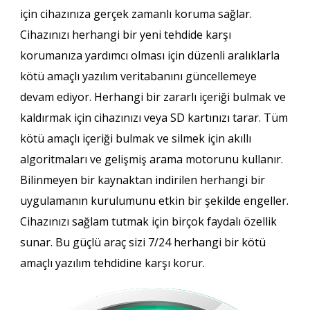
için cihazınıza gerçek zamanlı koruma sağlar.
Cihazınızı herhangi bir yeni tehdide karşı
korumanıza yardımcı olması için düzenli aralıklarla
kötü amaçlı yazılım veritabanını güncellemeye
devam ediyor. Herhangi bir zararlı içeriği bulmak ve
kaldırmak için cihazınızı veya SD kartınızı tarar. Tüm
kötü amaçlı içeriği bulmak ve silmek için akıllı
algoritmaları ve gelişmiş arama motorunu kullanır.
Bilinmeyen bir kaynaktan indirilen herhangi bir
uygulamanın kurulumunu etkin bir şekilde engeller.
Cihazınızı sağlam tutmak için birçok faydalı özellik
sunar. Bu güçlü araç sizi 7/24 herhangi bir kötü
amaçlı yazılım tehdidine karşı korur.