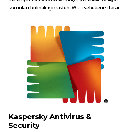
sorunları bulmak için sistem Wi-Fi şebekenizi tarar.
Kaspersky Antivirus &
Security