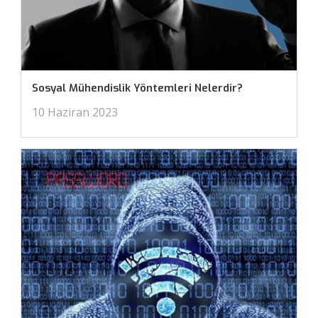
Sosyal Mühendislik Yöntemleri Nelerdir?
10 Haziran 2023