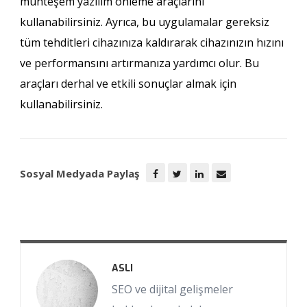
muhteşem yazılım önleme araçlarını
kullanabilirsiniz. Ayrıca, bu uygulamalar gereksiz
tüm tehditleri cihazınıza kaldırarak cihazınızın hızını
ve performansını artırmanıza yardımcı olur. Bu
araçları derhal ve etkili sonuçlar almak için
kullanabilirsiniz.
Sosyal Medyada Paylaş
ASLI
SEO ve dijital gelişmeler