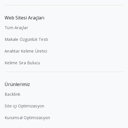
Web Sitesi Araçları
Tüm Araçlar
Makale Özgünlük Testi
Anahtar Kelime Üretici
Kelime Sıra Bulucu
Ürünlerimiz
Backlink
Site içi Optimizasyon
Kurumsal Optimizasyon