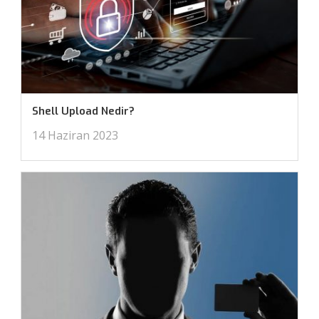
Shell Upload Nedir?
14 Haziran 2023