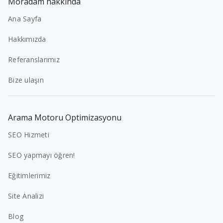
Moradam hakkında
Ana Sayfa
Hakkımızda
Referanslarımız
Bize ulaşın
Arama Motoru Optimizasyonu
SEO Hizmeti
SEO yapmayı öğren!
Eğitimlerimiz
Site Analizi
Blog