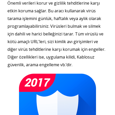
Önemli verileri korur ve gizlilik tehditlerine karşı
etkin koruma sağlar. Bu aracı kullanarak virüs
tarama işlemini günlük, haftalık veya aylık olarak
programlayabilirsiniz. Virüsleri bulmak ve silmek
için dahili ve harici belleğinizi tarar. Tüm virüslü ve
kötü amaçlı URL’leri, sizi kimlik avı girişimleri ve
diğer virüs tehditlerine karşı korumak için engeller.
Diğer özellikleri ise, uygulama kilidi, Kablosuz
güvenlik, arama engelleme vb.’dir.