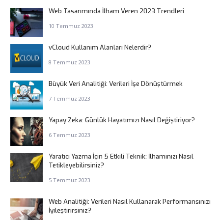
Web Tasarımında İlham Veren 2023 Trendleri
10 Temmuz 2023
vCloud Kullanım Alanları Nelerdir?
8 Temmuz 2023
Büyük Veri Analitiği: Verileri İşe Dönüştürmek
7 Temmuz 2023
Yapay Zeka: Günlük Hayatımızı Nasıl Değiştiriyor?
6 Temmuz 2023
Yaratıcı Yazma İçin 5 Etkili Teknik: İlhamınızı Nasıl
Tetikleyebilirsiniz?
5 Temmuz 2023
Web Analitiği: Verileri Nasıl Kullanarak Performansınızı
İyileştirirsiniz?