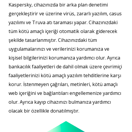
Kaspersky, cihazınızda bir arka plan denetimi
gerçekleştirir ve üzerine virüs, zararlı yazılım, casus
yazılımı ve Truva atı taraması yapar. Cihazınızdaki
tüm kötü amaçlı içeriği otomatik olarak giderecek
şekilde tasarlanmıştır. Cihazınızdaki tüm
uygulamalarınızı ve verilerinizi korumanıza ve
kişisel bilgilerinizi korumanıza yardımcı olur. Ayrıca
bankacılık faaliyetleri de dahil olmak üzere çevrimiçi
faaliyetlerinizi kötü amaçlı yazılım tehditlerine karşı
korur. İstenmeyen çağrıları, metinleri, kötü amaçlı
web içeriğini ve bağlantıları engellemenize yardımcı
olur. Ayrıca kayıp cihazınızı bulmanıza yardımcı
olacak bir özellikle donatılmıştır.