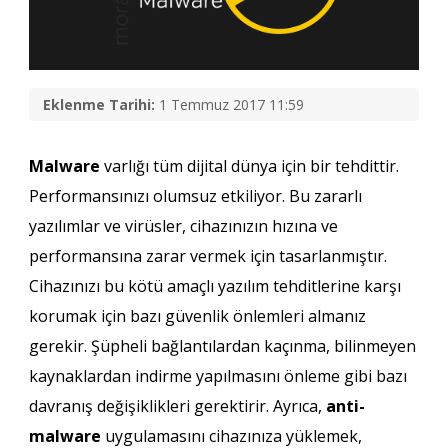
Eklenme Tarihi:
1 Temmuz 2017 11:59
Malware
varlığı tüm dijital dünya için bir tehdittir.
Performansınızı olumsuz etkiliyor. Bu zararlı
yazılımlar ve virüsler, cihazınızın hızına ve
performansına zarar vermek için tasarlanmıştır.
Cihazınızı bu kötü amaçlı yazılım tehditlerine karşı
korumak için bazı güvenlik önlemleri almanız
gerekir. Şüpheli bağlantılardan kaçınma, bilinmeyen
kaynaklardan indirme yapılmasını önleme gibi bazı
davranış değişiklikleri gerektirir. Ayrıca,
anti-
malware
uygulamasını cihazınıza yüklemek,