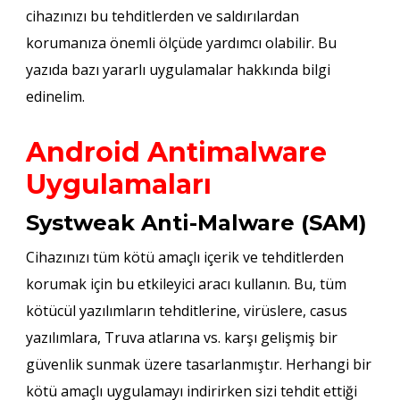
cihazınızı bu tehditlerden ve saldırılardan
korumanıza önemli ölçüde yardımcı olabilir. Bu
yazıda bazı yararlı uygulamalar hakkında bilgi
edinelim.
Android Antimalware
Uygulamaları
Systweak Anti-Malware (SAM)
Cihazınızı tüm kötü amaçlı içerik ve tehditlerden
korumak için bu etkileyici aracı kullanın. Bu, tüm
kötücül yazılımların tehditlerine, virüslere, casus
yazılımlara, Truva atlarına vs. karşı gelişmiş bir
güvenlik sunmak üzere tasarlanmıştır. Herhangi bir
kötü amaçlı uygulamayı indirirken sizi tehdit ettiği