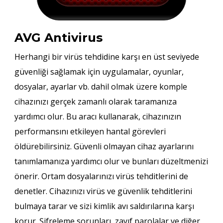
AVG Antivirus
Herhangi bir virüs tehdidine karşı en üst seviyede
güvenliği sağlamak için uygulamalar, oyunlar,
dosyalar, ayarlar vb. dahil olmak üzere komple
cihazınızı gerçek zamanlı olarak taramanıza
yardımcı olur. Bu aracı kullanarak, cihazınızın
performansını etkileyen hantal görevleri
öldürebilirsiniz. Güvenli olmayan cihaz ayarlarını
tanımlamanıza yardımcı olur ve bunları düzeltmenizi
önerir. Ortam dosyalarınızı virüs tehditlerini de
denetler. Cihazınızı virüs ve güvenlik tehditlerini
bulmaya tarar ve sizi kimlik avı saldırılarına karşı
korur. Şifreleme sorunları, zayıf parolalar ve diğer