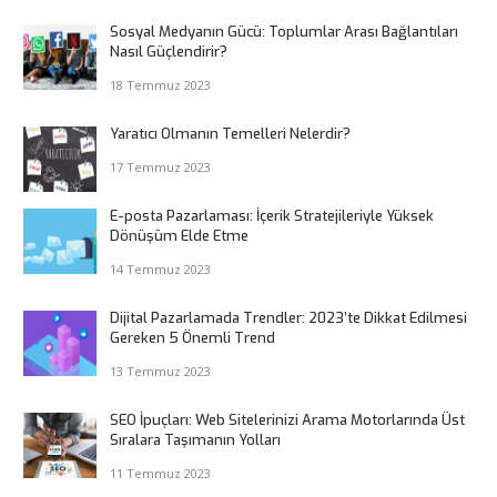
Sosyal Medyanın Gücü: Toplumlar Arası Bağlantıları
Nasıl Güçlendirir?
18 Temmuz 2023
Yaratıcı Olmanın Temelleri Nelerdir?
17 Temmuz 2023
E-posta Pazarlaması: İçerik Stratejileriyle Yüksek
Dönüşüm Elde Etme
14 Temmuz 2023
Dijital Pazarlamada Trendler: 2023’te Dikkat Edilmesi
Gereken 5 Önemli Trend
13 Temmuz 2023
SEO İpuçları: Web Sitelerinizi Arama Motorlarında Üst
Sıralara Taşımanın Yolları
11 Temmuz 2023