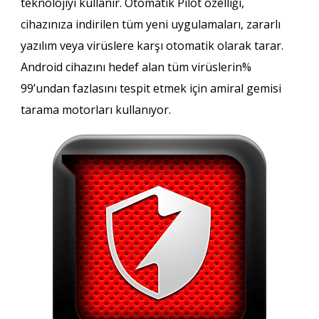
teknolojiyi kullanır. Otomatik Pilot özelliği,
cihazınıza indirilen tüm yeni uygulamaları, zararlı
yazılım veya virüslere karşı otomatik olarak tarar.
Android cihazını hedef alan tüm virüslerin%
99’undan fazlasını tespit etmek için amiral gemisi
tarama motorları kullanıyor.