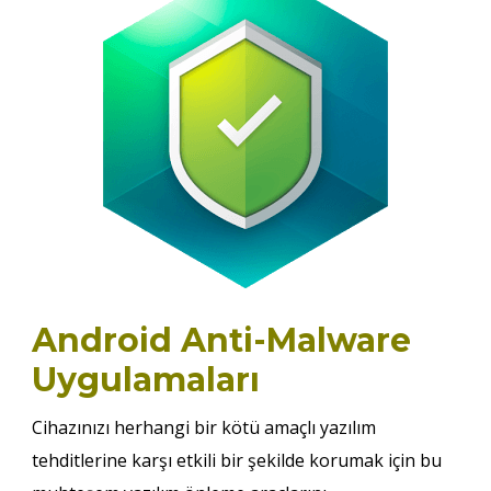
Android Anti-Malware
Uygulamaları
Cihazınızı herhangi bir kötü amaçlı yazılım
tehditlerine karşı etkili bir şekilde korumak için bu