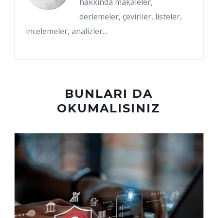
hakkında makaleler,
derlemeler, çeviriler, listeler,
incelemeler, analizler...
BUNLARI DA
OKUMALISINIZ