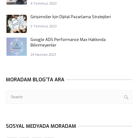
4 Temmuz 2023
Girişimciler İçin Dijital Pazarlama Stratejileri
3 Temmuz 2023
Google ADS Performance Max Hakkında
Bilinmeyenler
24 Haziran 2023
MORADAM BLOG’TA ARA
SOSYAL MEDYADA MORADAM