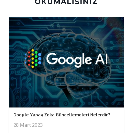
OKUMALISINIZ
Google Yapay Zeka Güncellemeleri Nelerdir?
28 Mart 2023