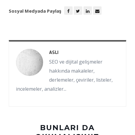
Sosyal Medyada Paylaş
ASLI
SEO ve dijital gelişmeler
hakkında makaleler,
derlemeler, çeviriler, listeler,
incelemeler, analizler...
BUNLARI DA