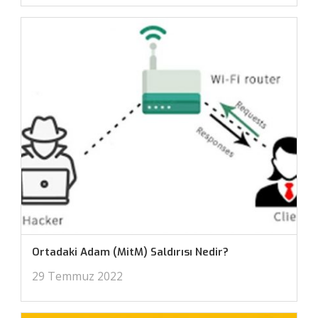
Ortadaki Adam (MitM) Saldırısı Nedir?
29 Temmuz 2022