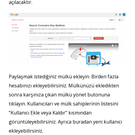
açılacaktır.
Paylaşmak istediğiniz mülkü ekleyin. Birden fazla
hesabınızı ekleyebilirsiniz. Mülkünüzü ekledikten
sonra karşınıza çıkan mülkü yönet butonuna
tıklayın. Kullanıcıları ve mülk sahiplerinin listesini
“Kullanıcı Ekle veya Kaldır” kısmından
görüntüleyebilirsiniz. Ayrıca buradan yeni kullanıcı
ekleyebilirsiniz.