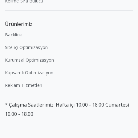
Kelime Sıra Bulucu
Ürünlerimiz
Backlink
Site içi Optimizasyon
Kurumsal Optimizasyon
Kapsamlı Optimizasyon
Reklam Hizmetleri
* Çalışma Saatlerimiz: Hafta içi 10.00 - 18.00 Cumartesi
10.00 - 18.00