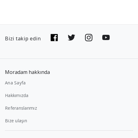
Bizi takip edin
Moradam hakkında
Ana Sayfa
Hakkımızda
Referanslarımız
Bize ulaşın