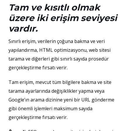
Tam ve kısıtlı olmak
üzere iki erişim seviyesi
vardır.
Sınırlı erişim, verilerin çoğuna bakma ve veri
yapılandırma, HTML optimizasyonu, web sitesi
tarama ve diğerleri gibi sınırlı sayıda prosedür
gerçekleştirme fırsatı verir.
Tam erişim, mevcut tüm bilgilere bakma ve site
tarama ayarlarında değişiklikler yapma veya
Google’ın arama dizinine yeni bir URL gönderme
gibi önemli işlemleri maksimum sayıda
gerçekleştirme fırsatı verir.