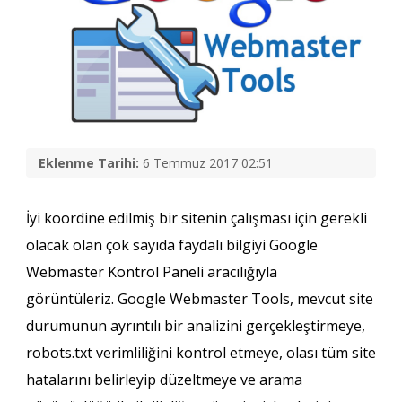
Eklenme Tarihi:
6 Temmuz 2017 02:51
İyi koordine edilmiş bir sitenin çalışması için gerekli
olacak olan çok sayıda faydalı bilgiyi Google
Webmaster Kontrol Paneli aracılığıyla
görüntüleriz. Google Webmaster Tools, mevcut site
durumunun ayrıntılı bir analizini gerçekleştirmeye,
robots.txt verimliliğini kontrol etmeye, olası tüm site
hatalarını belirleyip düzeltmeye ve arama