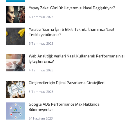
Yapay Zeka: Günlük Hayatımızı Nasıl Değiştiriyor?
6 Temmuz 2023
Yaratıcı Yazma İçin 5 Etkili Teknik: İlhamınızı Nasıl
Tetikleyebilirsiniz?
5 Temmuz 2023
Web Analitiği: Verileri Nasıl Kullanarak Performansınızı
İyileştirirsiniz?
4 Temmuz 2023
Girişimciler İçin Dijital Pazarlama Stratejileri
3 Temmuz 2023
Google ADS Performance Max Hakkında
Bilinmeyenler
24 Haziran 2023