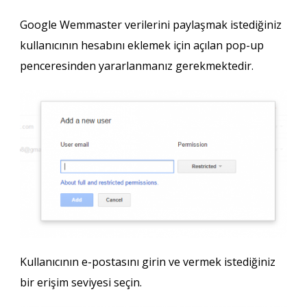
Google Wemmaster verilerini paylaşmak istediğiniz
kullanıcının hesabını eklemek için açılan pop-up
penceresinden yararlanmanız gerekmektedir.
Kullanıcının e-postasını girin ve vermek istediğiniz
bir erişim seviyesi seçin.