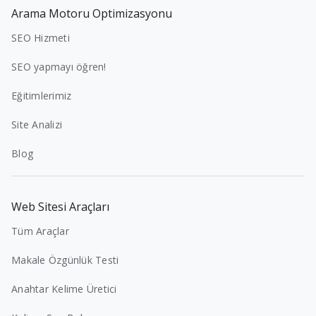
Arama Motoru Optimizasyonu
SEO Hizmeti
SEO yapmayı öğren!
Eğitimlerimiz
Site Analizi
Blog
Web Sitesi Araçları
Tüm Araçlar
Makale Özgünlük Testi
Anahtar Kelime Üretici