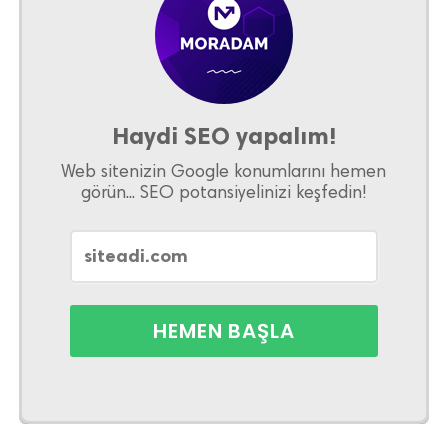
Haydi SEO yapalım!
Web sitenizin Google konumlarını hemen
görün... SEO potansiyelinizi keşfedin!