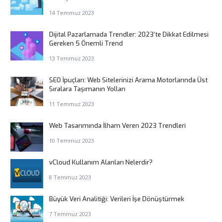
14 Temmuz 2023
Dijital Pazarlamada Trendler: 2023’te Dikkat Edilmesi
Gereken 5 Önemli Trend
13 Temmuz 2023
SEO İpuçları: Web Sitelerinizi Arama Motorlarında Üst
Sıralara Taşımanın Yolları
11 Temmuz 2023
Web Tasarımında İlham Veren 2023 Trendleri
10 Temmuz 2023
vCloud Kullanım Alanları Nelerdir?
8 Temmuz 2023
Büyük Veri Analitiği: Verileri İşe Dönüştürmek
7 Temmuz 2023