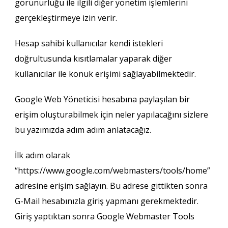
görünürlüğü ile ilgili diğer yönetim işlemlerini
gerçekleştirmeye izin verir.
Hesap sahibi kullanıcılar kendi istekleri
doğrultusunda kısıtlamalar yaparak diğer
kullanıcılar ile konuk erişimi sağlayabilmektedir.
Google Web Yöneticisi hesabına paylaşılan bir
erişim oluşturabilmek için neler yapılacağını sizlere
bu yazımızda adım adım anlatacağız.
İlk adım olarak
“https://www.google.com/webmasters/tools/home”
adresine erişim sağlayın. Bu adrese gittikten sonra
G-Mail hesabınızla giriş yapmanı gerekmektedir.
Giriş yaptıktan sonra Google Webmaster Tools