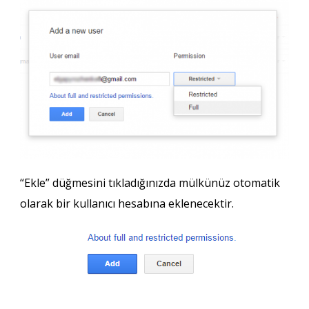
“Ekle” düğmesini tıkladığınızda mülkünüz otomatik
olarak bir kullanıcı hesabına eklenecektir.