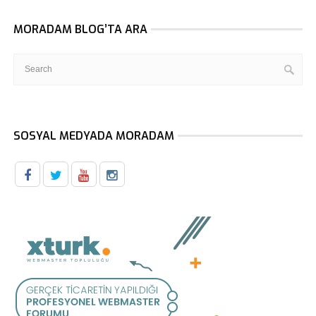
MORADAM BLOG’TA ARA
SOSYAL MEDYADA MORADAM