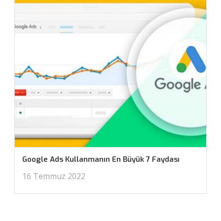
Google Ads Kullanmanın En Büyük 7 Faydası
16 Temmuz 2022