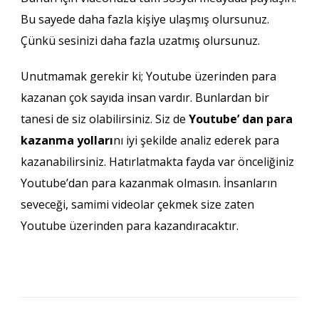
Bu sayede daha fazla kişiye ulaşmış olursunuz.
Çünkü sesinizi daha fazla uzatmış olursunuz.
Unutmamak gerekir ki; Youtube üzerinden para
kazanan çok sayıda insan vardır. Bunlardan bir
tanesi de siz olabilirsiniz. Siz de
Youtube’ dan para
kazanma yolları
nı iyi şekilde analiz ederek para
kazanabilirsiniz. Hatırlatmakta fayda var önceliğiniz
Youtube’dan para kazanmak olmasın. İnsanların
seveceği, samimi videolar çekmek size zaten
Youtube üzerinden para kazandıracaktır.