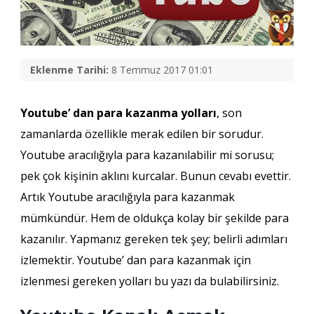
Eklenme Tarihi:
8 Temmuz 2017 01:01
Youtube’ dan para kazanma yolları
, son
zamanlarda özellikle merak edilen bir sorudur.
Youtube aracılığıyla para kazanılabilir mi sorusu;
pek çok kişinin aklını kurcalar. Bunun cevabı evettir.
Artık Youtube aracılığıyla para kazanmak
mümkündür. Hem de oldukça kolay bir şekilde para
kazanılır. Yapmanız gereken tek şey; belirli adımları
izlemektir. Youtube’ dan para kazanmak için
izlenmesi gereken yolları bu yazı da bulabilirsiniz.