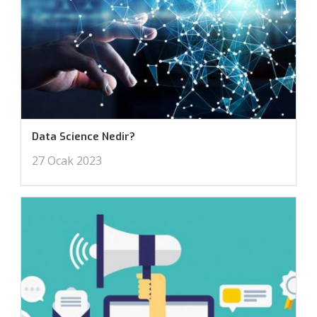
Data Science Nedir?
27 Ocak 2023