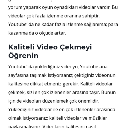
yorum yaparak oyun oynadıkları videolar vardır. Bu
videolar çok fazla izlenme oranına sahiptir.
Youtube’ da ne kadar fazla izlenme sağlanırsa; para
kazanma da o ölçüde artar.
Kaliteli Video Çekmeyi
Öğrenin
Youtube’ da yüklediğiniz videoyu, Youtube ana
sayfasına taşımak istiyorsanız; çektiğiniz videonun
kalitesine dikkat etmeniz gerekir. Kaliteli videolar
çekmek, sizi en çok izlenenler arasına taşır. Bunun
için de videoları düzenlemek çok önemlidir.
Yüklediğiniz videolar ile en çok izlenenler arasında
olmak istiyorsanız; kaliteli videolar ve müzikler
paylaşmalısınız. Videoların kalitesini nasıl