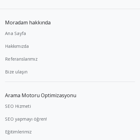
Moradam hakkında
Ana Sayfa
Hakkımızda
Referanslarımız
Bize ulaşın
Arama Motoru Optimizasyonu
SEO Hizmeti
SEO yapmayı öğren!
Eğitimlerimiz