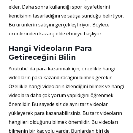
ekler. Daha sonra kullandığı spor kıyafetlerini
kendisinin tasarladığını ve satışa sunduğu belirtiyor.
Bu ürünlerin satışını gerçekleştiriyor. Böylece
ürünlerinden kazanç elde etmeye başlıyor.
Hangi Videoların Para
Getireceğini Bilin
Youtube’ da para kazanmak için, öncelikle hangi
videoların para kazandıracağını bilmek gerekir.
Özellikle hangi videoların izlendiğini bilmek ve hangi
videolara daha çok yorum yapıldığını öğrenmek
önemlidir. Bu sayede siz de aynı tarz videolar
yükleyerek para kazanabilirsiniz. Bu tarz videoların
hangileri olduğunu bilmek önemlidir. Bu videoları
bilmenin bir kaç yolu vardır. Bunlardan biri de