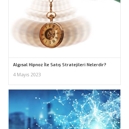
Algısal Hipnoz İle Satış Stratejileri Nelerdir?
4 Mayıs 2023