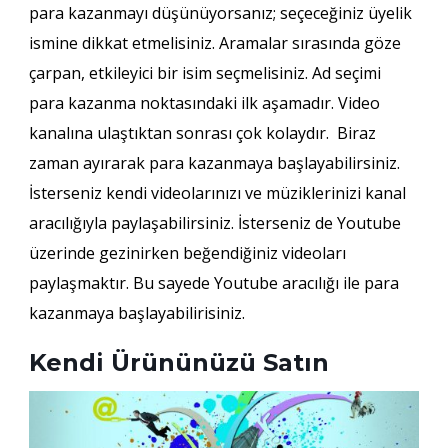
para kazanmayı düşünüyorsanız; seçeceğiniz üyelik
ismine dikkat etmelisiniz. Aramalar sırasında göze
çarpan, etkileyici bir isim seçmelisiniz. Ad seçimi
para kazanma noktasındaki ilk aşamadır. Video
kanalına ulaştıktan sonrası çok kolaydır. Biraz
zaman ayırarak para kazanmaya başlayabilirsiniz.
İsterseniz kendi videolarınızı ve müziklerinizi kanal
aracılığıyla paylaşabilirsiniz. İsterseniz de Youtube
üzerinde gezinirken beğendiğiniz videoları
paylaşmaktır. Bu sayede Youtube aracılığı ile para
kazanmaya başlayabilirisiniz.
Kendi Ürününüzü Satın