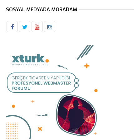
SOSYAL MEDYADA MORADAM