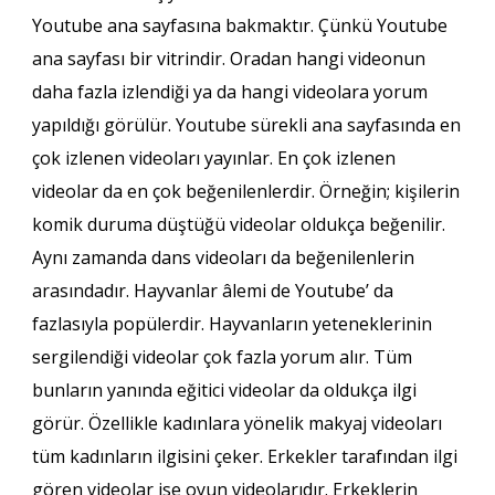
Youtube ana sayfasına bakmaktır. Çünkü Youtube
ana sayfası bir vitrindir. Oradan hangi videonun
daha fazla izlendiği ya da hangi videolara yorum
yapıldığı görülür. Youtube sürekli ana sayfasında en
çok izlenen videoları yayınlar. En çok izlenen
videolar da en çok beğenilenlerdir. Örneğin; kişilerin
komik duruma düştüğü videolar oldukça beğenilir.
Aynı zamanda dans videoları da beğenilenlerin
arasındadır. Hayvanlar âlemi de Youtube’ da
fazlasıyla popülerdir. Hayvanların yeteneklerinin
sergilendiği videolar çok fazla yorum alır. Tüm
bunların yanında eğitici videolar da oldukça ilgi
görür. Özellikle kadınlara yönelik makyaj videoları
tüm kadınların ilgisini çeker. Erkekler tarafından ilgi
gören videolar ise oyun videolarıdır. Erkeklerin