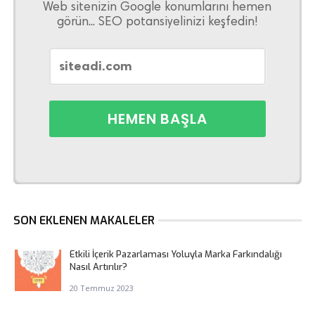
Web sitenizin Google konumlarını hemen
görün... SEO potansiyelinizi keşfedin!
SON EKLENEN MAKALELER
Etkili İçerik Pazarlaması Yoluyla Marka Farkındalığı
Nasıl Artırılır?
20 Temmuz 2023