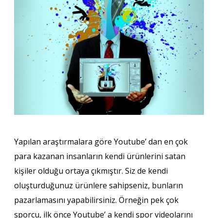
Yapılan araştırmalara göre Youtube’ dan en çok
para kazanan insanların kendi ürünlerini satan
kişiler olduğu ortaya çıkmıştır. Siz de kendi
oluşturduğunuz ürünlere sahipseniz, bunların
pazarlamasını yapabilirsiniz. Örneğin pek çok
sporcu, ilk önce Youtube’ a kendi spor videolarını