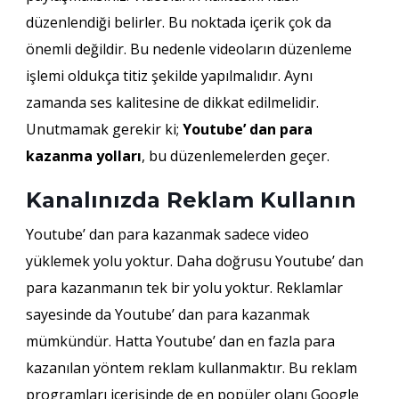
düzenlendiği belirler. Bu noktada içerik çok da
önemli değildir. Bu nedenle videoların düzenleme
işlemi oldukça titiz şekilde yapılmalıdır. Aynı
zamanda ses kalitesine de dikkat edilmelidir.
Unutmamak gerekir ki;
Youtube’ dan para
kazanma yolları
, bu düzenlemelerden geçer.
Kanalınızda Reklam Kullanın
Youtube’ dan para kazanmak sadece video
yüklemek yolu yoktur. Daha doğrusu Youtube’ dan
para kazanmanın tek bir yolu yoktur. Reklamlar
sayesinde da Youtube’ dan para kazanmak
mümkündür. Hatta Youtube’ dan en fazla para
kazanılan yöntem reklam kullanmaktır. Bu reklam
programları içerisinde de en popüler olanı Google