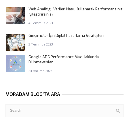
Web Analitiği: Verileri Nasıl Kullanarak Performansınızı
İyileştirirsiniz?
4 Temmuz 2023
Girişimciler İçin Dijital Pazarlama Stratejileri
3 Temmuz 2023
Google ADS Performance Max Hakkında
Bilinmeyenler
24 Haziran 2023
MORADAM BLOG’TA ARA