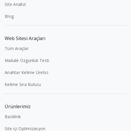
Site Analizi
Blog
Web Sitesi Araçları
Tüm Araçlar
Makale Özgünlük Testi
Anahtar Kelime Üretici
Kelime Sıra Bulucu
Ürünlerimiz
Backlink
Site içi Optimizasyon