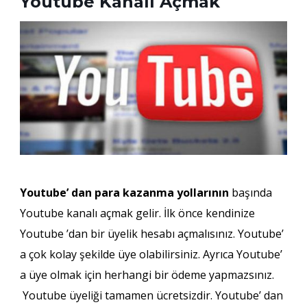
Youtube Kanalı Açmak
Youtube’ dan para kazanma yollarının
başında
Youtube kanalı açmak gelir. İlk önce kendinize
Youtube ’dan bir üyelik hesabı açmalısınız. Youtube’
a çok kolay şekilde üye olabilirsiniz. Ayrıca Youtube’
a üye olmak için herhangi bir ödeme yapmazsınız.
Youtube üyeliği tamamen ücretsizdir. Youtube’ dan