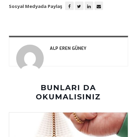
Sosyal Medyada Paylaş
ALP EREN GÜNEY
BUNLARI DA
OKUMALISINIZ