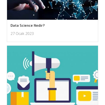
Data Science Nedir?
27 Ocak 2023