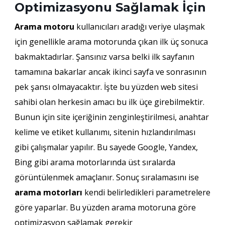
Optimizasyonu Sağlamak İçin
Arama motoru
kullanıcıları aradığı veriye ulaşmak
için genellikle arama motorunda çıkan ilk üç sonuca
bakmaktadırlar. Şansınız varsa belki ilk sayfanın
tamamına bakarlar ancak ikinci sayfa ve sonrasının
pek şansı olmayacaktır. İşte bu yüzden web sitesi
sahibi olan herkesin amacı bu ilk üçe girebilmektir.
Bunun için site içeriğinin zenginleştirilmesi, anahtar
kelime ve etiket kullanımı, sitenin hızlandırılması
gibi çalışmalar yapılır. Bu sayede Google, Yandex,
Bing gibi arama motorlarında üst sıralarda
görüntülenmek amaçlanır. Sonuç sıralamasını ise
arama motorları
kendi belirledikleri parametrelere
göre yaparlar. Bu yüzden arama motoruna göre
optimizasyon sağlamak gerekir