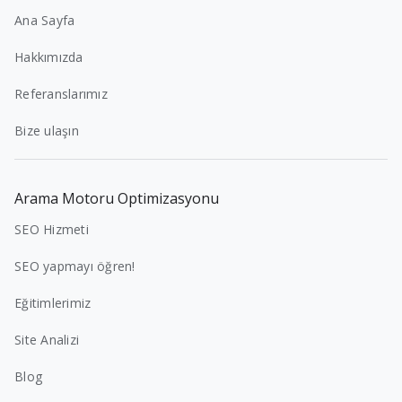
Ana Sayfa
Hakkımızda
Referanslarımız
Bize ulaşın
Arama Motoru Optimizasyonu
SEO Hizmeti
SEO yapmayı öğren!
Eğitimlerimiz
Site Analizi
Blog