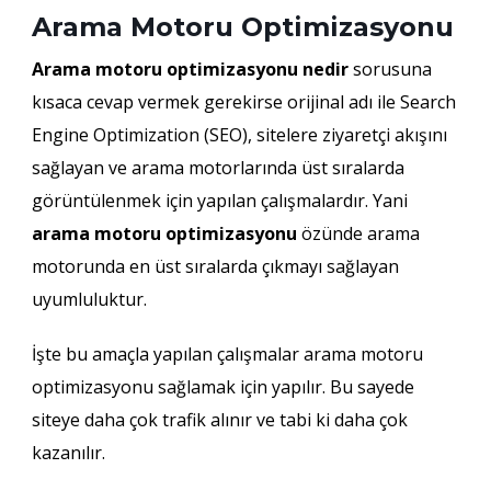
Arama Motoru Optimizasyonu
Arama motoru optimizasyonu nedir
sorusuna
kısaca cevap vermek gerekirse orijinal adı ile Search
Engine Optimization (SEO), sitelere ziyaretçi akışını
sağlayan ve arama motorlarında üst sıralarda
görüntülenmek için yapılan çalışmalardır. Yani
arama motoru optimizasyonu
özünde arama
motorunda en üst sıralarda çıkmayı sağlayan
uyumluluktur.
İşte bu amaçla yapılan çalışmalar arama motoru
optimizasyonu sağlamak için yapılır. Bu sayede
siteye daha çok trafik alınır ve tabi ki daha çok
kazanılır.