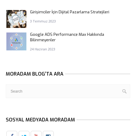
Girişimciler İçin Dijital Pazarlama Stratejileri
3 Temmuz 2023
Google ADS Performance Max Hakkında
Bilinmeyenler
24 Haziran 2023
MORADAM BLOG’TA ARA
SOSYAL MEDYADA MORADAM