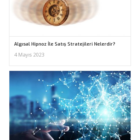
Algısal Hipnoz İle Satış Stratejileri Nelerdir?
4 Mayıs 2023