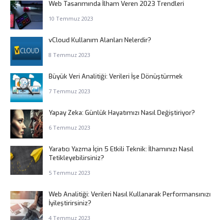
Web Tasarımında İlham Veren 2023 Trendleri
10 Temmuz 2023
vCloud Kullanım Alanları Nelerdir?
8 Temmuz 2023
Büyük Veri Analitiği: Verileri İşe Dönüştürmek
7 Temmuz 2023
Yapay Zeka: Günlük Hayatımızı Nasıl Değiştiriyor?
6 Temmuz 2023
Yaratıcı Yazma İçin 5 Etkili Teknik: İlhamınızı Nasıl
Tetikleyebilirsiniz?
5 Temmuz 2023
Web Analitiği: Verileri Nasıl Kullanarak Performansınızı
İyileştirirsiniz?
4 Temmuz 2023