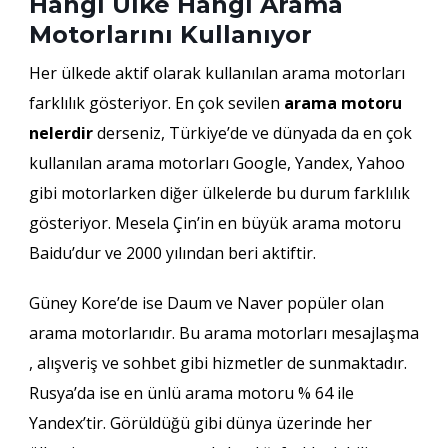
Hangi Ülke Hangi Arama
Motorlarını Kullanıyor
Her ülkede aktif olarak kullanılan arama motorları
farklılık gösteriyor. En çok sevilen
arama motoru
nelerdir
derseniz, Türkiye’de ve dünyada da en çok
kullanılan arama motorları Google, Yandex, Yahoo
gibi motorlarken diğer ülkelerde bu durum farklılık
gösteriyor. Mesela Çin’in en büyük arama motoru
Baidu’dur ve 2000 yılından beri aktiftir.
Güney Kore’de ise Daum ve Naver popüler olan
arama motorlarıdır. Bu arama motorları mesajlaşma
, alışveriş ve sohbet gibi hizmetler de sunmaktadır.
Rusya’da ise en ünlü arama motoru % 64 ile
Yandex’tir. Görüldüğü gibi dünya üzerinde her