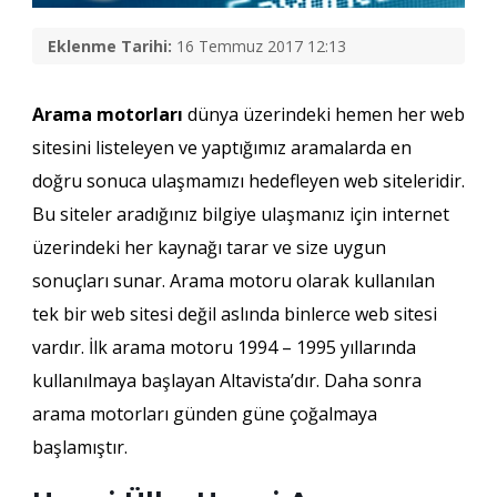
Eklenme Tarihi:
16 Temmuz 2017 12:13
Arama motorları
dünya üzerindeki hemen her web
sitesini listeleyen ve yaptığımız aramalarda en
doğru sonuca ulaşmamızı hedefleyen web siteleridir.
Bu siteler aradığınız bilgiye ulaşmanız için internet
üzerindeki her kaynağı tarar ve size uygun
sonuçları sunar. Arama motoru olarak kullanılan
tek bir web sitesi değil aslında binlerce web sitesi
vardır. İlk arama motoru 1994 – 1995 yıllarında
kullanılmaya başlayan Altavista’dır. Daha sonra
arama motorları günden güne çoğalmaya
başlamıştır.