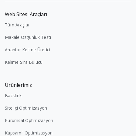
Web Sitesi Araçları
Tüm Araçlar
Makale Özgünlük Testi
Anahtar Kelime Üretici
Kelime Sıra Bulucu
Ürünlerimiz
Backlink
Site içi Optimizasyon
Kurumsal Optimizasyon
Kapsamlı Optimizasyon