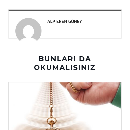
ALP EREN GÜNEY
BUNLARI DA
OKUMALISINIZ