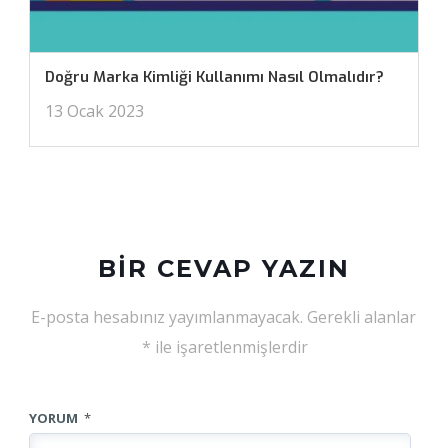
Doğru Marka Kimliği Kullanımı Nasıl Olmalıdır?
13 Ocak 2023
BIR CEVAP YAZIN
E-posta hesabınız yayımlanmayacak.
Gerekli alanlar
*
ile işaretlenmişlerdir
YORUM
*