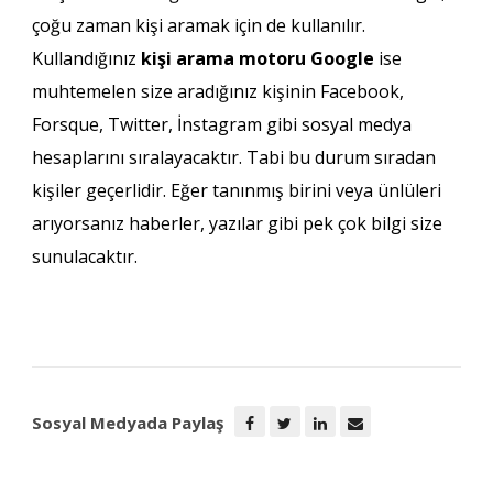
çoğu zaman kişi aramak için de kullanılır.
Kullandığınız
kişi arama motoru Google
ise
muhtemelen size aradığınız kişinin Facebook,
Forsque, Twitter, İnstagram gibi sosyal medya
hesaplarını sıralayacaktır. Tabi bu durum sıradan
kişiler geçerlidir. Eğer tanınmış birini veya ünlüleri
arıyorsanız haberler, yazılar gibi pek çok bilgi size
sunulacaktır.
Sosyal Medyada Paylaş