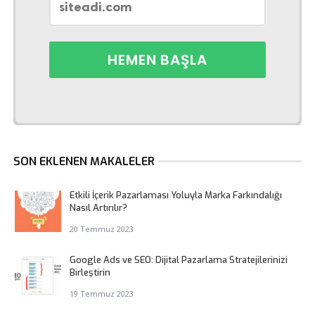
SON EKLENEN MAKALELER
Etkili İçerik Pazarlaması Yoluyla Marka Farkındalığı
Nasıl Artırılır?
20 Temmuz 2023
Google Ads ve SEO: Dijital Pazarlama Stratejilerinizi
Birleştirin
19 Temmuz 2023