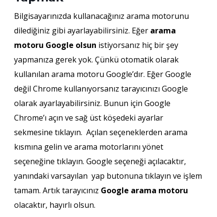
Bilgisayarınızda kullanacağınız arama motorunu
dilediğiniz gibi ayarlayabilirsiniz. Eğer
arama
motoru Google olsun
istiyorsanız hiç bir şey
yapmanıza gerek yok. Çünkü otomatik olarak
kullanılan arama motoru Google’dır. Eğer Google
değil Chrome kullanıyorsanız tarayıcınızı Google
olarak ayarlayabilirsiniz. Bunun için Google
Chrome’ı açın ve sağ üst köşedeki ayarlar
sekmesine tıklayın. Açılan seçeneklerden arama
kısmına gelin ve arama motorlarını yönet
seçeneğine tıklayın. Google seçeneği açılacaktır,
yanındaki varsayılan yap butonuna tıklayın ve işlem
tamam. Artık tarayıcınız
Google arama motoru
olacaktır, hayırlı olsun.