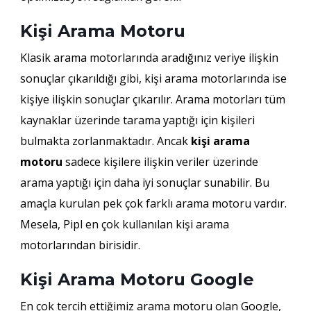
Kişi Arama Motoru
Klasik arama motorlarında aradığınız veriye ilişkin
sonuçlar çıkarıldığı gibi, kişi arama motorlarında ise
kişiye ilişkin sonuçlar çıkarılır. Arama motorları tüm
kaynaklar üzerinde tarama yaptığı için kişileri
bulmakta zorlanmaktadır. Ancak
kişi arama
motoru
sadece kişilere ilişkin veriler üzerinde
arama yaptığı için daha iyi sonuçlar sunabilir. Bu
amaçla kurulan pek çok farklı arama motoru vardır.
Mesela, Pipl en çok kullanılan kişi arama
motorlarından birisidir.
Kişi Arama Motoru Google
En çok tercih ettiğimiz arama motoru olan Google,