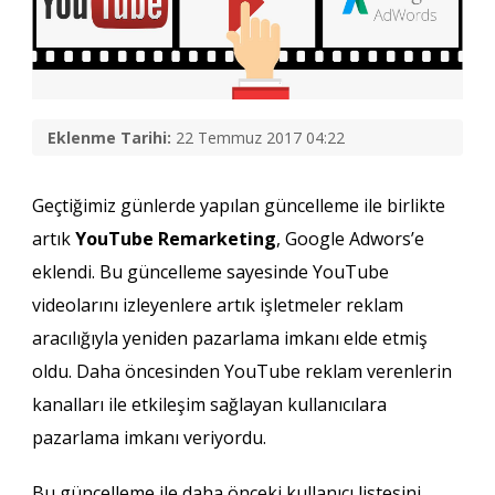
Eklenme Tarihi:
22 Temmuz 2017 04:22
Geçtiğimiz günlerde yapılan güncelleme ile birlikte
artık
YouTube Remarketing
, Google Adwors’e
eklendi. Bu güncelleme sayesinde YouTube
videolarını izleyenlere artık işletmeler reklam
aracılığıyla yeniden pazarlama imkanı elde etmiş
oldu. Daha öncesinden YouTube reklam verenlerin
kanalları ile etkileşim sağlayan kullanıcılara
pazarlama imkanı veriyordu.
Bu güncelleme ile daha önceki kullanıcı listesini