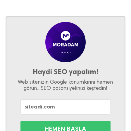
Haydi SEO yapalım!
Web sitenizin Google konumlarını hemen
görün... SEO potansiyelinizi keşfedin!