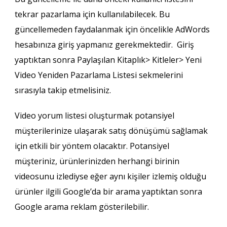
tekrar pazarlama için kullanılabilecek. Bu
güncellemeden faydalanmak için öncelikle AdWords
hesabınıza giriş yapmanız gerekmektedir. Giriş
yaptıktan sonra Paylaşılan Kitaplık> Kitleler> Yeni
Video Yeniden Pazarlama Listesi sekmelerini
sırasıyla takip etmelisiniz.
Video yorum listesi oluşturmak potansiyel
müşterilerinize ulaşarak satış dönüşümü sağlamak
için etkili bir yöntem olacaktır. Potansiyel
müşteriniz, ürünlerinizden herhangi birinin
videosunu izlediyse eğer aynı kişiler izlemiş olduğu
ürünler ilgili Google’da bir arama yaptıktan sonra
Google arama reklam gösterilebilir.