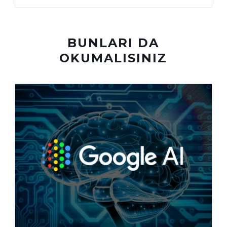
BUNLARI DA
OKUMALISINIZ