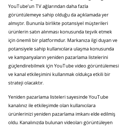
YouTube’un TV ağlarından daha fazla
görüntülemeye sahip olduğu da açıklamada yer
almıştır. Bununla birlikte potansiyel müşterileri
ürünlerin satın alınması konusunda teşvik etmek
için önemli bir platformdur. Markanıza ilgi duyan ve
potansiyele sahip kullanıcılara ulaşma konusunda
ve kampanyaların yeniden pazarlama listelerini
güçlendirebilmek için YouTube video görüntülemesi
ve kanal etkileşimini kullanmak oldukça etkili bir
strateji olacaktır.
Yeniden pazarlama listeleri sayesinde YouTube
kanalınız ile etkileşimde olan kullanıcılara
ürünlerinizi yeniden pazarlama imkanı elde edilmiş
oldu. Kanalınızda bulunan videoları görüntüleyen