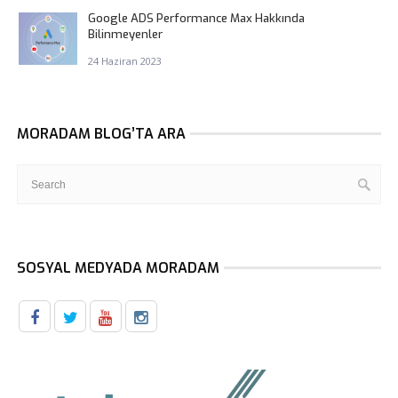
Google ADS Performance Max Hakkında
Bilinmeyenler
24 Haziran 2023
MORADAM BLOG’TA ARA
SOSYAL MEDYADA MORADAM