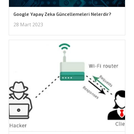
Google Yapay Zeka Güncellemeleri Nelerdir?
28 Mart 2023