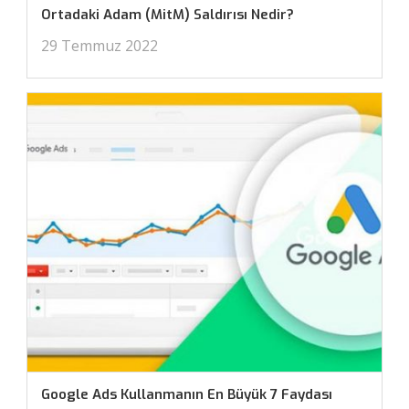
Ortadaki Adam (MitM) Saldırısı Nedir?
29 Temmuz 2022
Google Ads Kullanmanın En Büyük 7 Faydası