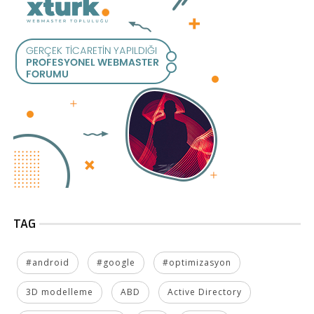
TAG
#android
#google
#optimizasyon
3D modelleme
ABD
Active Directory