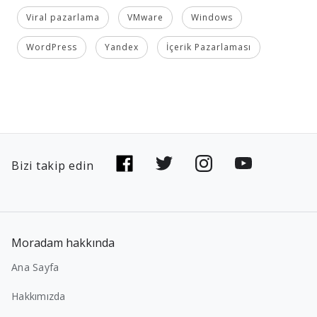
Viral pazarlama
VMware
Windows
WordPress
Yandex
İçerik Pazarlaması
Bizi takip edin
Moradam hakkında
Ana Sayfa
Hakkımızda