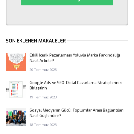
SON EKLENEN MAKALELER
Etkili İçerik Pazarlaması Yoluyla Marka Farkındalığı
Nasıl Artırılır?
20 Temmuz 2023
Google Ads ve SEO: Dijital Pazarlama Stratejilerinizi
Birleştirin
19 Temmuz 2023
Sosyal Medyanın Gücü: Toplumlar Arası Bağlantıları
Nasıl Güçlendirir?
18 Temmuz 2023