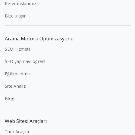
Referanslarımız
Bize ulaşın
Arama Motoru Optimizasyonu
SEO Hizmeti
SEO yapmayı öğren!
Eğitimlerimiz
Site Analizi
Blog
Web Sitesi Araçları
Tüm Araçlar