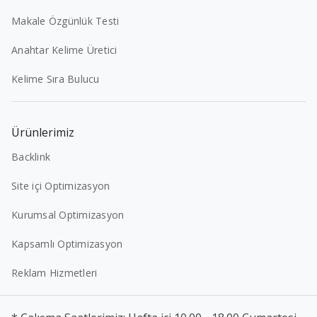
Makale Özgünlük Testi
Anahtar Kelime Üretici
Kelime Sıra Bulucu
Ürünlerimiz
Backlink
Site içi Optimizasyon
Kurumsal Optimizasyon
Kapsamlı Optimizasyon
Reklam Hizmetleri