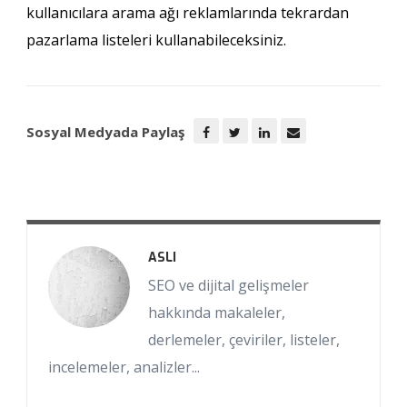
kullanıcılara arama ağı reklamlarında tekrardan
pazarlama listeleri kullanabileceksiniz.
Sosyal Medyada Paylaş
ASLI
SEO ve dijital gelişmeler
hakkında makaleler,
derlemeler, çeviriler, listeler,
incelemeler, analizler...