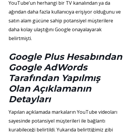
YouTube’un herhangi bir TV kanalından ya da
ağından daha fazla kullanıcıya erişiyor olduğunu ve
satın alam gücüne sahip potansiyel müşterilere
daha kolay ulaştığını Google onayalayarak
belirtmişti.
Google Plus Hesabından
Google AdWords
Tarafından Yapılmış
Olan Açıklamanın
Detayları
Yapılan açıklamada markaların YouTube videoları
sayesinde potansiyel müşterileri ile bağlantı
kurabileceği belirtildi. Yukarıda belirttiğimiz gibi