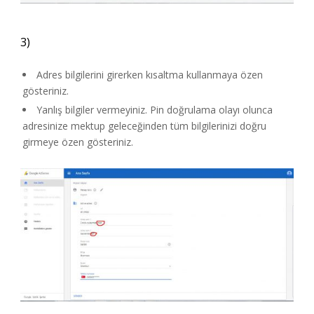
3)
Adres bilgilerini girerken kısaltma kullanmaya özen
gösteriniz.
Yanlış bilgiler vermeyiniz. Pin doğrulama olayı olunca
adresinize mektup geleceğinden tüm bilgilerinizi doğru
girmeye özen gösteriniz.