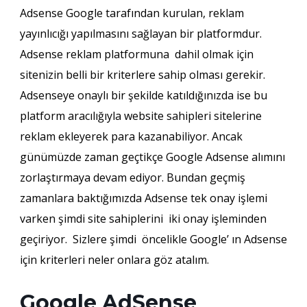
Adsense Google tarafından kurulan, reklam
yayınlıcığı yapılmasını sağlayan bir platformdur.
Adsense reklam platformuna dahil olmak için
sitenizin belli bir kriterlere sahip olması gerekir.
Adsenseye onaylı bir şekilde katıldığınızda ise bu
platform aracılığıyla website sahipleri sitelerine
reklam ekleyerek para kazanabiliyor. Ancak
günümüzde zaman geçtikçe Google Adsense alımını
zorlaştırmaya devam ediyor. Bundan geçmiş
zamanlara baktığımızda Adsense tek onay işlemi
varken şimdi site sahiplerini iki onay işleminden
geçiriyor. Sizlere şimdi öncelikle Google’ ın Adsense
için kriterleri neler onlara göz atalım.
Google AdSense