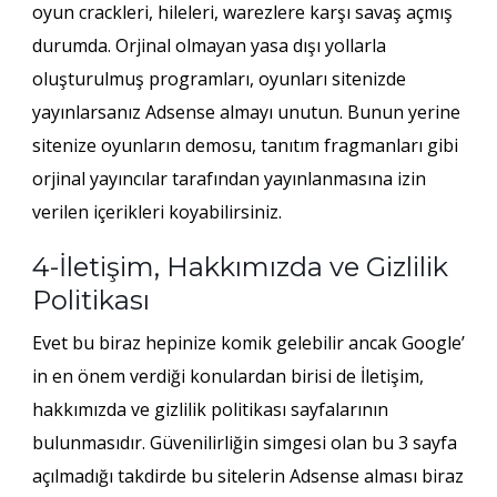
oyun crackleri, hileleri, warezlere karşı savaş açmış
durumda. Orjinal olmayan yasa dışı yollarla
oluşturulmuş programları, oyunları sitenizde
yayınlarsanız Adsense almayı unutun. Bunun yerine
sitenize oyunların demosu, tanıtım fragmanları gibi
orjinal yayıncılar tarafından yayınlanmasına izin
verilen içerikleri koyabilirsiniz.
4-İletişim, Hakkımızda ve Gizlilik
Politikası
Evet bu biraz hepinize komik gelebilir ancak Google’
in en önem verdiği konulardan birisi de İletişim,
hakkımızda ve gizlilik politikası sayfalarının
bulunmasıdır. Güvenilirliğin simgesi olan bu 3 sayfa
açılmadığı takdirde bu sitelerin Adsense alması biraz