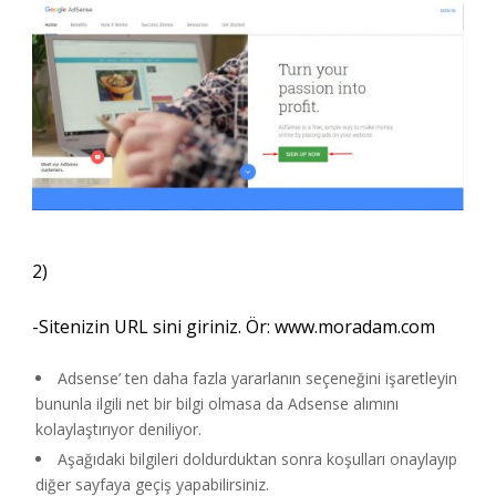
2)
-Sitenizin URL sini giriniz. Ör: www.moradam.com
Adsense’ ten daha fazla yararlanın seçeneğini işaretleyin
bununla ilgili net bir bilgi olmasa da Adsense alımını
kolaylaştırıyor deniliyor.
Aşağıdaki bilgileri doldurduktan sonra koşulları onaylayıp
diğer sayfaya geçiş yapabilirsiniz.