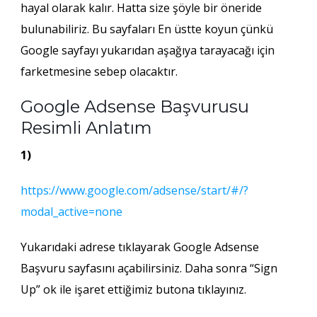
hayal olarak kalır. Hatta size şöyle bir öneride
bulunabiliriz. Bu sayfaları En üstte koyun çünkü
Google sayfayı yukarıdan aşağıya tarayacağı için
farketmesine sebep olacaktır.
Google Adsense Başvurusu
Resimli Anlatım
1)
https://www.google.com/adsense/start/#/?
modal_active=none
Yukarıdaki adrese tıklayarak Google Adsense
Başvuru sayfasını açabilirsiniz. Daha sonra “Sign
Up” ok ile işaret ettiğimiz butona tıklayınız.