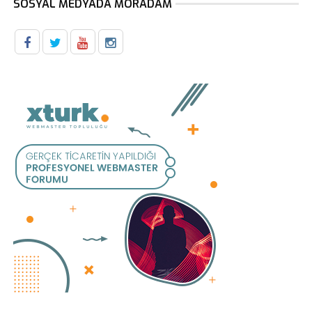
SOSYAL MEDYADA MORADAM