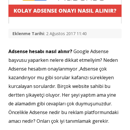
Eklenme Tarihi:
2 Ağustos 2017 11:40
Adsense hesabı nasıl alınır?
Google Adsense
başvusu yaparken nelere dikkat etmeliyim? Neden
Adsense hesabım onaylanmıyor ,Adsense çok
kazandırıyor mu gibi sorular kafanızı sürekleyen
kurcalayan sorulardır. Birçok website sahibi bu
dertten şikayetçi oluyor. Her şeyi yaptım ama yine
de alamadım gibi cevapları çok duymuşunuzdur.
Öncelikle Adsense nedir bu reklam platformundaki
amacı nedir? Onları çok iyi tanımlamak gerekir.