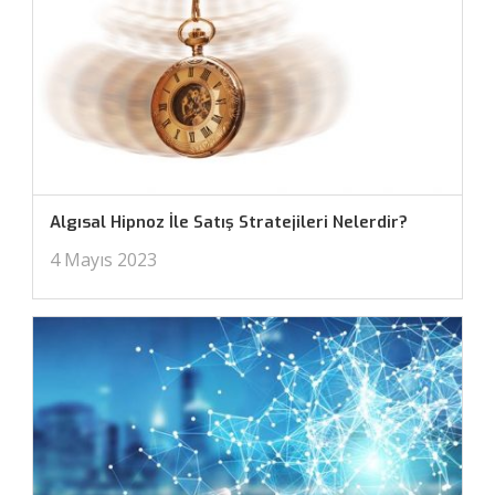
Algısal Hipnoz İle Satış Stratejileri Nelerdir?
4 Mayıs 2023