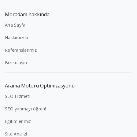
Moradam hakkında
Ana Sayfa
Hakkımızda
Referanslarımız
Bize ulaşın
Arama Motoru Optimizasyonu
SEO Hizmeti
SEO yapmayı öğren!
Eğitimlerimiz
Site Analizi