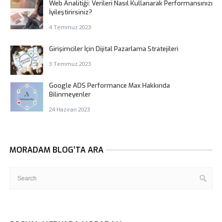
Web Analitiği: Verileri Nasıl Kullanarak Performansınızı
İyileştirirsiniz?
4 Temmuz 2023
Girişimciler İçin Dijital Pazarlama Stratejileri
3 Temmuz 2023
Google ADS Performance Max Hakkında
Bilinmeyenler
24 Haziran 2023
MORADAM BLOG’TA ARA