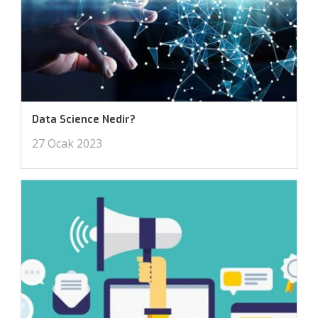
Data Science Nedir?
27 Ocak 2023