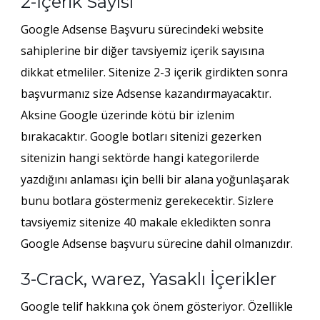
2-İçerik Sayısı
Google Adsense Başvuru sürecindeki website
sahiplerine bir diğer tavsiyemiz içerik sayısına
dikkat etmeliler. Sitenize 2-3 içerik girdikten sonra
başvurmanız size Adsense kazandırmayacaktır.
Aksine Google üzerinde kötü bir izlenim
bırakacaktır. Google botları sitenizi gezerken
sitenizin hangi sektörde hangi kategorilerde
yazdığını anlaması için belli bir alana yoğunlaşarak
bunu botlara göstermeniz gerekecektir. Sizlere
tavsiyemiz sitenize 40 makale ekledikten sonra
Google Adsense başvuru sürecine dahil olmanızdır.
3-Crack, warez, Yasaklı İçerikler
Google telif hakkına çok önem gösteriyor. Özellikle