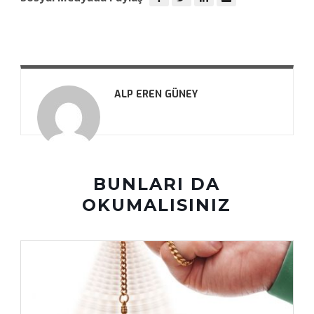
ALP EREN GÜNEY
BUNLARI DA
OKUMALISINIZ