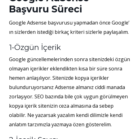
Başvuru Süreci
Google Adsense başvurusu yapmadan önce Google’
ın sizlerden istediği birkaç kriteri sizlerle paylaşalım.
1-Özgün İçerik
Google güncellemelerinden sonra sitenizdeki özgün
olmayan içerikler eklendikten kısa bir süre sonra
hemen anlaşılıyor. Sitenizde kopya içerikler
bulunduruyorsanız Adsense almanız ciddi manada
zorlaşıyor. SEO bazında bile çok uygun görülmeyen
kopya içerik sitenizin ceza almasına da sebep
olabilir. Ne yazarsak yazalım kendi dilimizle kendi
anlatım tarzımızla yazmaya özen gösterelim.