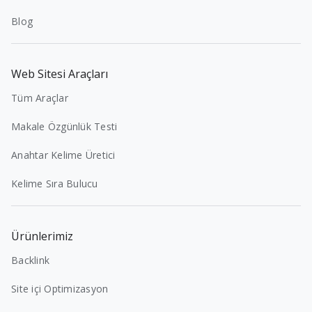
Blog
Web Sitesi Araçları
Tüm Araçlar
Makale Özgünlük Testi
Anahtar Kelime Üretici
Kelime Sıra Bulucu
Ürünlerimiz
Backlink
Site içi Optimizasyon