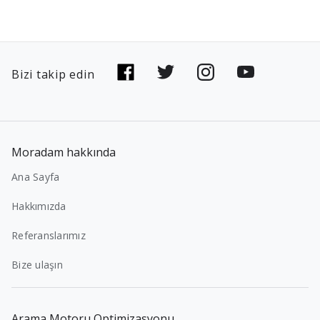
Bizi takip edin
Moradam hakkında
Ana Sayfa
Hakkımızda
Referanslarımız
Bize ulaşın
Arama Motoru Optimizasyonu