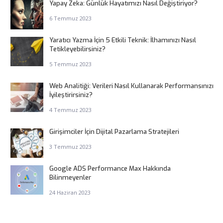
Yapay Zeka: Günlük Hayatımızı Nasıl Değiştiriyor?
6 Temmuz 2023
Yaratıcı Yazma İçin 5 Etkili Teknik: İlhamınızı Nasıl
Tetikleyebilirsiniz?
5 Temmuz 2023
Web Analitiği: Verileri Nasıl Kullanarak Performansınızı
İyileştirirsiniz?
4 Temmuz 2023
Girişimciler İçin Dijital Pazarlama Stratejileri
3 Temmuz 2023
Google ADS Performance Max Hakkında
Bilinmeyenler
24 Haziran 2023