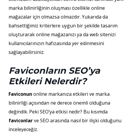
marka bilinirliğinin oluşması özellikle online
mağazalar için olmazsa olmazdır. Yukarıda da
bahsettiğimiz kriterlere uygun bir şekilde tasarım
oluşturarak online mağazanızı ya da web sitenizi
kullanıcılarınızın hafızasında yer edinmesini
sağlayabilirsiniz.
Faviconların SEO’ya
Etkileri Nelerdir?
Faviconun
online markanıza etkileri ve marka
bilinirliği açısından ne derece önemli olduğuna
değindik. Peki SEO’ya etkisi nedir? Bu kısımda
faviconlar
ve SEO arasında nasıl bir ilişki olduğunu
inceleyeceğiz.