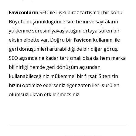
Faviconların
SEO ile ilişki biraz tartışmalı bir konu.
Boyutu düşünüldüğünde site hızını ve sayfaların
yüklenme süresini yavaşlattığını ortaya süren bir
eksim elbette var. Doğru bir
favicon
kullanımı ile
geri dönüşümleri artırabildiği de bir diğer görüş.
SEO açısında ne kadar tartışmalı olsa da hem marka
bilinirliği hemde geri dönüşüm açısından
kullanabileceğiniz mükemmel bir fırsat. Sitenizin
hızını optimize ederseniz eğer zaten ileri sürülen
olumsuzluktan etkilenmezsiniz.