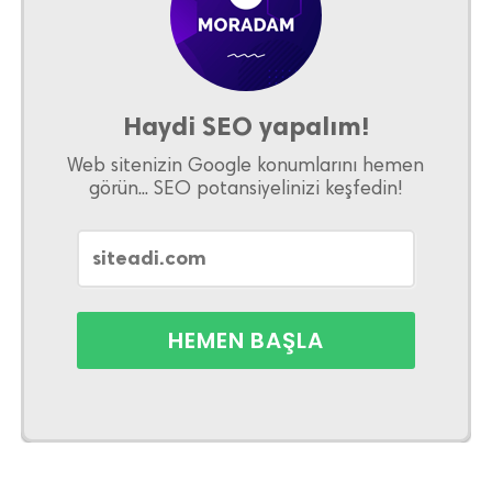
Haydi SEO yapalım!
Web sitenizin Google konumlarını hemen
görün... SEO potansiyelinizi keşfedin!