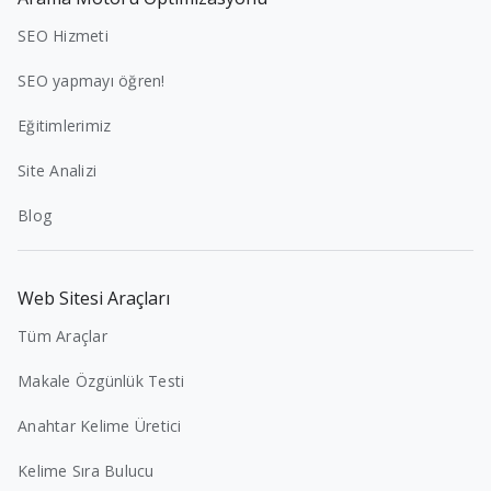
SEO Hizmeti
SEO yapmayı öğren!
Eğitimlerimiz
Site Analizi
Blog
Web Sitesi Araçları
Tüm Araçlar
Makale Özgünlük Testi
Anahtar Kelime Üretici
Kelime Sıra Bulucu