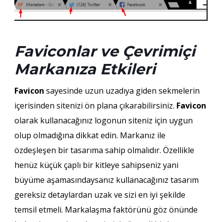
Faviconlar ve Çevrimiçi
Markanıza Etkileri
Favicon
sayesinde uzun uzadıya giden sekmelerin
içerisinden sitenizi ön plana çıkarabilirsiniz.
Favicon
olarak kullanacağınız logonun siteniz için uygun
olup olmadığına dikkat edin. Markanız ile
özdeşleşen bir tasarıma sahip olmalıdır. Özellikle
henüz küçük çaplı bir kitleye sahipseniz yani
büyüme aşamasındaysanız kullanacağınız tasarım
gereksiz detaylardan uzak ve sizi en iyi şekilde
temsil etmeli. Markalaşma faktörünü göz önünde