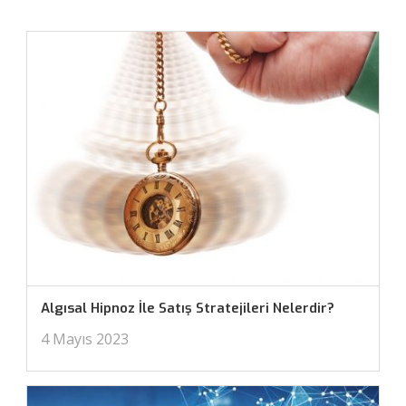
Algısal Hipnoz İle Satış Stratejileri Nelerdir?
4 Mayıs 2023