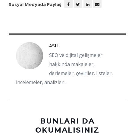
Sosyal Medyada Paylaş
ASLI
SEO ve dijital gelişmeler
hakkında makaleler,
derlemeler, çeviriler, listeler,
incelemeler, analizler...
BUNLARI DA
OKUMALISINIZ