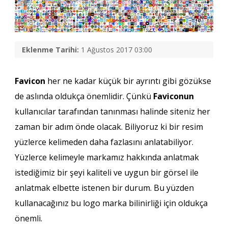
Eklenme Tarihi:
1 Ağustos 2017 03:00
Favicon
her ne kadar küçük bir ayrıntı gibi gözükse
de aslında oldukça önemlidir. Çünkü
Faviconun
kullanıcılar tarafından tanınması halinde siteniz her
zaman bir adım önde olacak. Biliyoruz ki bir resim
yüzlerce kelimeden daha fazlasını anlatabiliyor.
Yüzlerce kelimeyle markamız hakkında anlatmak
istediğimiz bir şeyi kaliteli ve uygun bir görsel ile
anlatmak elbette istenen bir durum. Bu yüzden
kullanacağınız bu logo marka bilinirliği için oldukça
önemli.