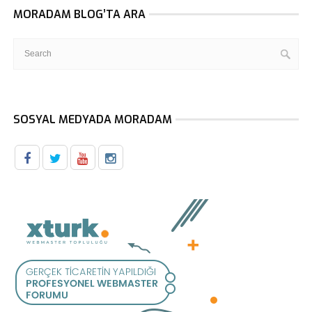
MORADAM BLOG’TA ARA
SOSYAL MEDYADA MORADAM