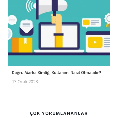
Doğru Marka Kimliği Kullanımı Nasıl Olmalıdır?
13 Ocak 2023
ÇOK YORUMLANANLAR