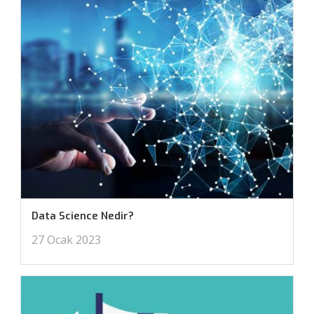
Data Science Nedir?
27 Ocak 2023