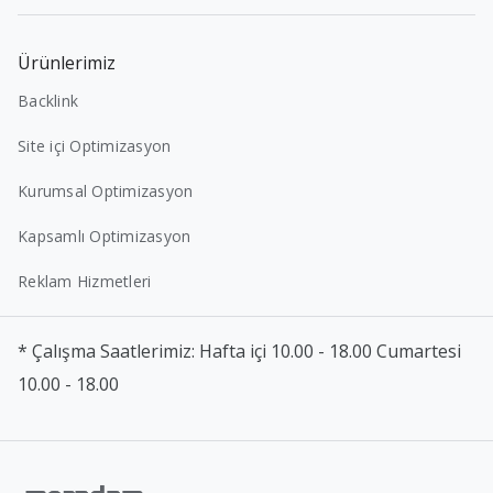
Ürünlerimiz
Backlink
Site içi Optimizasyon
Kurumsal Optimizasyon
Kapsamlı Optimizasyon
Reklam Hizmetleri
* Çalışma Saatlerimiz: Hafta içi 10.00 - 18.00 Cumartesi
10.00 - 18.00